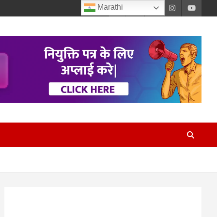
Marathi