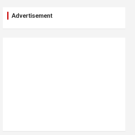
Advertisement