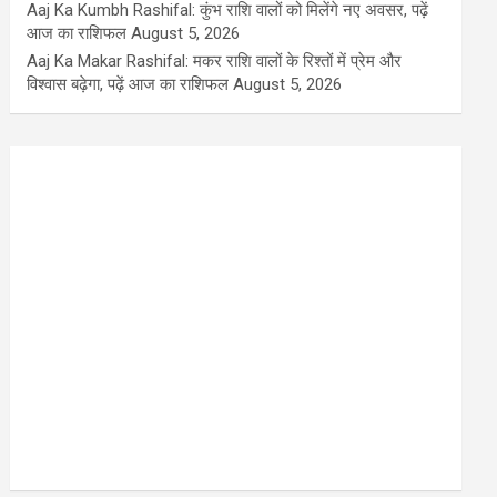
Aaj Ka Kumbh Rashifal: कुंभ राशि वालों को मिलेंगे नए अवसर, पढ़ें
आज का राशिफल
August 5, 2026
Aaj Ka Makar Rashifal: मकर राशि वालों के रिश्तों में प्रेम और
विश्वास बढ़ेगा, पढ़ें आज का राशिफल
August 5, 2026