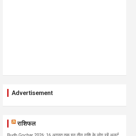
Advertisement
राशिफल
Budh Gochar 2026: 16 अगस्त तक इन तीन राशि के लोग रहें अलर्ट,