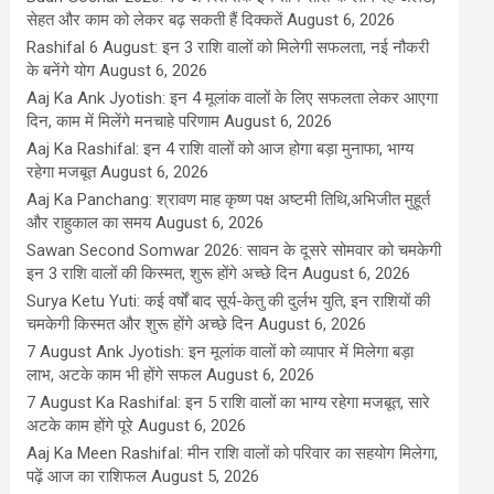
सेहत और काम को लेकर बढ़ सकती हैं दिक्कतें
August 6, 2026
Rashifal 6 August: इन 3 राशि वालों को मिलेगी सफलता, नई नौकरी
के बनेंगे योग
August 6, 2026
Aaj Ka Ank Jyotish: इन 4 मूलांक वालों के लिए सफलता लेकर आएगा
दिन, काम में मिलेंगे मनचाहे परिणाम
August 6, 2026
Aaj Ka Rashifal: इन 4 राशि वालों को आज होगा बड़ा मुनाफा, भाग्य
रहेगा मजबूत
August 6, 2026
Aaj Ka Panchang: श्रावण माह कृष्ण पक्ष अष्टमी तिथि,अभिजीत मुहूर्त
और राहुकाल का समय
August 6, 2026
Sawan Second Somwar 2026: सावन के दूसरे सोमवार को चमकेगी
इन 3 राशि वालों की किस्मत, शुरू होंगे अच्छे दिन
August 6, 2026
Surya Ketu Yuti: कई वर्षों बाद सूर्य-केतु की दुर्लभ युति, इन राशियों की
चमकेगी किस्मत और शुरू होंगे अच्छे दिन
August 6, 2026
7 August Ank Jyotish: इन मूलांक वालों को व्यापार में मिलेगा बड़ा
लाभ, अटके काम भी होंगे सफल
August 6, 2026
7 August Ka Rashifal: इन 5 राशि वालों का भाग्य रहेगा मजबूत, सारे
अटके काम होंगे पूरे
August 6, 2026
Aaj Ka Meen Rashifal: मीन राशि वालों को परिवार का सहयोग मिलेगा,
पढ़ें आज का राशिफल
August 5, 2026