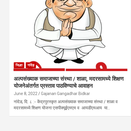
जिल्हा
नांदेड़
अल्पसंख्याक समाजाच्या संस्था / शाळा, मदरसामध्ये शिक्षण
योजनेअंतर्गत प्रस्ताव पाठविण्याचे आवाहन
June 8, 2022
Gajanan Gangadhar Bidkar
नांदेड, दि. ८ :- केंद्रपुरस्कृत अल्पसंख्याक समाजाच्या संस्था / शाळा व
मदरसामध्ये शिक्षण योजना एसपीक्यूईएमएम व आयडीएमआय या…