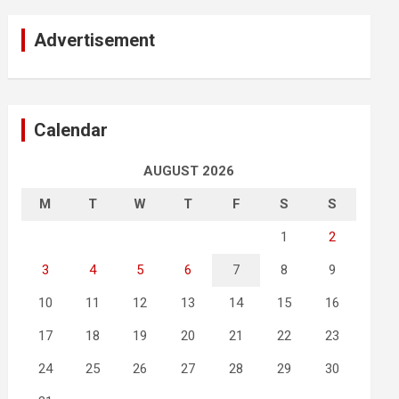
Advertisement
Calendar
AUGUST 2026
M
T
W
T
F
S
S
1
2
3
4
5
6
7
8
9
10
11
12
13
14
15
16
17
18
19
20
21
22
23
24
25
26
27
28
29
30