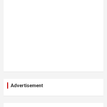
Advertisement