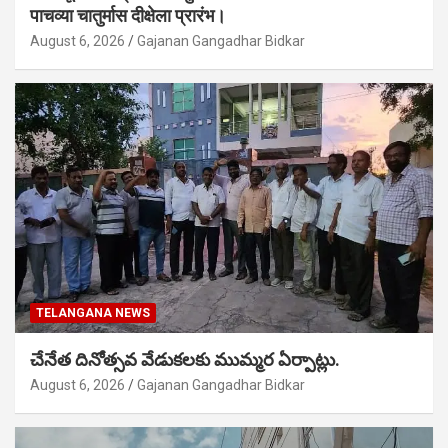
पाचव्या चातुर्मास दीक्षेला प्रारंभ।
August 6, 2026
Gajanan Gangadhar Bidkar
TELANGANA NEWS
చేనేత దినోత్సవ వేడుకలకు ముమ్మర ఏర్పాట్లు.
August 6, 2026
Gajanan Gangadhar Bidkar