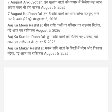
7 August Ank Jyotish: इन मूलांक वालों को व्यापार में मिलेगा बड़ा लाभ,
अटके काम भी होंगे सफल
August 6, 2026
7 August Ka Rashifal: इन 5 राशि वालों का भाग्य रहेगा मजबूत, सारे
अटके काम होंगे पूरे
August 6, 2026
Aaj Ka Meen Rashifal: मीन राशि वालों को परिवार का सहयोग मिलेगा,
पढ़ें आज का राशिफल
August 5, 2026
Aaj Ka Kumbh Rashifal: कुंभ राशि वालों को मिलेंगे नए अवसर, पढ़ें
आज का राशिफल
August 5, 2026
Aaj Ka Makar Rashifal: मकर राशि वालों के रिश्तों में प्रेम और विश्वास
बढ़ेगा, पढ़ें आज का राशिफल
August 5, 2026