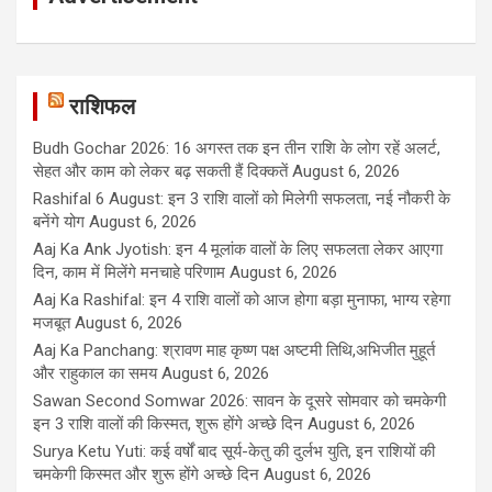
राशिफल
Budh Gochar 2026: 16 अगस्त तक इन तीन राशि के लोग रहें अलर्ट,
सेहत और काम को लेकर बढ़ सकती हैं दिक्कतें
August 6, 2026
Rashifal 6 August: इन 3 राशि वालों को मिलेगी सफलता, नई नौकरी के
बनेंगे योग
August 6, 2026
Aaj Ka Ank Jyotish: इन 4 मूलांक वालों के लिए सफलता लेकर आएगा
दिन, काम में मिलेंगे मनचाहे परिणाम
August 6, 2026
Aaj Ka Rashifal: इन 4 राशि वालों को आज होगा बड़ा मुनाफा, भाग्य रहेगा
मजबूत
August 6, 2026
Aaj Ka Panchang: श्रावण माह कृष्ण पक्ष अष्टमी तिथि,अभिजीत मुहूर्त
और राहुकाल का समय
August 6, 2026
Sawan Second Somwar 2026: सावन के दूसरे सोमवार को चमकेगी
इन 3 राशि वालों की किस्मत, शुरू होंगे अच्छे दिन
August 6, 2026
Surya Ketu Yuti: कई वर्षों बाद सूर्य-केतु की दुर्लभ युति, इन राशियों की
चमकेगी किस्मत और शुरू होंगे अच्छे दिन
August 6, 2026