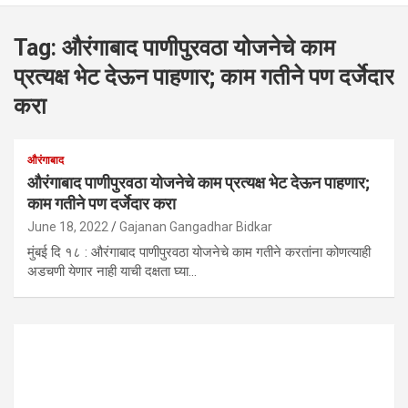
Tag:
औरंगाबाद पाणीपुरवठा योजनेचे काम
प्रत्यक्ष भेट देऊन पाहणार; काम गतीने पण दर्जेदार
करा
औरंगाबाद
औरंगाबाद पाणीपुरवठा योजनेचे काम प्रत्यक्ष भेट देऊन पाहणार;
काम गतीने पण दर्जेदार करा
June 18, 2022
Gajanan Gangadhar Bidkar
मुंबई दि १८ : औरंगाबाद पाणीपुरवठा योजनेचे काम गतीने करतांना कोणत्याही
अडचणी येणार नाही याची दक्षता घ्या…