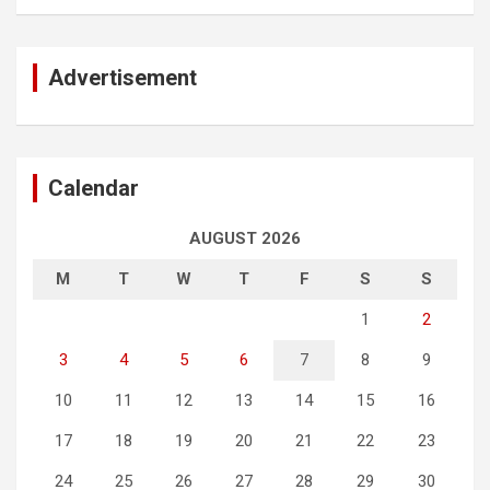
Advertisement
Calendar
AUGUST 2026
M
T
W
T
F
S
S
1
2
3
4
5
6
7
8
9
10
11
12
13
14
15
16
17
18
19
20
21
22
23
24
25
26
27
28
29
30