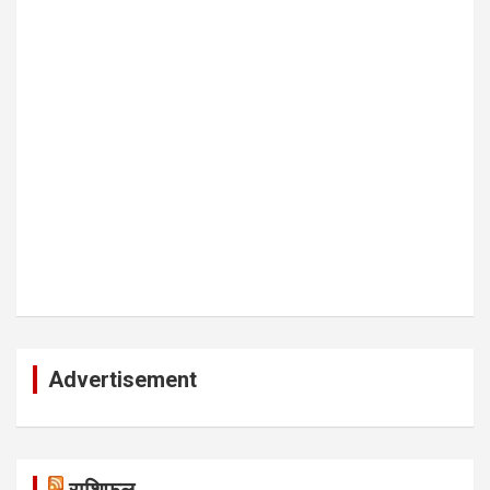
Advertisement
राशिफल