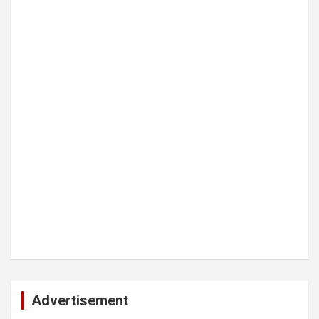
Advertisement