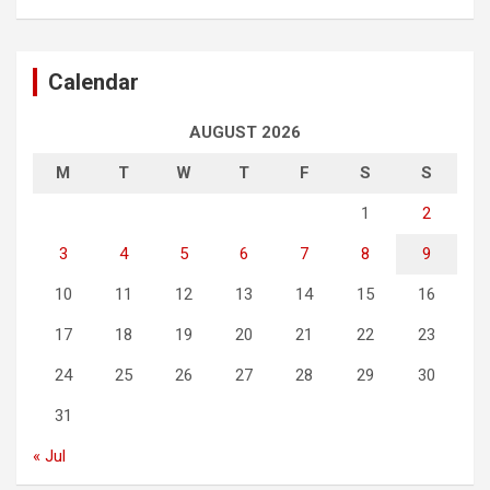
Calendar
AUGUST 2026
M
T
W
T
F
S
S
1
2
3
4
5
6
7
8
9
10
11
12
13
14
15
16
17
18
19
20
21
22
23
24
25
26
27
28
29
30
31
« Jul