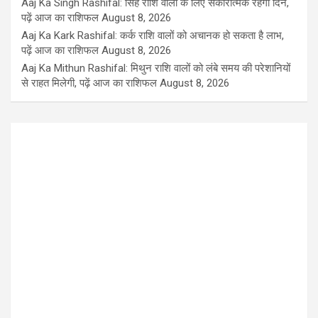
Aaj Ka Singh Rashifal: सिंह राशि वालों के लिए सकारात्मक रहेगा दिन,
पढ़ें आज का राशिफल
August 8, 2026
Aaj Ka Kark Rashifal: कर्क राशि वालों को अचानक हो सकता है लाभ,
पढ़ें आज का राशिफल
August 8, 2026
Aaj Ka Mithun Rashifal: मिथुन राशि वालों को लंबे समय की परेशानियों
से राहत मिलेगी, पढ़ें आज का राशिफल
August 8, 2026