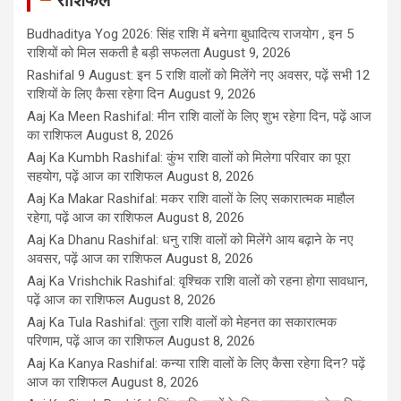
Budhaditya Yog 2026: सिंह राशि में बनेगा बुधादित्य राजयोग , इन 5
राशियों को मिल सकती है बड़ी सफलता
August 9, 2026
Rashifal 9 August: इन 5 राशि वालों को मिलेंगे नए अवसर, पढ़ें सभी 12
राशियों के लिए कैसा रहेगा दिन
August 9, 2026
Aaj Ka Meen Rashifal: मीन राशि वालों के लिए शुभ रहेगा दिन, पढ़ें आज
का राशिफल
August 8, 2026
Aaj Ka Kumbh Rashifal: कुंभ राशि वालों को मिलेगा परिवार का पूरा
सहयोग, पढ़ें आज का राशिफल
August 8, 2026
Aaj Ka Makar Rashifal: मकर राशि वालों के लिए सकारात्मक माहौल
रहेगा, पढ़ें आज का राशिफल
August 8, 2026
Aaj Ka Dhanu Rashifal: धनु राशि वालों को मिलेंगे आय बढ़ाने के नए
अवसर, पढ़ें आज का राशिफल
August 8, 2026
Aaj Ka Vrishchik Rashifal: वृश्चिक राशि वालों को रहना होगा सावधान,
पढ़ें आज का राशिफल
August 8, 2026
Aaj Ka Tula Rashifal: तुला राशि वालों को मेहनत का सकारात्मक
परिणाम, पढ़ें आज का राशिफल
August 8, 2026
Aaj Ka Kanya Rashifal: कन्या राशि वालों के लिए कैसा रहेगा दिन? पढ़ें
आज का राशिफल
August 8, 2026