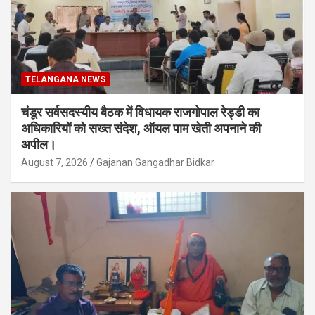
TELANGANA NEWS
चंडूर सर्वसदस्यीय बैठक में विधायक राजगोपाल रेड्डी का
अधिकारियों को सख्त संदेश, ऑयल पाम खेती अपनाने की
अपील।
August 7, 2026
Gajanan Gangadhar Bidkar