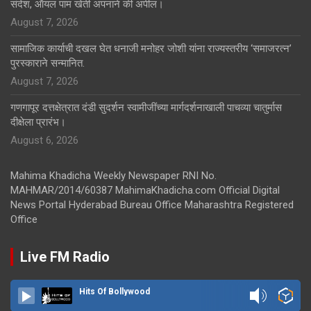
संदेश, ऑयल पाम खेती अपनाने की अपील।
August 7, 2026
सामाजिक कार्याची दखल घेत धनाजी मनोहर जोशी यांना राज्यस्तरीय ‘समाजरत्न’
पुरस्काराने सन्मानित.
August 7, 2026
गणगापूर दत्तक्षेत्रात दंडी सुदर्शन स्वामीजींच्या मार्गदर्शनाखाली पाचव्या चातुर्मास
दीक्षेला प्रारंभ।
August 6, 2026
Mahima Khadicha Weekly Newspaper RNI No.
MAHMAR/2014/60387 MahimaKhadicha.com Official Digital
News Portal Hyderabad Bureau Office Maharashtra Registered
Office
Live FM Radio
Hits Of Bollywood