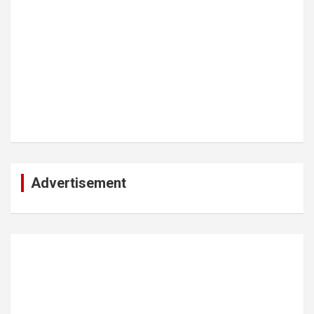
Advertisement