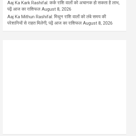
Aaj Ka Kark Rashifal: कर्क राशि वालों को अचानक हो सकता है लाभ,
पढ़ें आज का राशिफल
August 8, 2026
Aaj Ka Mithun Rashifal: मिथुन राशि वालों को लंबे समय की
परेशानियों से राहत मिलेगी, पढ़ें आज का राशिफल
August 8, 2026