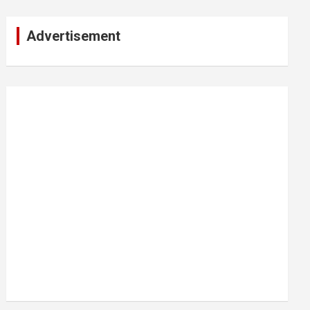
Advertisement