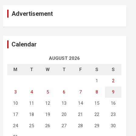
Advertisement
Calendar
AUGUST 2026
M
T
W
T
F
S
S
1
2
3
4
5
6
7
8
9
10
11
12
13
14
15
16
17
18
19
20
21
22
23
24
25
26
27
28
29
30