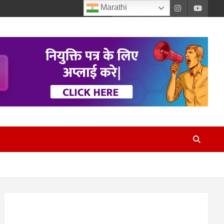
Marathi