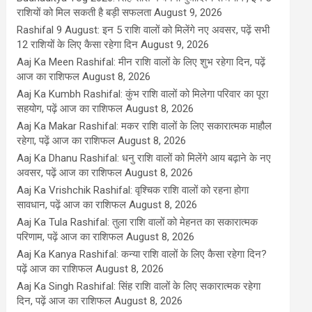
राशियों को मिल सकती है बड़ी सफलता
August 9, 2026
Rashifal 9 August: इन 5 राशि वालों को मिलेंगे नए अवसर, पढ़ें सभी
12 राशियों के लिए कैसा रहेगा दिन
August 9, 2026
Aaj Ka Meen Rashifal: मीन राशि वालों के लिए शुभ रहेगा दिन, पढ़ें
आज का राशिफल
August 8, 2026
Aaj Ka Kumbh Rashifal: कुंभ राशि वालों को मिलेगा परिवार का पूरा
सहयोग, पढ़ें आज का राशिफल
August 8, 2026
Aaj Ka Makar Rashifal: मकर राशि वालों के लिए सकारात्मक माहौल
रहेगा, पढ़ें आज का राशिफल
August 8, 2026
Aaj Ka Dhanu Rashifal: धनु राशि वालों को मिलेंगे आय बढ़ाने के नए
अवसर, पढ़ें आज का राशिफल
August 8, 2026
Aaj Ka Vrishchik Rashifal: वृश्चिक राशि वालों को रहना होगा
सावधान, पढ़ें आज का राशिफल
August 8, 2026
Aaj Ka Tula Rashifal: तुला राशि वालों को मेहनत का सकारात्मक
परिणाम, पढ़ें आज का राशिफल
August 8, 2026
Aaj Ka Kanya Rashifal: कन्या राशि वालों के लिए कैसा रहेगा दिन?
पढ़ें आज का राशिफल
August 8, 2026
Aaj Ka Singh Rashifal: सिंह राशि वालों के लिए सकारात्मक रहेगा
दिन, पढ़ें आज का राशिफल
August 8, 2026