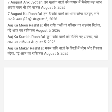
7 August Ank Jyotish: इन मूलांक वालों को व्यापार में मिलेगा बड़ा लाभ,
अटके काम भी होंगे सफल
August 6, 2026
7 August Ka Rashifal: इन 5 राशि वालों का भाग्य रहेगा मजबूत, सारे
अटके काम होंगे पूरे
August 6, 2026
Aaj Ka Meen Rashifal: मीन राशि वालों को परिवार का सहयोग मिलेगा,
पढ़ें आज का राशिफल
August 5, 2026
Aaj Ka Kumbh Rashifal: कुंभ राशि वालों को मिलेंगे नए अवसर, पढ़ें
आज का राशिफल
August 5, 2026
Aaj Ka Makar Rashifal: मकर राशि वालों के रिश्तों में प्रेम और विश्वास
बढ़ेगा, पढ़ें आज का राशिफल
August 5, 2026