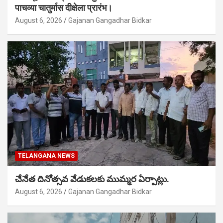
पाचव्या चातुर्मास दीक्षेला प्रारंभ।
August 6, 2026
Gajanan Gangadhar Bidkar
TELANGANA NEWS
చేనేత దినోత్సవ వేడుకలకు ముమ్మర ఏర్పాట్లు.
August 6, 2026
Gajanan Gangadhar Bidkar