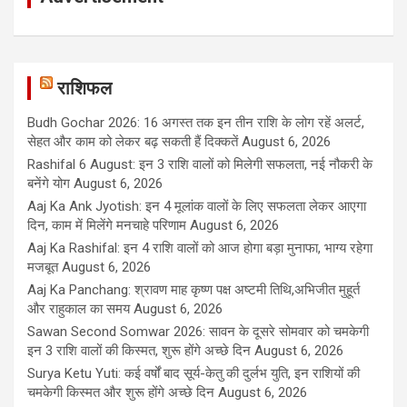
राशिफल
Budh Gochar 2026: 16 अगस्त तक इन तीन राशि के लोग रहें अलर्ट,
सेहत और काम को लेकर बढ़ सकती हैं दिक्कतें
August 6, 2026
Rashifal 6 August: इन 3 राशि वालों को मिलेगी सफलता, नई नौकरी के
बनेंगे योग
August 6, 2026
Aaj Ka Ank Jyotish: इन 4 मूलांक वालों के लिए सफलता लेकर आएगा
दिन, काम में मिलेंगे मनचाहे परिणाम
August 6, 2026
Aaj Ka Rashifal: इन 4 राशि वालों को आज होगा बड़ा मुनाफा, भाग्य रहेगा
मजबूत
August 6, 2026
Aaj Ka Panchang: श्रावण माह कृष्ण पक्ष अष्टमी तिथि,अभिजीत मुहूर्त
और राहुकाल का समय
August 6, 2026
Sawan Second Somwar 2026: सावन के दूसरे सोमवार को चमकेगी
इन 3 राशि वालों की किस्मत, शुरू होंगे अच्छे दिन
August 6, 2026
Surya Ketu Yuti: कई वर्षों बाद सूर्य-केतु की दुर्लभ युति, इन राशियों की
चमकेगी किस्मत और शुरू होंगे अच्छे दिन
August 6, 2026