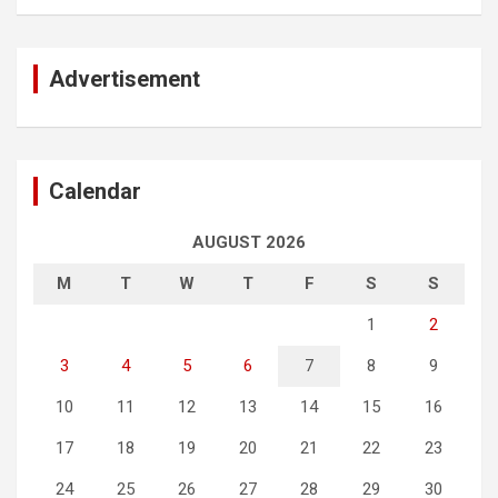
Advertisement
Calendar
AUGUST 2026
M
T
W
T
F
S
S
1
2
3
4
5
6
7
8
9
10
11
12
13
14
15
16
17
18
19
20
21
22
23
24
25
26
27
28
29
30