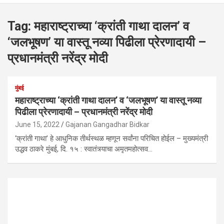
Tag:
महाराष्ट्राच्या ‘क्रांती गाथा दालन’ व
‘जलभूषण’ या वास्तू नव्या पिढीला प्रेरणादायी –
प्रधानमंत्री नरेंद्र मोदी
मुंबई
महाराष्ट्राच्या ‘क्रांती गाथा दालन’ व ‘जलभूषण’ या वास्तू नव्या
पिढीला प्रेरणादायी – प्रधानमंत्री नरेंद्र मोदी
June 15, 2022
Gajanan Gangadhar Bidkar
‘क्रांती गाथा’ हे आधुनिक तीर्थस्थळ म्हणून सर्वांना परिचित होईल – मुख्यमंत्री
उद्धव ठाकरे मुंबई, दि. १५ : स्वातंत्र्याचा अमृतमहोत्सव…