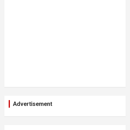
Advertisement