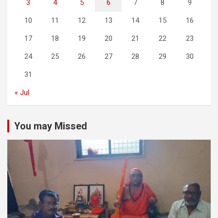
3
4
5
6
7
8
9
10
11
12
13
14
15
16
17
18
19
20
21
22
23
24
25
26
27
28
29
30
31
« Jul
You may Missed