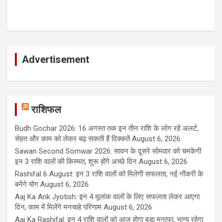
Advertisement
राशिफल
Budh Gochar 2026: 16 अगस्त तक इन तीन राशि के लोग रहें अलर्ट,
सेहत और काम को लेकर बढ़ सकती हैं दिक्कतें
August 6, 2026
Sawan Second Somwar 2026: सावन के दूसरे सोमवार को चमकेगी
इन 3 राशि वालों की किस्मत, शुरू होंगे अच्छे दिन
August 6, 2026
Rashifal 6 August: इन 3 राशि वालों को मिलेगी सफलता, नई नौकरी के
बनेंगे योग
August 6, 2026
Aaj Ka Ank Jyotish: इन 4 मूलांक वालों के लिए सफलता लेकर आएगा
दिन, काम में मिलेंगे मनचाहे परिणाम
August 6, 2026
Aaj Ka Rashifal: इन 4 राशि वालों को आज होगा बड़ा मुनाफा, भाग्य रहेगा