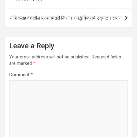
p
k
नाशिकसह देशातील प्रधानमंत्री किसान समद्धी केंद्रांचे उद्घाटन संपन्न
Leave a Reply
Your email address will not be published.
Required fields
are marked
*
Comment
*