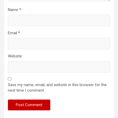
Name
*
Email
*
Website
Save my name, email, and website in this browser for the
next time I comment.