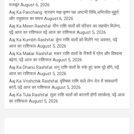
मजबूत
August 6, 2026
Aaj Ka Panchang: श्रावण माह कृष्ण पक्ष अष्टमी तिथि,अभिजीत मुहूर्त
और राहुकाल का समय
August 6, 2026
Aaj Ka Meen Rashifal: मीन राशि वालों को परिवार का सहयोग मिलेगा,
पढ़ें आज का राशिफल पढ़ें आज का राशिफल
August 5, 2026
Aaj Ka Kumbh Rashifal: कुंभ राशि वालों को मिलेंगे नए अवसर, पढ़ें
आज का राशिफल
August 5, 2026
Aaj Ka Makar Rashifal: मकर राशि वालों के रिश्तों में प्रेम और विश्वास
बढ़ेगा, पढ़ें आज का राशिफल
August 5, 2026
Aaj Ka Dhanu Rashifal: धनु राशि वालों के रुके हुए काम पूरे होंगे, पढ़ें
आज का राशिफल
August 5, 2026
Aaj Ka Vrishchik Rashifal: वृश्चिक राशि वाले लेन-देन में सावधानी
बरतें, पढ़ें आज का राशिफल
August 5, 2026
Aaj Ka Tula Rashifal: तुला राशि वालों को बरतनी होगी सतर्कता, पढ़ें आज
का राशिफल
August 5, 2026