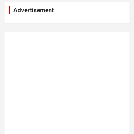
Advertisement