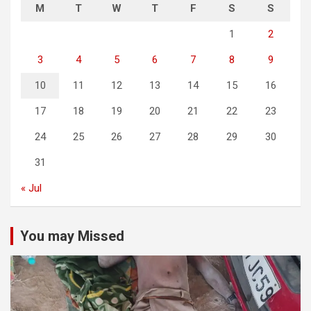
M
T
W
T
F
S
S
1
2
3
4
5
6
7
8
9
10
11
12
13
14
15
16
17
18
19
20
21
22
23
24
25
26
27
28
29
30
31
« Jul
You may Missed