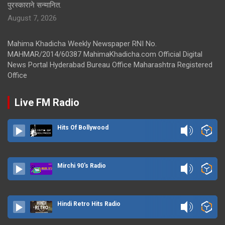
पुरस्काराने सन्मानित.
August 7, 2026
Mahima Khadicha Weekly Newspaper RNI No.
MAHMAR/2014/60387 MahimaKhadicha.com Official Digital
News Portal Hyderabad Bureau Office Maharashtra Registered
Office
Live FM Radio
Hits Of Bollywood
Mirchi 90's Radio
Hindi Retro Hits Radio