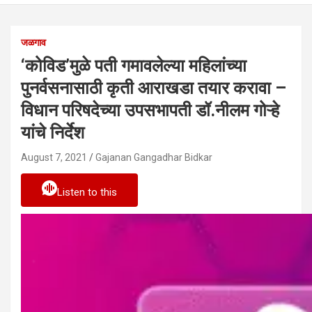
जळगाव
‘कोविड’मुळे पती गमावलेल्या महिलांच्या
पुनर्वसनासाठी कृती आराखडा तयार करावा –
विधान परिषदेच्या उपसभापती डॉ.नीलम गोऱ्हे
यांचे निर्देश
August 7, 2021
Gajanan Gangadhar Bidkar
Listen to this