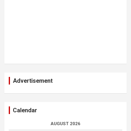
Advertisement
Calendar
AUGUST 2026