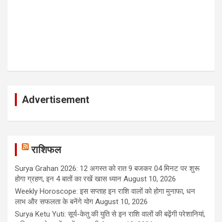
Advertisement
राशिफल
Surya Grahan 2026: 12 अगस्त को रात 9 बजकर 04 मिनट पर शुरू
होगा ग्रहण, इन 4 बातों का रखें खास ध्यान
August 10, 2026
Weekly Horoscope: इस सप्ताह इन राशि वालों को होगा मुनाफा, धन
लाभ और सफलता के बनेंगे योग
August 10, 2026
Surya Ketu Yuti: सूर्य-केतु की युति से इन राशि वालों की बढ़ेंगी परेशानियां,