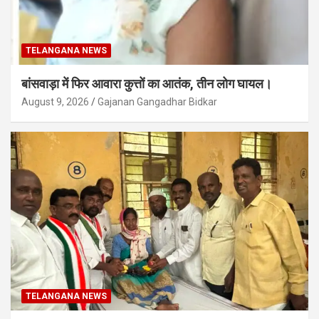
TELANGANA NEWS
बांसवाड़ा में फिर आवारा कुत्तों का आतंक, तीन लोग घायल।
August 9, 2026
Gajanan Gangadhar Bidkar
TELANGANA NEWS