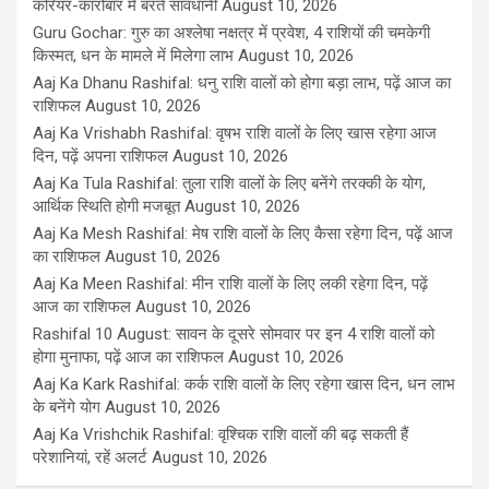
करियर-कारोबार में बरतें सावधानी
August 10, 2026
Guru Gochar: गुरु का अश्लेषा नक्षत्र में प्रवेश, 4 राशियों की चमकेगी
किस्मत, धन के मामले में मिलेगा लाभ
August 10, 2026
Aaj Ka Dhanu Rashifal: धनु राशि वालों को होगा बड़ा लाभ, पढ़ें आज का
राशिफल
August 10, 2026
Aaj Ka Vrishabh Rashifal: वृषभ राशि वालों के लिए खास रहेगा आज
दिन, पढ़ें अपना राशिफल
August 10, 2026
Aaj Ka Tula Rashifal: तुला राशि वालों के लिए बनेंगे तरक्की के योग,
आर्थिक स्थिति होगी मजबूत
August 10, 2026
Aaj Ka Mesh Rashifal: मेष राशि वालों के लिए कैसा रहेगा दिन, पढ़ें आज
का राशिफल
August 10, 2026
Aaj Ka Meen Rashifal: मीन राशि वालों के लिए लकी रहेगा दिन, पढ़ें
आज का राशिफल
August 10, 2026
Rashifal 10 August: सावन के दूसरे सोमवार पर इन 4 राशि वालों को
होगा मुनाफा, पढ़ें आज का राशिफल
August 10, 2026
Aaj Ka Kark Rashifal: कर्क राशि वालों के लिए रहेगा खास दिन, धन लाभ
के बनेंगे योग
August 10, 2026
Aaj Ka Vrishchik Rashifal: वृश्चिक राशि वालों की बढ़ सकती हैं
परेशानियां, रहें अलर्ट
August 10, 2026