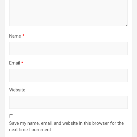
Name
*
Email
*
Website
Save my name, email, and website in this browser for the
next time I comment.