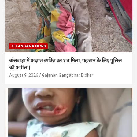
TELANGANA NEWS
बांसवाड़ा में अज्ञात व्यक्ति का शव मिला, पहचान के लिए पुलिस
की अपील।
August 9, 2026
Gajanan Gangadhar Bidkar