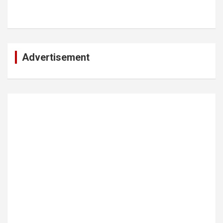
Advertisement