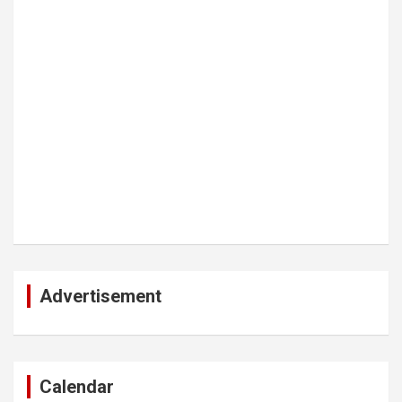
Advertisement
Calendar