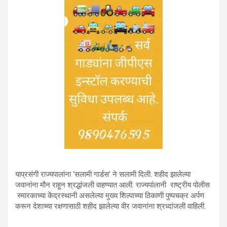
याप्रसंगी राज्यपालांना ‘सलामी गार्डस’ ने सलामी दिली. शहीद झालेल्या
जवानांना मौन राहून श्रद्धांजली वाहण्यात आली. राज्यपांलानी राष्ट्रीय पोलीस
स्मारकाच्या केंद्रस्थानी असलेल्या मुख्य शिल्पाच्या ठिकाणी पुष्पचक्र अर्पण
करून देशाच्या रक्षणासाठी शहीद झालेल्या वीर जवानांना श्रध्दांजली वाहिली.