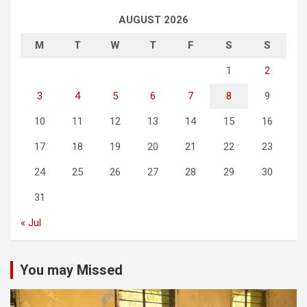
AUGUST 2026
M
T
W
T
F
S
S
1
2
3
4
5
6
7
8
9
10
11
12
13
14
15
16
17
18
19
20
21
22
23
24
25
26
27
28
29
30
31
« Jul
You may Missed