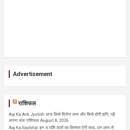
Advertisement
राशिफल
Aaj Ka Ank Jyotish आज किसे मिलेगा लाभ और किसे होगी हानि, पढ़ें
अपना अंक राशिफल
August 8, 2026
Aaj Ka Rashifal: इन 4 राशि वालों का किस्मत देगी साथ, धन लाभ से