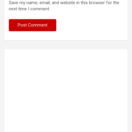
Save my name, email, and website in this browser for the
next time I comment.