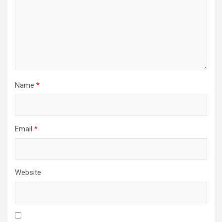
Name
*
Email
*
Website