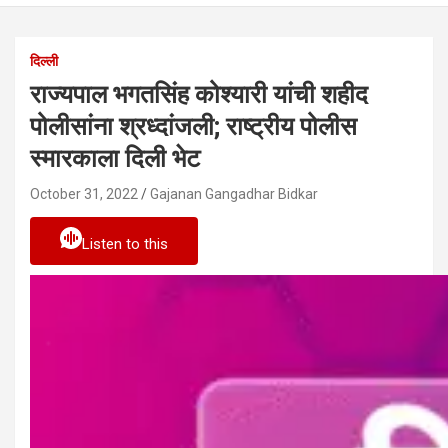
दिल्ली
राज्यपाल भगतसिंह कोश्यारी यांची शहीद
पोलीसांना श्रध्दांजली; राष्ट्रीय पोलीस
स्मारकाला दिली भेट
October 31, 2022
Gajanan Gangadhar Bidkar
Listen to this