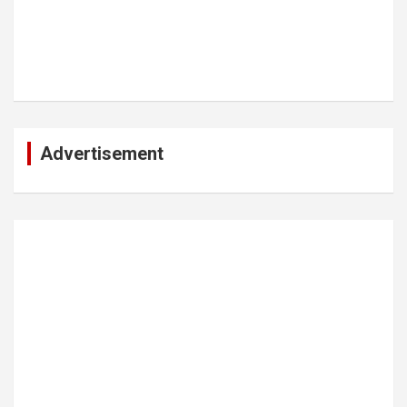
Advertisement