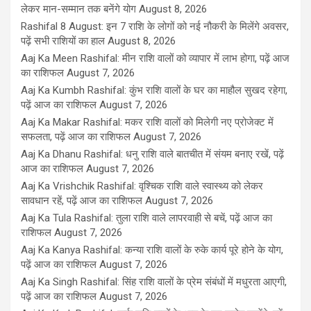
लेकर मान-सम्मान तक बनेंगे योग
August 8, 2026
Rashifal 8 August: इन 7 राशि के लोगों को नई नौकरी के मिलेंगे अवसर,
पढ़ें सभी राशियों का हाल
August 8, 2026
Aaj Ka Meen Rashifal: मीन राशि वालों को व्यापार में लाभ होगा, पढ़ें आज
का राशिफल
August 7, 2026
Aaj Ka Kumbh Rashifal: कुंभ राशि वालों के घर का माहौल सुखद रहेगा,
पढ़ें आज का राशिफल
August 7, 2026
Aaj Ka Makar Rashifal: मकर राशि वालों को मिलेगी नए प्रोजेक्ट में
सफलता, पढ़ें आज का राशिफल
August 7, 2026
Aaj Ka Dhanu Rashifal: धनु राशि वाले बातचीत में संयम बनाए रखें, पढ़ें
आज का राशिफल
August 7, 2026
Aaj Ka Vrishchik Rashifal: वृश्चिक राशि वाले स्वास्थ्य को लेकर
सावधान रहें, पढ़ें आज का राशिफल
August 7, 2026
Aaj Ka Tula Rashifal: तुला राशि वाले लापरवाही से बचें, पढ़ें आज का
राशिफल
August 7, 2026
Aaj Ka Kanya Rashifal: कन्या राशि वालों के रुके कार्य पूरे होने के योग,
पढ़ें आज का राशिफल
August 7, 2026
Aaj Ka Singh Rashifal: सिंह राशि वालों के प्रेम संबंधों में मधुरता आएगी,
पढ़ें आज का राशिफल
August 7, 2026