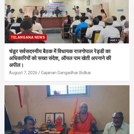
TELANGANA NEWS
चंडूर सर्वसदस्यीय बैठक में विधायक राजगोपाल रेड्डी का
अधिकारियों को सख्त संदेश, ऑयल पाम खेती अपनाने की
अपील।
August 7, 2026
Gajanan Gangadhar Bidkar