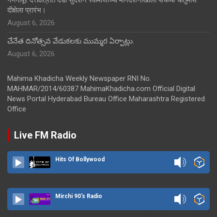
दीक्षेला प्रारंभ।
August 6, 2026
చేనేత దినోత్సవ వేడుకలకు ముమ్మర ఏర్పాట్లు.
August 6, 2026
Mahima Khadicha Weekly Newspaper RNI No.
MAHMAR/2014/60387 MahimaKhadicha.com Official Digital
News Portal Hyderabad Bureau Office Maharashtra Registered
Office
Live FM Radio
Hits Of Bollywood
Mirchi 90's Radio