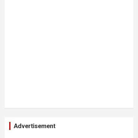
Advertisement