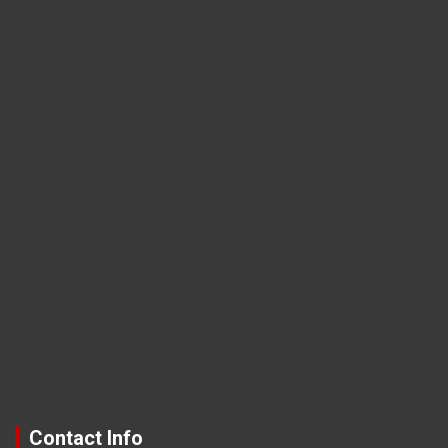
Contact Info