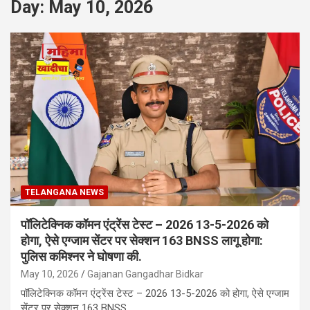
Day:
May 10, 2026
TELANGANA NEWS
पॉलिटेक्निक कॉमन एंट्रेंस टेस्ट – 2026 13-5-2026 को
होगा, ऐसे एग्जाम सेंटर पर सेक्शन 163 BNSS लागू होगा:
पुलिस कमिश्नर ने घोषणा की.
May 10, 2026
Gajanan Gangadhar Bidkar
पॉलिटेक्निक कॉमन एंट्रेंस टेस्ट – 2026 13-5-2026 को होगा, ऐसे एग्जाम
सेंटर पर सेक्शन 163 BNSS…