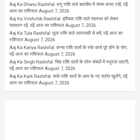
Aaj Ka Dhanu Rashifal: धनु राशि वाले बातचीत में संयम बनाए रखें, पढ़ें
आज का राशिफल
August 7, 2026
Aaj Ka Vrishchik Rashifal: वृश्चिक राशि वाले स्वास्थ्य को लेकर
सावधान रहें, पढ़ें आज का राशिफल
August 7, 2026
Aaj Ka Tula Rashifal: तुला राशि वाले लापरवाही से बचें, पढ़ें आज का
राशिफल
August 7, 2026
Aaj Ka Kanya Rashifal: कन्या राशि वालों के रुके कार्य पूरे होने के योग,
पढ़ें आज का राशिफल
August 7, 2026
Aaj Ka Singh Rashifal: सिंह राशि वालों के प्रेम संबंधों में मधुरता आएगी,
पढ़ें आज का राशिफल
August 7, 2026
Aaj Ka Kark Rashifal: कर्क राशि वालों के आय के नए स्रोत खुलेंगे, पढ़ें
आज का राशिफल
August 7, 2026