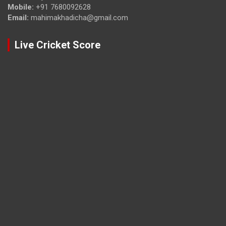
Mobile:
+91 7680092628
Email:
mahimakhadicha@gmail.com
Live Cricket Score