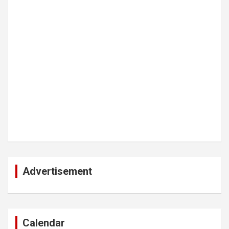
Advertisement
Calendar