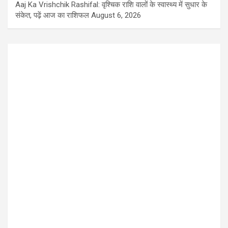
Aaj Ka Vrishchik Rashifal: वृश्चिक राशि वालों के स्वास्थ्य में सुधार के
संकेत, पढ़ें आज का राशिफल
August 6, 2026