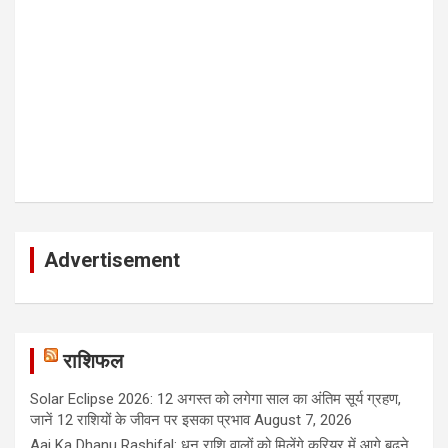
Advertisement
राशिफल
Solar Eclipse 2026: 12 अगस्त को लगेगा साल का अंतिम सूर्य ग्रहण,
जानें 12 राशियों के जीवन पर इसका प्रभाव
August 7, 2026
Aaj Ka Dhanu Rashifal: धनु राशि वालों को मिलेंगे करियर में आगे बढ़ने