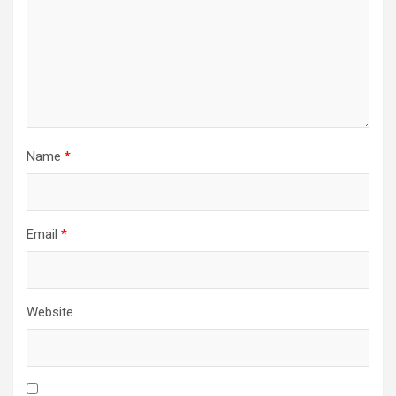
Name
*
Email
*
Website