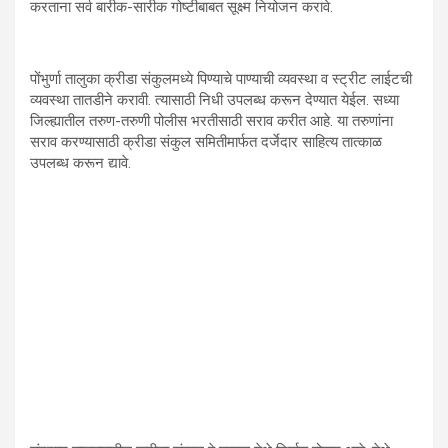
करताना सर्व बारीक-सारीक गोष्टीबाबत सूक्ष्म नियोजन करावे.
पोंभुर्णा तालुका क्रीडा संकुलमध्ये पिण्याचे पाण्याची व्यवस्था व स्ट्रीट लाईटची
व्यवस्था तातडीने करावी. त्यासाठी निधी उपलब्ध करून देण्यात येईल. सध्या
जिल्ह्यातील तरुण-तरुणी पोलीस भरतीसाठी सराव करीत आहे. या तरुणांना
सराव करण्यासाठी क्रीडा संकुल समितीमार्फत दर्जेदार साहित्य तात्काळ
उपलब्ध करून द्यावे.