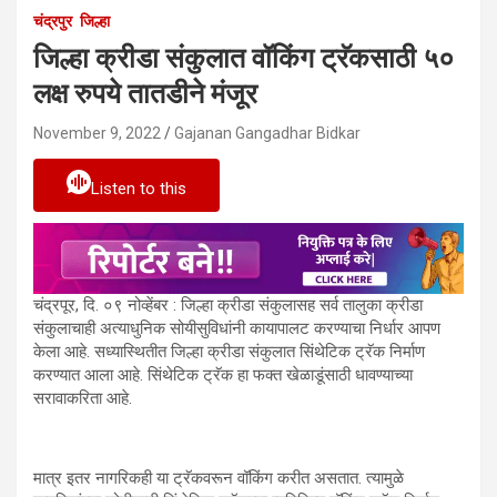
चंद्रपुर
जिल्हा
जिल्हा क्रीडा संकुलात वॉकिंग ट्रॅकसाठी ५०
लक्ष रुपये तातडीने मंजूर
November 9, 2022
Gajanan Gangadhar Bidkar
Listen to this
चंद्रपूर, दि. ०९ नोव्हेंबर : जिल्हा क्रीडा संकुलासह सर्व तालुका क्रीडा
संकुलाचाही अत्याधुनिक सोयीसुविधांनी कायापालट करण्याचा निर्धार आपण
केला आहे. सध्यास्थितीत जिल्हा क्रीडा संकुलात सिंथेटिक ट्रॅक निर्माण
करण्यात आला आहे. सिंथेटिक ट्रॅक हा फक्त खेळाडूंसाठी धावण्याच्या
सरावाकरिता आहे.
मात्र इतर नागरिकही या ट्रॅकवरून वॉकिंग करीत असतात. त्यामुळे