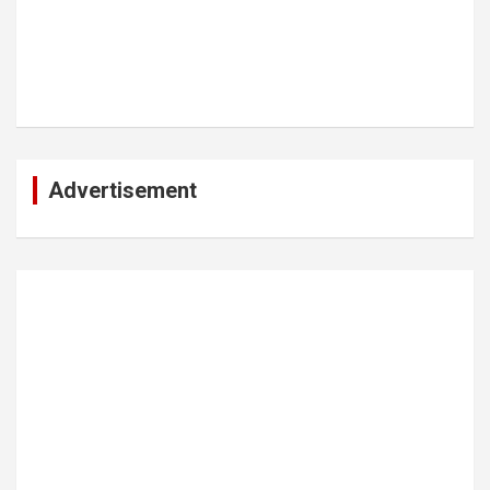
Advertisement