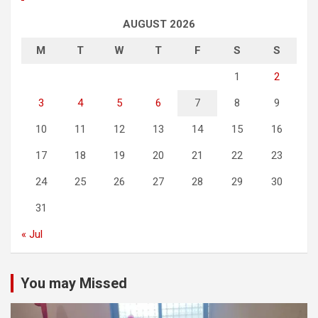
AUGUST 2026
M
T
W
T
F
S
S
1
2
3
4
5
6
7
8
9
10
11
12
13
14
15
16
17
18
19
20
21
22
23
24
25
26
27
28
29
30
31
« Jul
You may Missed