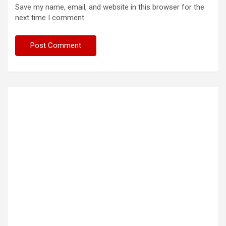
Save my name, email, and website in this browser for the
next time I comment.