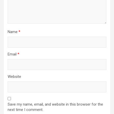
Name
*
Email
*
Website
Save my name, email, and website in this browser for the
next time I comment.