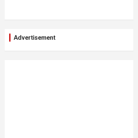
Advertisement