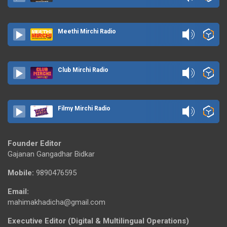
Meethi Mirchi Radio
Club Mirchi Radio
Filmy Mirchi Radio
Founder Editor
Gajanan Gangadhar Bidkar
Mobile:
9890476595
Email:
mahimakhadicha@gmail.com
Executive Editor (Digital & Multilingual Operations)