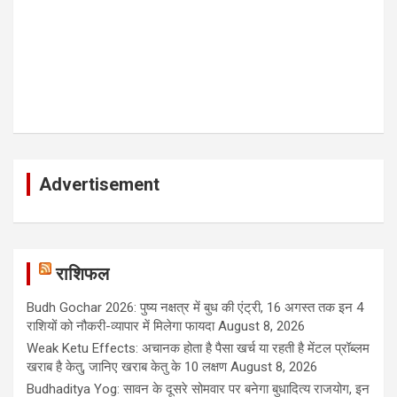
Advertisement
राशिफल
Budh Gochar 2026: पुष्य नक्षत्र में बुध की एंट्री, 16 अगस्त तक इन 4
राशियों को नौकरी-व्यापार में मिलेगा फायदा
August 8, 2026
Weak Ketu Effects: अचानक होता है पैसा खर्च या रहती है मेंटल प्रॉब्लम
खराब है केतु, जानिए खराब केतु के 10 लक्षण
August 8, 2026
Budhaditya Yog: सावन के दूसरे सोमवार पर बनेगा बुधादित्य राजयोग, इन