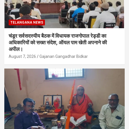
TELANGANA NEWS
चंडूर सर्वसदस्यीय बैठक में विधायक राजगोपाल रेड्डी का
अधिकारियों को सख्त संदेश, ऑयल पाम खेती अपनाने की
अपील।
August 7, 2026
Gajanan Gangadhar Bidkar