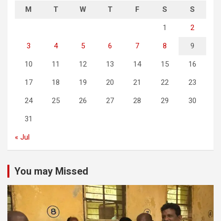
M
T
W
T
F
S
S
1
2
3
4
5
6
7
8
9
10
11
12
13
14
15
16
17
18
19
20
21
22
23
24
25
26
27
28
29
30
31
« Jul
You may Missed