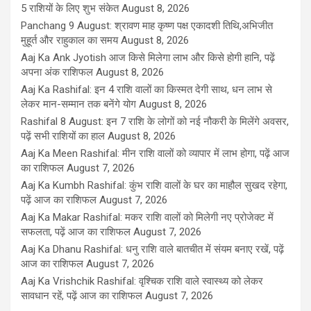
5 राशियों के लिए शुभ संकेत
August 8, 2026
Panchang 9 August: श्रावण माह कृष्ण पक्ष एकादशी तिथि,अभिजीत
मुहूर्त और राहुकाल का समय
August 8, 2026
Aaj Ka Ank Jyotish आज किसे मिलेगा लाभ और किसे होगी हानि, पढ़ें
अपना अंक राशिफल
August 8, 2026
Aaj Ka Rashifal: इन 4 राशि वालों का किस्मत देगी साथ, धन लाभ से
लेकर मान-सम्मान तक बनेंगे योग
August 8, 2026
Rashifal 8 August: इन 7 राशि के लोगों को नई नौकरी के मिलेंगे अवसर,
पढ़ें सभी राशियों का हाल
August 8, 2026
Aaj Ka Meen Rashifal: मीन राशि वालों को व्यापार में लाभ होगा, पढ़ें आज
का राशिफल
August 7, 2026
Aaj Ka Kumbh Rashifal: कुंभ राशि वालों के घर का माहौल सुखद रहेगा,
पढ़ें आज का राशिफल
August 7, 2026
Aaj Ka Makar Rashifal: मकर राशि वालों को मिलेगी नए प्रोजेक्ट में
सफलता, पढ़ें आज का राशिफल
August 7, 2026
Aaj Ka Dhanu Rashifal: धनु राशि वाले बातचीत में संयम बनाए रखें, पढ़ें
आज का राशिफल
August 7, 2026
Aaj Ka Vrishchik Rashifal: वृश्चिक राशि वाले स्वास्थ्य को लेकर
सावधान रहें, पढ़ें आज का राशिफल
August 7, 2026