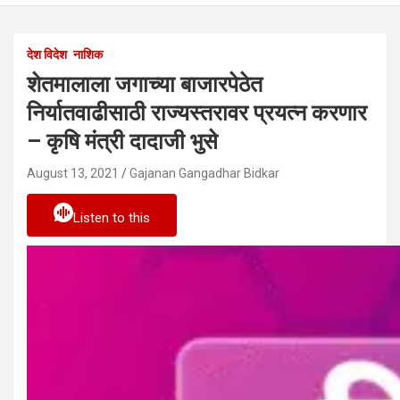
देश विदेश
नाशिक
शेतमालाला जगाच्या बाजारपेठेत
निर्यातवाढीसाठी राज्यस्तरावर प्रयत्न करणार
– कृषि मंत्री दादाजी भुसे
August 13, 2021
Gajanan Gangadhar Bidkar
Listen to this