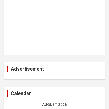
Advertisement
Calendar
AUGUST 2026