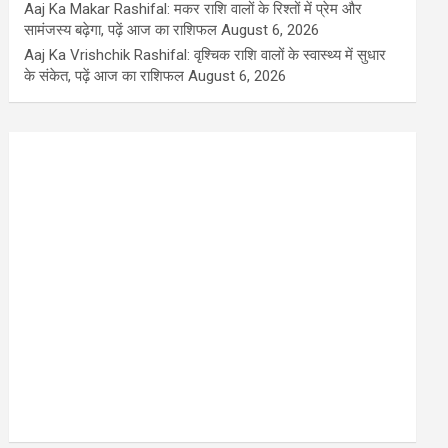
Aaj Ka Makar Rashifal: मकर राशि वालों के रिश्तों में प्रेम और
सामंजस्य बढ़ेगा, पढ़ें आज का राशिफल
August 6, 2026
Aaj Ka Vrishchik Rashifal: वृश्चिक राशि वालों के स्वास्थ्य में सुधार
के संकेत, पढ़ें आज का राशिफल
August 6, 2026