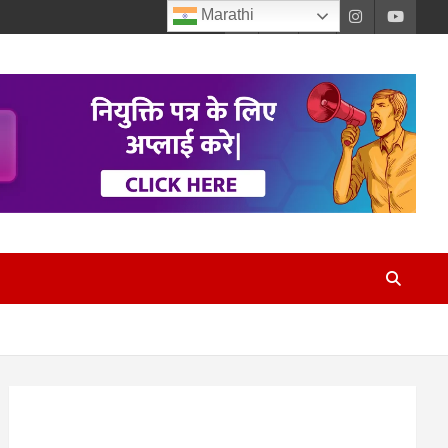
Marathi