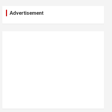
Advertisement