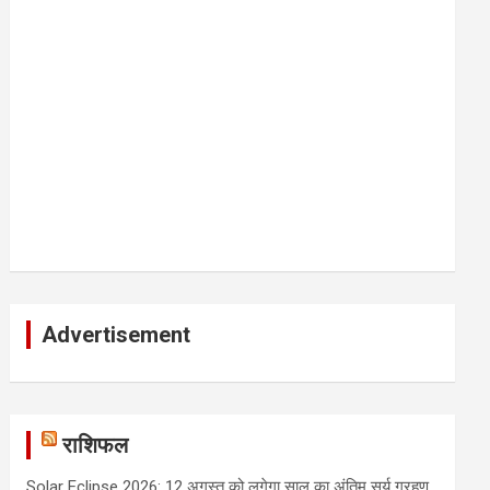
Advertisement
राशिफल
Solar Eclipse 2026: 12 अगस्त को लगेगा साल का अंतिम सूर्य ग्रहण,