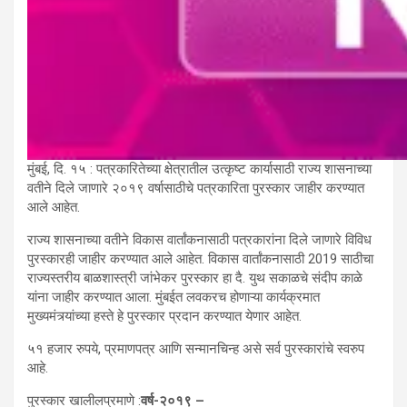
मुंबई, दि. १५ : पत्रकारितेच्या क्षेत्रातील उत्कृष्ट कार्यासाठी राज्य शासनाच्या
वतीने दिले जाणारे २०१९ वर्षासाठीचे पत्रकारिता पुरस्कार जाहीर करण्यात
आले आहेत.
राज्य शासनाच्या वतीने विकास वार्तांकनासाठी पत्रकारांना दिले जाणारे विविध
पुरस्कारही जाहीर करण्यात आले आहेत. विकास वार्तांकनासाठी 2019 साठीचा
राज्यस्तरीय बाळशास्त्री जांभेकर पुरस्कार हा दै. युथ सकाळचे संदीप काळे
यांना जाहीर करण्यात आला. मुंबईत लवकरच होणाऱ्या कार्यक्रमात
मुख्यमंत्र्यांच्या हस्ते हे पुरस्कार प्रदान करण्यात येणार आहेत.
५१ हजार रुपये, प्रमाणपत्र आणि सन्मानचिन्ह असे सर्व पुरस्कारांचे स्वरुप
आहे.
पुरस्कार खालीलप्रमाणे :
वर्ष-२०१९
–