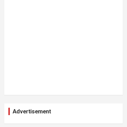
Advertisement