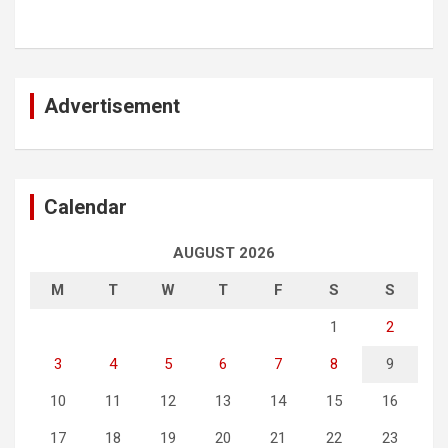
Advertisement
Calendar
AUGUST 2026
M
T
W
T
F
S
S
1
2
3
4
5
6
7
8
9
10
11
12
13
14
15
16
17
18
19
20
21
22
23