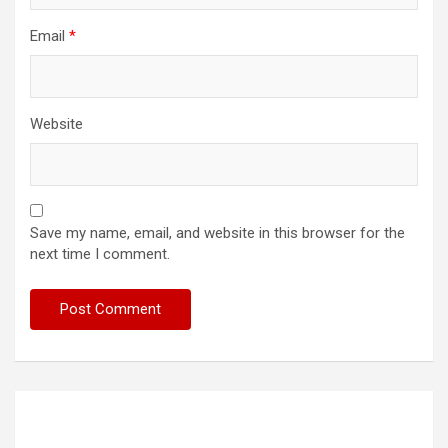
Email
*
Website
Save my name, email, and website in this browser for the
next time I comment.