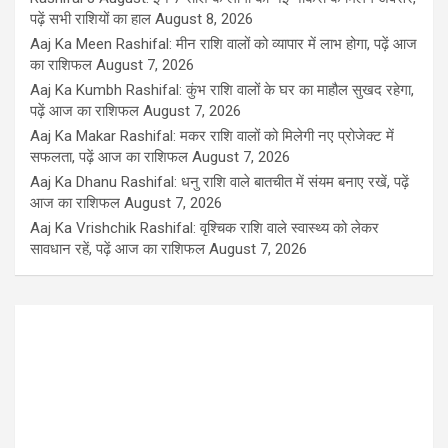
पढ़ें सभी राशियों का हाल
August 8, 2026
Aaj Ka Meen Rashifal: मीन राशि वालों को व्यापार में लाभ होगा, पढ़ें आज
का राशिफल
August 7, 2026
Aaj Ka Kumbh Rashifal: कुंभ राशि वालों के घर का माहौल सुखद रहेगा,
पढ़ें आज का राशिफल
August 7, 2026
Aaj Ka Makar Rashifal: मकर राशि वालों को मिलेगी नए प्रोजेक्ट में
सफलता, पढ़ें आज का राशिफल
August 7, 2026
Aaj Ka Dhanu Rashifal: धनु राशि वाले बातचीत में संयम बनाए रखें, पढ़ें
आज का राशिफल
August 7, 2026
Aaj Ka Vrishchik Rashifal: वृश्चिक राशि वाले स्वास्थ्य को लेकर
सावधान रहें, पढ़ें आज का राशिफल
August 7, 2026