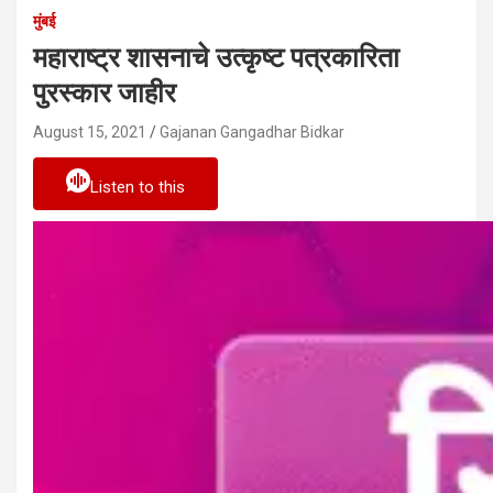
मुंबई
महाराष्ट्र शासनाचे उत्कृष्ट पत्रकारिता
पुरस्कार जाहीर
August 15, 2021
Gajanan Gangadhar Bidkar
Listen to this