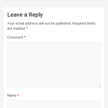
Leave a Reply
Your email address will not be published.
Required fields
are marked
*
Comment
*
Name
*