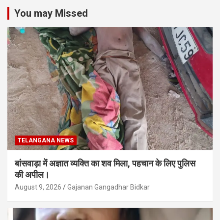
You may Missed
TELANGANA NEWS
बांसवाड़ा में अज्ञात व्यक्ति का शव मिला, पहचान के लिए पुलिस
की अपील।
August 9, 2026
Gajanan Gangadhar Bidkar