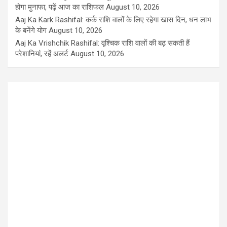
होगा मुनाफा, पढ़ें आज का राशिफल
August 10, 2026
Aaj Ka Kark Rashifal: कर्क राशि वालों के लिए रहेगा खास दिन, धन लाभ
के बनेंगे योग
August 10, 2026
Aaj Ka Vrishchik Rashifal: वृश्चिक राशि वालों की बढ़ सकती हैं
परेशानियां, रहें अलर्ट
August 10, 2026