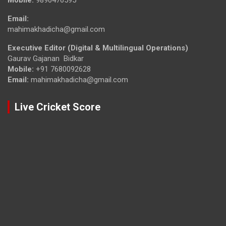
Email:
mahimakhadicha@gmail.com
Executive Editor (Digital & Multilingual Operations)
Gaurav Gajanan Bidkar
Mobile:
+91 7680092628
Email:
mahimakhadicha@gmail.com
Live Cricket Score