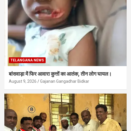
TELANGANA NEWS
बांसवाड़ा में फिर आवारा कुत्तों का आतंक, तीन लोग घायल।
August 9, 2026
Gajanan Gangadhar Bidkar