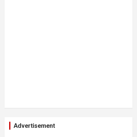
Advertisement