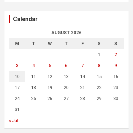
Calendar
AUGUST 2026
M
T
W
T
F
S
S
1
2
3
4
5
6
7
8
9
10
11
12
13
14
15
16
17
18
19
20
21
22
23
24
25
26
27
28
29
30
31
« Jul