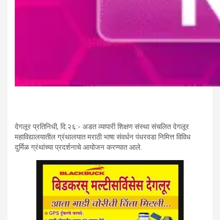
देगलूर प्रतिनिधी, दि.२६:- अडत व्यापारी शिक्षण संस्था संचलित देगलूर
महाविद्यालयातील ग्रंथालयात मराठी भाषा संवर्धन पंधरवडा निमित्त विविध
दुर्मिळ ग्रंथांच्या प्रदर्शनाचे आयोजन करण्यात आले.