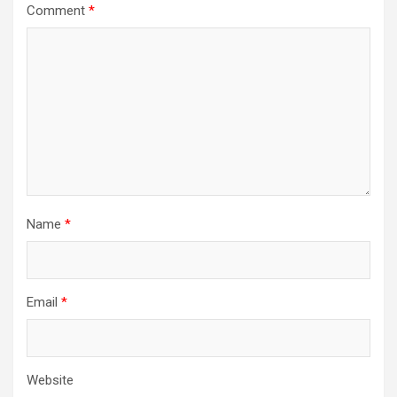
Comment
*
Name
*
Email
*
Website