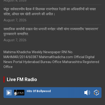
August 8, 2026
चंडूर सर्वसदस्यीय बैठक में विधायक राजगोपाल रेड्डी का अधिकारियों को सख्त
संदेश, ऑयल पाम खेती अपनाने की अपील।
August 7, 2026
सामाजिक कार्याची दखल घेत धनाजी मनोहर जोशी यांना राज्यस्तरीय ‘समाजरत्न’
पुरस्काराने सन्मानित.
August 7, 2026
Mahima Khadicha Weekly Newspaper RNI No.
MAHMAR/2014/60387 MahimaKhadicha.com Official Digital
News Portal Hyderabad Bureau Office Maharashtra Registered
Office
Live FM Radio
Hits Of Bollywood