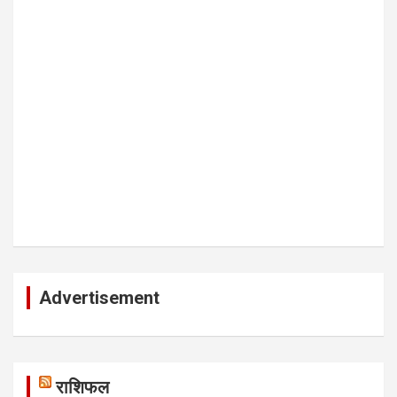
Advertisement
राशिफल