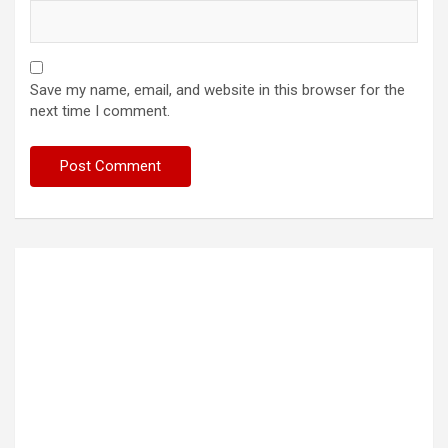
Save my name, email, and website in this browser for the
next time I comment.