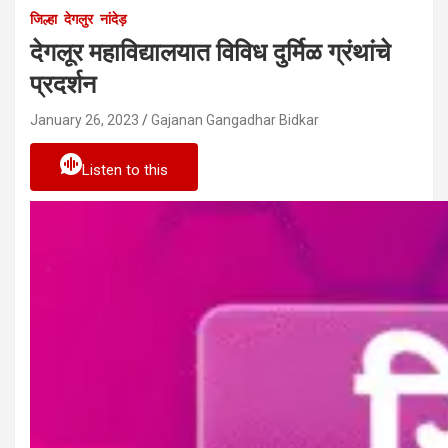
जिल्हा
देगलुर
नांदेड़
देगलूर महाविद्यालयात विविध दुर्मिळ ग्रंथांचे
प्रदर्शन
January 26, 2023
Gajanan Gangadhar Bidkar
Listen to this