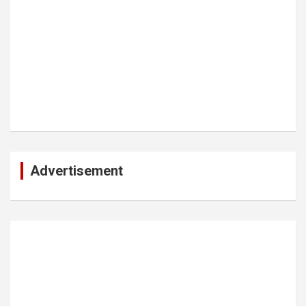
Advertisement