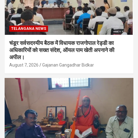
TELANGANA NEWS
चंडूर सर्वसदस्यीय बैठक में विधायक राजगोपाल रेड्डी का
अधिकारियों को सख्त संदेश, ऑयल पाम खेती अपनाने की
अपील।
August 7, 2026
Gajanan Gangadhar Bidkar