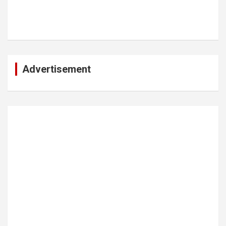
Advertisement