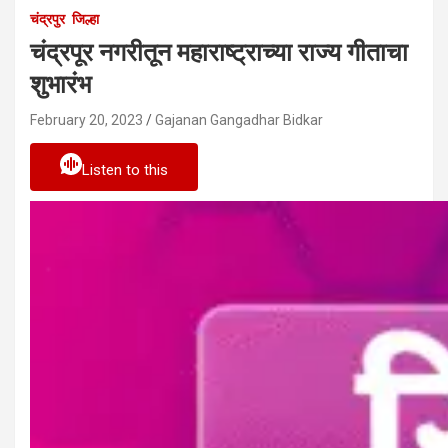
चंद्रपुर
जिल्हा
चंद्रपूर नगरीतून महाराष्ट्राच्या राज्य गीताचा
शुभारंभ
February 20, 2023
Gajanan Gangadhar Bidkar
Listen to this