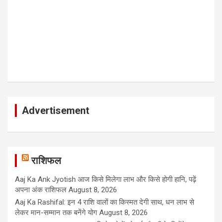
Advertisement
राशिफल
Aaj Ka Ank Jyotish आज किसे मिलेगा लाभ और किसे होगी हानि, पढ़ें
अपना अंक राशिफल
August 8, 2026
Aaj Ka Rashifal: इन 4 राशि वालों का किस्मत देगी साथ, धन लाभ से
लेकर मान-सम्मान तक बनेंगे योग
August 8, 2026