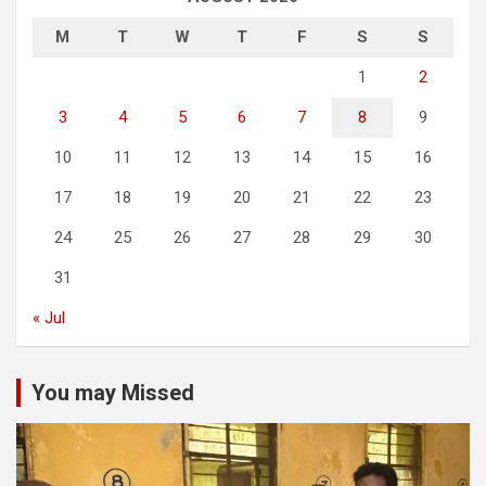
M
T
W
T
F
S
S
1
2
3
4
5
6
7
8
9
10
11
12
13
14
15
16
17
18
19
20
21
22
23
24
25
26
27
28
29
30
31
« Jul
You may Missed