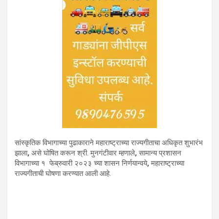
सांस्कृतिक विभागाच्या पुढाकाराने महाराष्ट्राच्या राज्यगीताचा अधिकृत शुभारंभ
झाला
,
असे घोषित करून श्री. मुनगंटीवार म्हणाले
,
सामान्य प्रशासन
विभागाच्या १ फेब्रुवारी २०२३ च्या शासन निर्णयान्वये
,
महाराष्ट्राच्या
राज्यगीताची घोषणा करण्यात आली आहे.