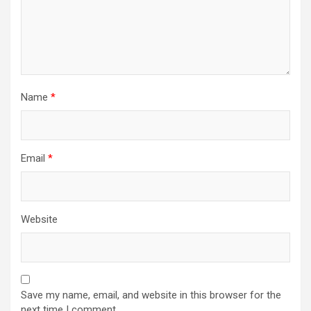
Name
*
Email
*
Website
Save my name, email, and website in this browser for the
next time I comment.