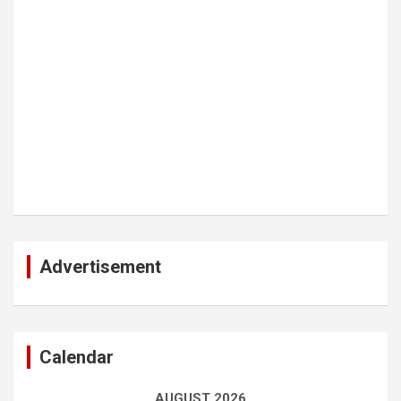
Advertisement
Calendar
AUGUST 2026