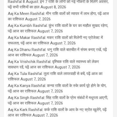
Rashifal 8 August: इन 7 राशि के लोगों को नई नौकरी के मिलेंगे अवसर,
पढ़ें सभी राशियों का हाल
August 8, 2026
Aaj Ka Meen Rashifal: मीन राशि वालों को व्यापार में लाभ होगा, पढ़ें आज
का राशिफल
August 7, 2026
Aaj Ka Kumbh Rashifal: कुंभ राशि वालों के घर का माहौल सुखद रहेगा,
पढ़ें आज का राशिफल
August 7, 2026
Aaj Ka Makar Rashifal: मकर राशि वालों को मिलेगी नए प्रोजेक्ट में
सफलता, पढ़ें आज का राशिफल
August 7, 2026
Aaj Ka Dhanu Rashifal: धनु राशि वाले बातचीत में संयम बनाए रखें, पढ़ें
आज का राशिफल
August 7, 2026
Aaj Ka Vrishchik Rashifal: वृश्चिक राशि वाले स्वास्थ्य को लेकर
सावधान रहें, पढ़ें आज का राशिफल
August 7, 2026
Aaj Ka Tula Rashifal: तुला राशि वाले लापरवाही से बचें, पढ़ें आज का
राशिफल
August 7, 2026
Aaj Ka Kanya Rashifal: कन्या राशि वालों के रुके कार्य पूरे होने के योग,
पढ़ें आज का राशिफल
August 7, 2026
Aaj Ka Singh Rashifal: सिंह राशि वालों के प्रेम संबंधों में मधुरता आएगी,
पढ़ें आज का राशिफल
August 7, 2026
Aaj Ka Kark Rashifal: कर्क राशि वालों के आय के नए स्रोत खुलेंगे, पढ़ें
आज का राशिफल
August 7, 2026