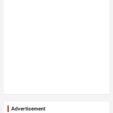
Advertisement