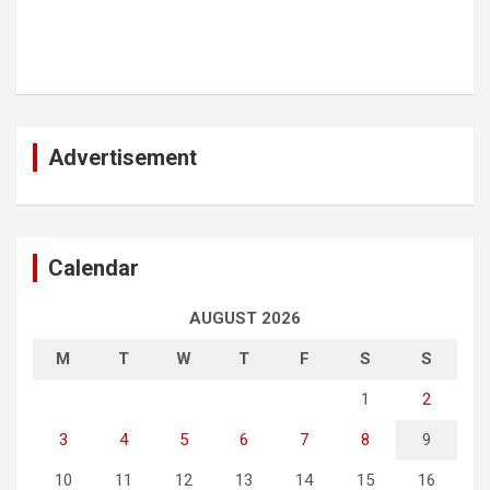
Advertisement
Calendar
AUGUST 2026
M
T
W
T
F
S
S
1
2
3
4
5
6
7
8
9
10
11
12
13
14
15
16