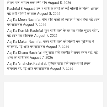
लेकर मान-सम्मान तक बनेंगे योग
August 8, 2026
Rashifal 8 August: इन 7 राशि के लोगों को नई नौकरी के मिलेंगे अवसर,
पढ़ें सभी राशियों का हाल
August 8, 2026
Aaj Ka Meen Rashifal: मीन राशि वालों को व्यापार में लाभ होगा, पढ़ें आज
का राशिफल
August 7, 2026
Aaj Ka Kumbh Rashifal: कुंभ राशि वालों के घर का माहौल सुखद रहेगा,
पढ़ें आज का राशिफल
August 7, 2026
Aaj Ka Makar Rashifal: मकर राशि वालों को मिलेगी नए प्रोजेक्ट में
सफलता, पढ़ें आज का राशिफल
August 7, 2026
Aaj Ka Dhanu Rashifal: धनु राशि वाले बातचीत में संयम बनाए रखें, पढ़ें
आज का राशिफल
August 7, 2026
Aaj Ka Vrishchik Rashifal: वृश्चिक राशि वाले स्वास्थ्य को लेकर
सावधान रहें, पढ़ें आज का राशिफल
August 7, 2026