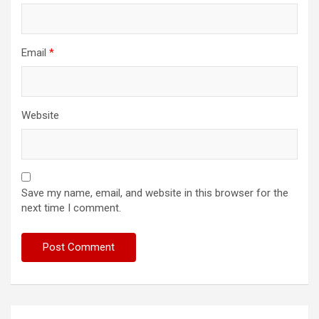
Email
*
Website
Save my name, email, and website in this browser for the
next time I comment.