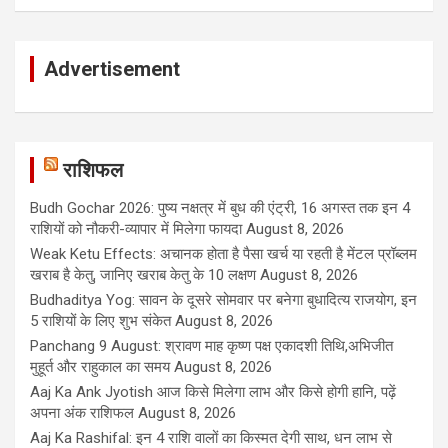
Advertisement
राशिफल
Budh Gochar 2026: पुष्य नक्षत्र में बुध की एंट्री, 16 अगस्त तक इन 4
राशियों को नौकरी-व्यापार में मिलेगा फायदा
August 8, 2026
Weak Ketu Effects: अचानक होता है पैसा खर्च या रहती है मेंटल प्रॉब्लम
खराब है केतु, जानिए खराब केतु के 10 लक्षण
August 8, 2026
Budhaditya Yog: सावन के दूसरे सोमवार पर बनेगा बुधादित्य राजयोग, इन
5 राशियों के लिए शुभ संकेत
August 8, 2026
Panchang 9 August: श्रावण माह कृष्ण पक्ष एकादशी तिथि,अभिजीत
मुहूर्त और राहुकाल का समय
August 8, 2026
Aaj Ka Ank Jyotish आज किसे मिलेगा लाभ और किसे होगी हानि, पढ़ें
अपना अंक राशिफल
August 8, 2026
Aaj Ka Rashifal: इन 4 राशि वालों का किस्मत देगी साथ, धन लाभ से