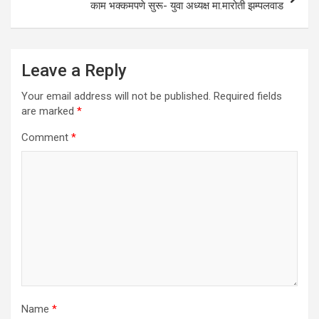
काम भक्कमपणे सुरू- युवा अध्यक्ष मा.मारोती झम्पलवाड
Leave a Reply
Your email address will not be published.
Required fields
are marked
*
Comment
*
Name
*