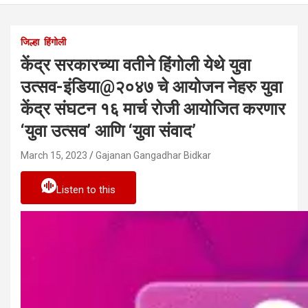
जिल्हा
हिंगोली
केंद्र सरकारच्या वतीने हिंगोली येथे युवा
उत्सव-इंडिया@२०४७ चे आयोजन नेहरु युवा
केंद्र संघटन १६ मार्च रोजी आयोजित करणार
‘युवा उत्सव’ आणि ‘युवा संवाद’
March 15, 2023
Gajanan Gangadhar Bidkar
Listen to this