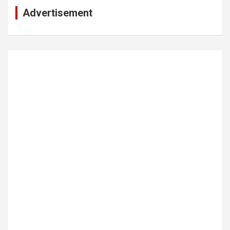
Advertisement