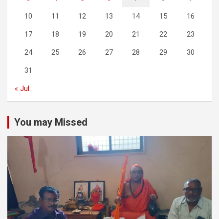
10
11
12
13
14
15
16
17
18
19
20
21
22
23
24
25
26
27
28
29
30
31
« Jul
You may Missed