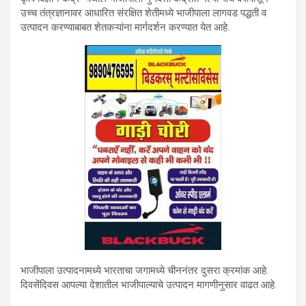
उच्च तंत्रज्ञानावर आधारित संरक्षित शेतीमध्ये भाजीपाला लागवड पद्धती व
उत्पादन करण्याबाबत शेतकऱ्यांना मार्गदर्शन करण्यात येत आहे.
भाजीपाला उत्पादनामध्ये भारताचा जगामध्ये चीननंतर दुसरा क्रमांक आहे.
दिवसेंदिवस आपल्या देशातील भाजीपाल्याचे उत्पादन मागणीनुसार वाढत आहे.