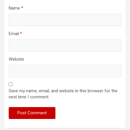
Name
*
Email
*
Website
Save my name, email, and website in this browser for the
next time I comment.