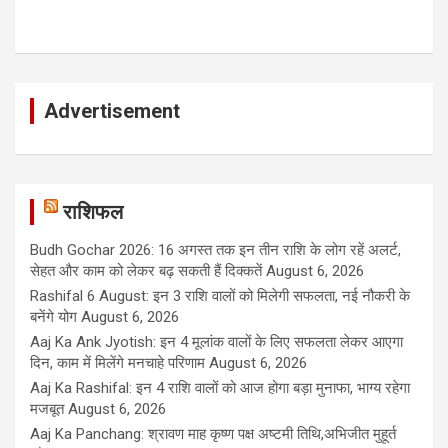
Advertisement
राशिफल
Budh Gochar 2026: 16 अगस्त तक इन तीन राशि के लोग रहें अलर्ट,
सेहत और काम को लेकर बढ़ सकती हैं दिक्कतें
August 6, 2026
Rashifal 6 August: इन 3 राशि वालों को मिलेगी सफलता, नई नौकरी के
बनेंगे योग
August 6, 2026
Aaj Ka Ank Jyotish: इन 4 मूलांक वालों के लिए सफलता लेकर आएगा
दिन, काम में मिलेंगे मनचाहे परिणाम
August 6, 2026
Aaj Ka Rashifal: इन 4 राशि वालों को आज होगा बड़ा मुनाफा, भाग्य रहेगा
मजबूत
August 6, 2026
Aaj Ka Panchang: श्रावण माह कृष्ण पक्ष अष्टमी तिथि,अभिजीत मुहूर्त