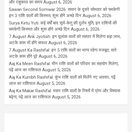
और राहुकाल का समय
August 6, 2026
Sawan Second Somwar 2026: सावन के दूसरे सोमवार को चमकेगी
इन 3 राशि वालों की किस्मत, शुरू होंगे अच्छे दिन
August 6, 2026
Surya Ketu Yuti: कई वर्षों बाद सूर्य-केतु की दुर्लभ युति, इन राशियों की
चमकेगी किस्मत और शुरू होंगे अच्छे दिन
August 6, 2026
7 August Ank Jyotish: इन मूलांक वालों को व्यापार में मिलेगा बड़ा लाभ,
अटके काम भी होंगे सफल
August 6, 2026
7 August Ka Rashifal: इन 5 राशि वालों का भाग्य रहेगा मजबूत, सारे
अटके काम होंगे पूरे
August 6, 2026
Aaj Ka Meen Rashifal: मीन राशि वालों को परिवार का सहयोग मिलेगा,
पढ़ें आज का राशिफल
August 5, 2026
Aaj Ka Kumbh Rashifal: कुंभ राशि वालों को मिलेंगे नए अवसर, पढ़ें
आज का राशिफल
August 5, 2026
Aaj Ka Makar Rashifal: मकर राशि वालों के रिश्तों में प्रेम और विश्वास
बढ़ेगा, पढ़ें आज का राशिफल
August 5, 2026