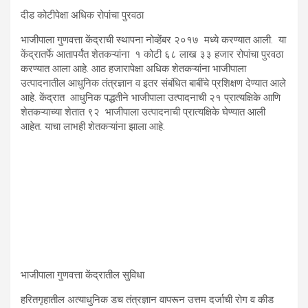
दीड कोटीपेक्षा अधिक रोपांचा पुरवठा
भाजीपाला गुणवत्ता केंद्राची स्थापना नोव्हेंबर २०१७ मध्ये करण्यात आली. या
केंद्रातर्फे आतापर्यंत शेतकऱ्यांना १ कोटी ६८ लाख ३३ हजार रोपांचा पुरवठा
करण्यात आला आहे. आठ हजारापेक्षा अधिक शेतकऱ्यांना भाजीपाला
उत्पादनातील आधुनिक तंत्रज्ञान व इतर संबंधित बाबींचे प्रशिक्षण देण्यात आले
आहे. केंद्रात आधुनिक पद्धतीने भाजीपाला उत्पादनाची २१ प्रात्यक्षिके आणि
शेतकऱ्याच्या शेतात ९२ भाजीपाला उत्पादनाची प्रात्यक्षिके घेण्यात आली
आहेत. याचा लाभही शेतकऱ्यांना झाला आहे.
भाजीपाला गुणवत्ता केंद्रातील सुविधा
हरितगृहातील अत्याधुनिक डच तंत्रज्ञान वापरून उत्तम दर्जाची रोग व कीड