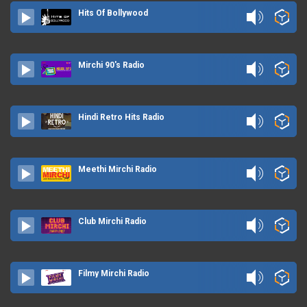
Hits Of Bollywood
Mirchi 90's Radio
Hindi Retro Hits Radio
Meethi Mirchi Radio
Club Mirchi Radio
Filmy Mirchi Radio