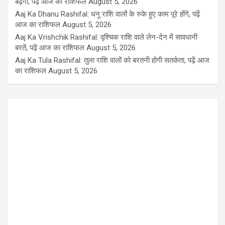
बढ़ेगा, पढ़ें आज का राशिफल
August 5, 2026
Aaj Ka Dhanu Rashifal: धनु राशि वालों के रुके हुए काम पूरे होंगे, पढ़ें
आज का राशिफल
August 5, 2026
Aaj Ka Vrishchik Rashifal: वृश्चिक राशि वाले लेन-देन में सावधानी
बरतें, पढ़ें आज का राशिफल
August 5, 2026
Aaj Ka Tula Rashifal: तुला राशि वालों को बरतनी होगी सतर्कता, पढ़ें आज
का राशिफल
August 5, 2026