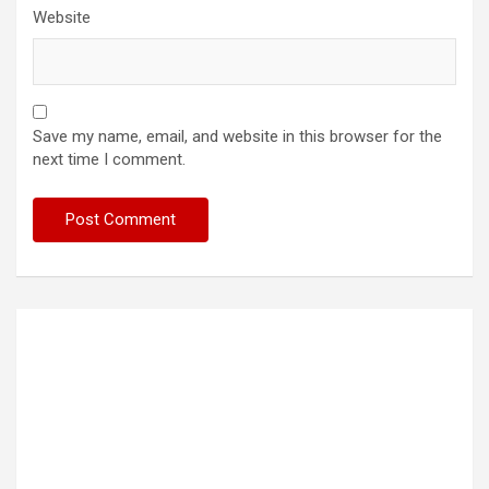
Website
Save my name, email, and website in this browser for the
next time I comment.