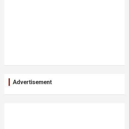
Advertisement