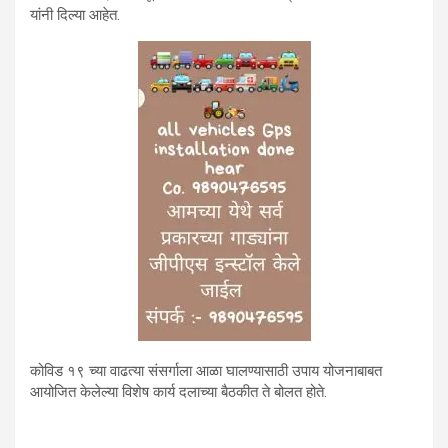
यांनी दिल्या आहेत.
कोविड १९ च्या वाढत्या संसर्गाला आळा घालण्यासाठी उपाय योजनाबाबत
आयोजित केलेल्या विशेष कार्य दलाच्या बैठकीत ते बोलत होते.