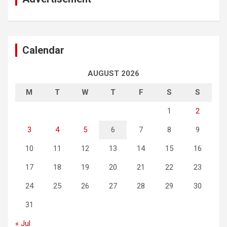
Calendar
AUGUST 2026
M
T
W
T
F
S
S
1
2
3
4
5
6
7
8
9
10
11
12
13
14
15
16
17
18
19
20
21
22
23
24
25
26
27
28
29
30
31
« Jul