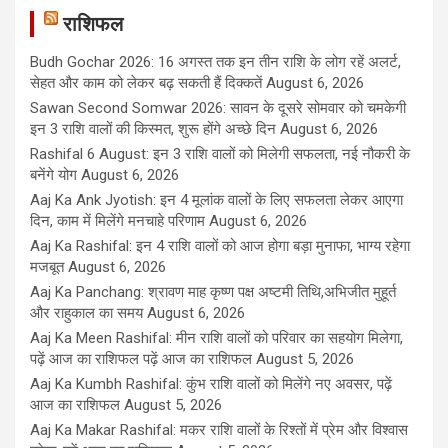
राशिफल
Budh Gochar 2026: 16 अगस्त तक इन तीन राशि के लोग रहें अलर्ट,
सेहत और काम को लेकर बढ़ सकती हैं दिक्कतें
August 6, 2026
Sawan Second Somwar 2026: सावन के दूसरे सोमवार को चमकेगी
इन 3 राशि वालों की किस्मत, शुरू होंगे अच्छे दिन
August 6, 2026
Rashifal 6 August: इन 3 राशि वालों को मिलेगी सफलता, नई नौकरी के
बनेंगे योग
August 6, 2026
Aaj Ka Ank Jyotish: इन 4 मूलांक वालों के लिए सफलता लेकर आएगा
दिन, काम में मिलेंगे मनचाहे परिणाम
August 6, 2026
Aaj Ka Rashifal: इन 4 राशि वालों को आज होगा बड़ा मुनाफा, भाग्य रहेगा
मजबूत
August 6, 2026
Aaj Ka Panchang: श्रावण माह कृष्ण पक्ष अष्टमी तिथि,अभिजीत मुहूर्त
और राहुकाल का समय
August 6, 2026
Aaj Ka Meen Rashifal: मीन राशि वालों को परिवार का सहयोग मिलेगा,
पढ़ें आज का राशिफल पढ़ें आज का राशिफल
August 5, 2026
Aaj Ka Kumbh Rashifal: कुंभ राशि वालों को मिलेंगे नए अवसर, पढ़ें
आज का राशिफल
August 5, 2026
Aaj Ka Makar Rashifal: मकर राशि वालों के रिश्तों में प्रेम और विश्वास