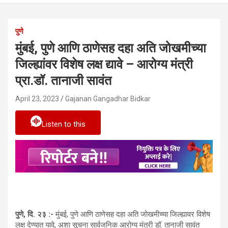
पुणे
मुंबई, पुणे आणि ठाणेसह दहा अति जोखमीच्या
जिल्ह्यांवर विशेष लक्ष द्यावे – आरोग्य मंत्री
प्रा.डॉ. तानाजी सावंत
April 23, 2023
Gajanan Gangadhar Bidkar
Listen to this
पुणे, दि. २३ :-
मुंबई, पुणे आणि ठाणेसह दहा अति जोखमीच्या जिल्ह्यावर विशेष
लक्ष देण्यात यावे, अशा सूचना सार्वजनिक आरोग्य मंत्री डॉ. तानाजी सावंत