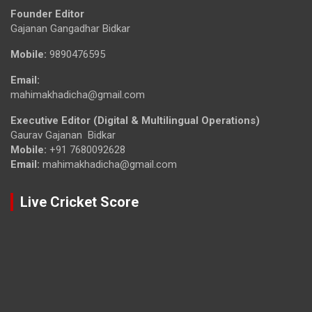
Founder Editor
Gajanan Gangadhar Bidkar
Mobile:
9890476595
Email:
mahimakhadicha@gmail.com
Executive Editor (Digital & Multilingual Operations)
Gaurav Gajanan Bidkar
Mobile:
+91 7680092628
Email:
mahimakhadicha@gmail.com
Live Cricket Score