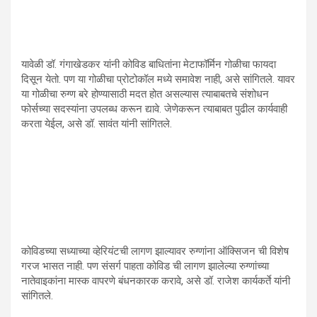
यावेळी डॉ. गंगाखेडकर यांनी कोविड बाधितांना मेटाफॉर्मिन गोळीचा फायदा
दिसून येतो. पण या गोळीचा प्रोटोकॉल मध्ये समावेश नाही, असे सांगितले. यावर
या गोळीचा रुग्ण बरे होण्यासाठी मदत होत असल्यास त्याबाबतचे संशोधन
फोर्सच्या सदस्यांना उपलब्ध करून द्यावे. जेणेकरून त्याबाबत पुढील कार्यवाही
करता येईल, असे डॉ. सावंत यांनी सांगितले.
कोविडच्या सध्याच्या व्हेरियंटची लागण झाल्यावर रुग्णांना ऑक्सिजन ची विशेष
गरज भासत नाही. पण संसर्ग पाहता कोविड ची लागण झालेल्या रुग्णांच्या
नातेवाइकांना मास्क वापरणे बंधनकारक करावे, असे डॉ. राजेश कार्यकर्ते यांनी
सांगितले.