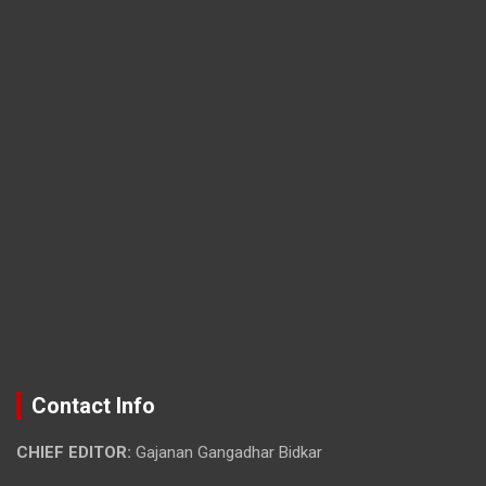
Contact Info
CHIEF EDITOR:
Gajanan Gangadhar Bidkar