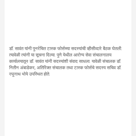
डॉ. सावंत यांनी पुनर्रचित टास्क फोर्सच्या सदस्यांची व्हीसीव्दारे बैठक घेतली.
त्यावेळी त्यांनी या सूचना दिल्या. पुणे येथील आरोग्य सेवा संचालनालय
कार्यालयातून डॉ. सावंत यांनी सदस्यांशी संवाद साधला. यावेळी संचालक डॉ.
नितीन अंबाडेकर, अतिरिक्त संचालक तथा टास्क फोर्सचे सदस्य सचिव डॉ.
रघुनाथ भोये उपस्थित होते.