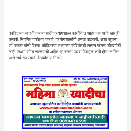
कोविडच्या चाचणी करण्यासाठी प्रयोगशाळा कार्यान्वित आहेत का याची खात्री
करावी, नियमित पर्यवेक्षण करावे, प्रयोगशाळांची क्षमता वाढवावी, अशा सूचना
डॉ. सावंत यांनी दिल्या. कोविडच्या सध्याच्या व्हेरियंटची लागण जास्त जोखमीची
नाही. लक्षणे सौम्य स्वरूपाची आहेत. हा संसर्ग पंधरा मेपासून कमी होऊ लागेल,
असे सर्व सदस्यांनी बैठकीत सांगितले.