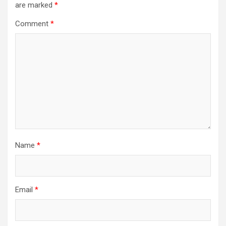
are marked
*
Comment
*
Name
*
Email
*