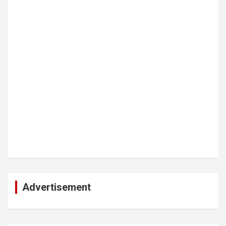
Advertisement