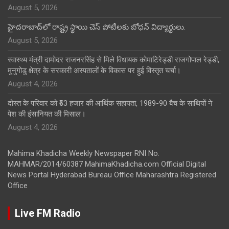
August 5, 2026
హైదరాబాద్‌లో రాష్ట్ర స్థాయి చెస్ పోటీలకు బోధన్ విద్యార్థులు.
August 5, 2026
स्वास्थ्य मंत्री दामोदर राजनरसिंह से मिले विधायक कोमाटिरेड्डी राजगोपाल रेड्डी,
मुनुगोडु क्षेत्र के सरकारी अस्पतालों के विकास पर हुई विस्तृत चर्चा।
August 4, 2026
दोस्त के परिवार को ₹63 हजार की आर्थिक सहायता, 1989-90 बैच के साथियों ने
पेश की इंसानियत की मिसाल।
August 4, 2026
Mahima Khadicha Weekly Newspaper RNI No.
MAHMAR/2014/60387 MahimaKhadicha.com Official Digital
News Portal Hyderabad Bureau Office Maharashtra Registered
Office
Live FM Radio