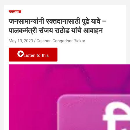
यवतमाळ
जनसामान्यांनी रक्तदानासाठी पुढे यावे –
पालकमंत्री संजय राठोड यांचे आवाहन
May 13, 2023
Gajanan Gangadhar Bidkar
Listen to this