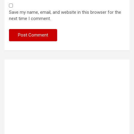
Save my name, email, and website in this browser for the
next time I comment.