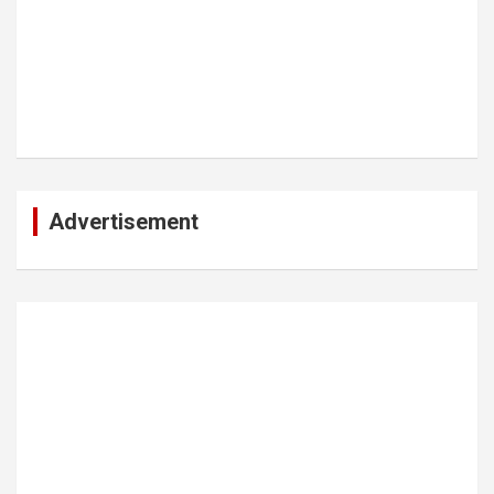
Advertisement