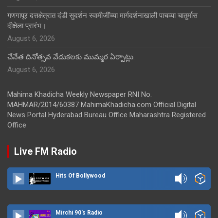
गणगापूर दत्तक्षेत्रात दंडी सुदर्शन स्वामीजींच्या मार्गदर्शनाखाली पाचव्या चातुर्मास
दीक्षेला प्रारंभ।
August 6, 2026
చేనేత దినోత్సవ వేడుకలకు ముమ్మర ఏర్పాట్లు.
August 6, 2026
Mahima Khadicha Weekly Newspaper RNI No.
MAHMAR/2014/60387 MahimaKhadicha.com Official Digital
News Portal Hyderabad Bureau Office Maharashtra Registered
Office
Live FM Radio
Hits Of Bollywood
Mirchi 90's Radio