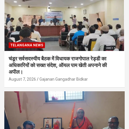
TELANGANA NEWS
चंडूर सर्वसदस्यीय बैठक में विधायक राजगोपाल रेड्डी का
अधिकारियों को सख्त संदेश, ऑयल पाम खेती अपनाने की
अपील।
August 7, 2026
Gajanan Gangadhar Bidkar