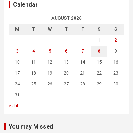
Calendar
AUGUST 2026
M
T
W
T
F
S
S
1
2
3
4
5
6
7
8
9
10
11
12
13
14
15
16
17
18
19
20
21
22
23
24
25
26
27
28
29
30
31
« Jul
You may Missed