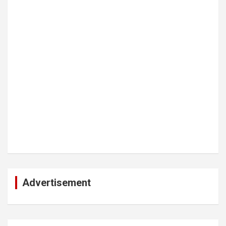
Advertisement