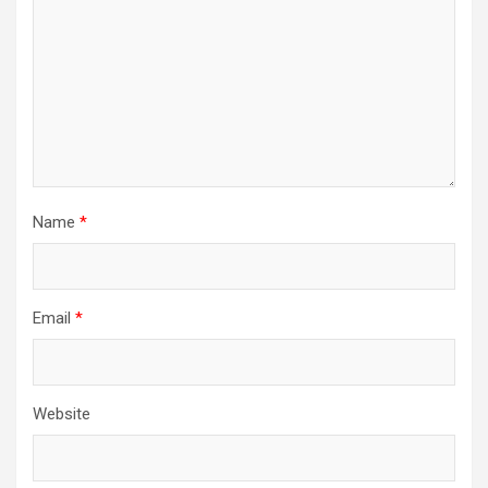
Name
*
Email
*
Website