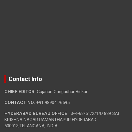
Contact Info
CHIEF EDITOR:
Gajanan Gangadhar Bidkar
CONTACT NO:
+91 98904 76595
HYDERABAD BUREAU OFFICE :
3-4-63/51/2/1/D 889 SAI
KRISHNA NAGAR RAMANTHAPUR HYDERABAD-
500013,TELANGANA, INDIA.