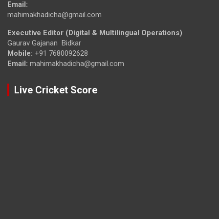
Email:
mahimakhadicha@gmail.com
Executive Editor (Digital & Multilingual Operations)
Gaurav Gajanan Bidkar
Mobile:
+91 7680092628
Email:
mahimakhadicha@gmail.com
Live Cricket Score