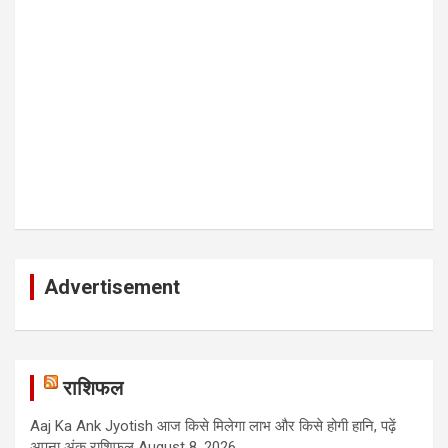
Advertisement
राशिफल
Aaj Ka Ank Jyotish आज किसे मिलेगा लाभ और किसे होगी हानि, पढ़ें
अपना अंक राशिफल
August 8, 2026