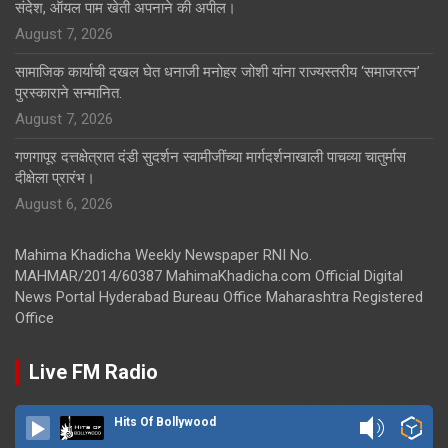
संदेश, ऑयल पाम खेती अपनाने की अपील।
August 7, 2026
सामाजिक कार्याची दखल घेत धनाजी मनोहर जोशी यांना राज्यस्तरीय ‘समाजरत्न’
पुरस्काराने सन्मानित.
August 7, 2026
गणगापूर दत्तक्षेत्रात दंडी सुदर्शन स्वामीजींच्या मार्गदर्शनाखाली पाचव्या चातुर्मास
दीक्षेला प्रारंभ।
August 6, 2026
Mahima Khadicha Weekly Newspaper RNI No.
MAHMAR/2014/60387 MahimaKhadicha.com Official Digital
News Portal Hyderabad Bureau Office Maharashtra Registered
Office
Live FM Radio
Hits Of Bollywood