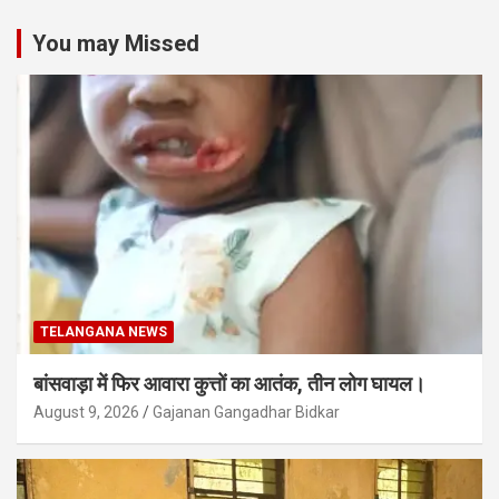
You may Missed
TELANGANA NEWS
बांसवाड़ा में फिर आवारा कुत्तों का आतंक, तीन लोग घायल।
August 9, 2026
Gajanan Gangadhar Bidkar