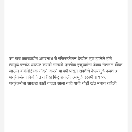
पण याच कालावधीत अमरनाथ चे रजिस्ट्रेशन देखील सुरु झालेले होते.
त्यामुळे प्रचंड धावपळ करावी लागली. प्रत्येक इच्छुकांना पंजाब नॅशनल बँकेत
जाऊन बायोमेट्रिक नोंदणी करणे या वर्षी पासून सक्तीचे केल्यामुळे फक्त ७१
यात्रेकरूंना नियोजित तारीख मिळू शकली. त्यामुळे दरवर्षीचा १०५
यात्रेकरुंचा आकडा काही गाठता आला नाही याची थोड़ी खंत मनात राहिली.