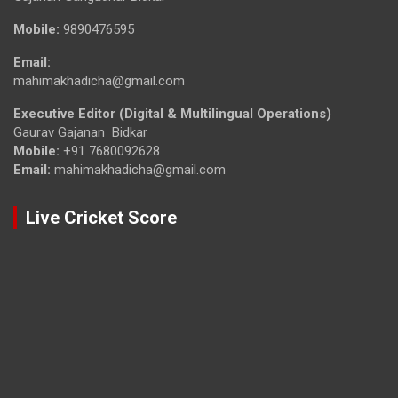
Mobile:
9890476595
Email:
mahimakhadicha@gmail.com
Executive Editor (Digital & Multilingual Operations)
Gaurav Gajanan Bidkar
Mobile:
+91 7680092628
Email:
mahimakhadicha@gmail.com
Live Cricket Score