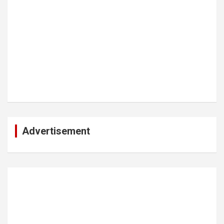
Advertisement