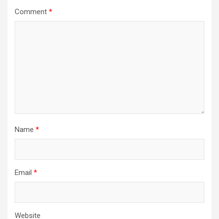
Comment
*
Name
*
Email
*
Website