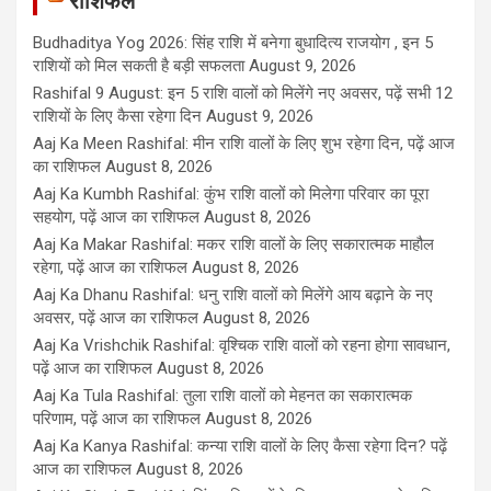
राशिफल
Budhaditya Yog 2026: सिंह राशि में बनेगा बुधादित्य राजयोग , इन 5
राशियों को मिल सकती है बड़ी सफलता
August 9, 2026
Rashifal 9 August: इन 5 राशि वालों को मिलेंगे नए अवसर, पढ़ें सभी 12
राशियों के लिए कैसा रहेगा दिन
August 9, 2026
Aaj Ka Meen Rashifal: मीन राशि वालों के लिए शुभ रहेगा दिन, पढ़ें आज
का राशिफल
August 8, 2026
Aaj Ka Kumbh Rashifal: कुंभ राशि वालों को मिलेगा परिवार का पूरा
सहयोग, पढ़ें आज का राशिफल
August 8, 2026
Aaj Ka Makar Rashifal: मकर राशि वालों के लिए सकारात्मक माहौल
रहेगा, पढ़ें आज का राशिफल
August 8, 2026
Aaj Ka Dhanu Rashifal: धनु राशि वालों को मिलेंगे आय बढ़ाने के नए
अवसर, पढ़ें आज का राशिफल
August 8, 2026
Aaj Ka Vrishchik Rashifal: वृश्चिक राशि वालों को रहना होगा सावधान,
पढ़ें आज का राशिफल
August 8, 2026
Aaj Ka Tula Rashifal: तुला राशि वालों को मेहनत का सकारात्मक
परिणाम, पढ़ें आज का राशिफल
August 8, 2026
Aaj Ka Kanya Rashifal: कन्या राशि वालों के लिए कैसा रहेगा दिन? पढ़ें
आज का राशिफल
August 8, 2026