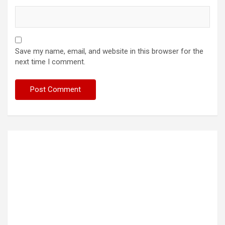
Save my name, email, and website in this browser for the
next time I comment.