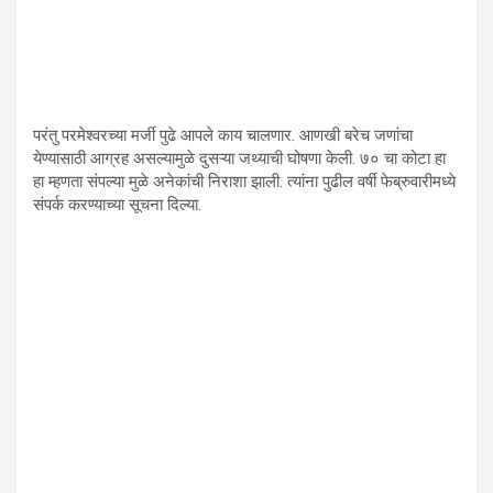
परंतु परमेश्वरच्या मर्जी पुढे आपले काय चालणार. आणखी बरेच जणांचा
येण्यासाठी आग्रह असल्यामुळे दुसऱ्या जथ्याची घोषणा केली. ७० चा कोटा हा
हा म्हणता संपल्या मुळे अनेकांची निराशा झाली. त्यांना पुढील वर्षी फेब्रुवारीमध्ये
संपर्क करण्याच्या सूचना दिल्या.