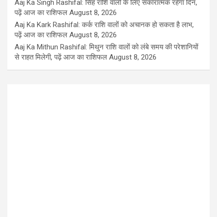
Aaj Ka Singh Rashifal: सिंह राशि वालों के लिए सकारात्मक रहेगा दिन,
पढ़ें आज का राशिफल
August 8, 2026
Aaj Ka Kark Rashifal: कर्क राशि वालों को अचानक हो सकता है लाभ,
पढ़ें आज का राशिफल
August 8, 2026
Aaj Ka Mithun Rashifal: मिथुन राशि वालों को लंबे समय की परेशानियों
से राहत मिलेगी, पढ़ें आज का राशिफल
August 8, 2026