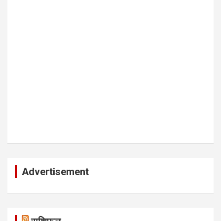
Advertisement