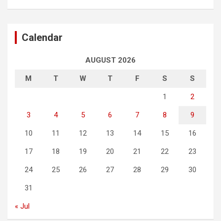
Calendar
AUGUST 2026
M
T
W
T
F
S
S
1
2
3
4
5
6
7
8
9
10
11
12
13
14
15
16
17
18
19
20
21
22
23
24
25
26
27
28
29
30
31
« Jul