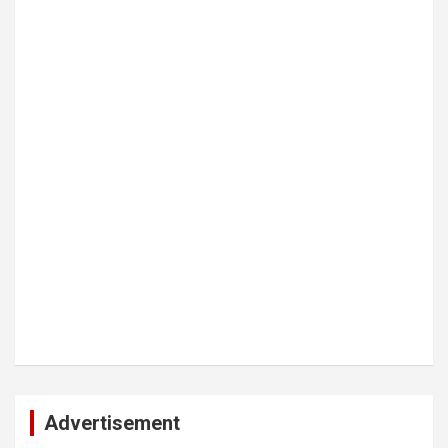
Advertisement