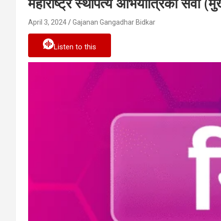
महाराष्ट्र स्थापत्य अभियांत्रिकी सेवा 
April 3, 2024
Gajanan Gangadhar Bidkar
Listen to this