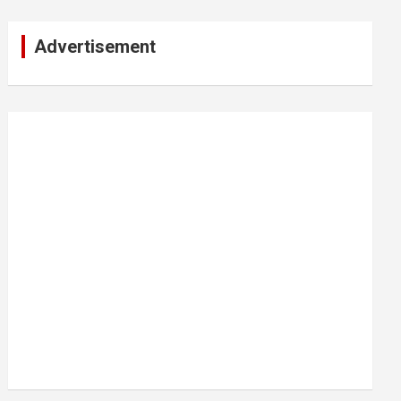
Advertisement