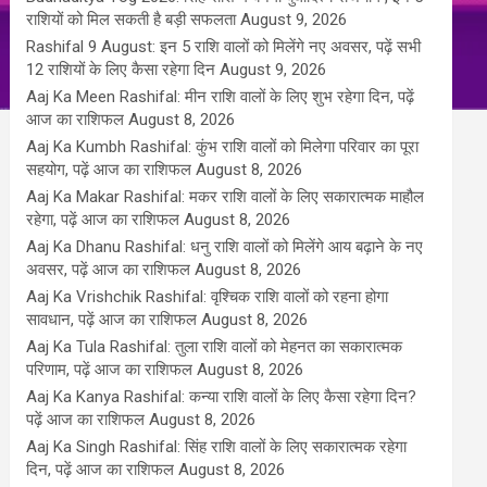
राशियों को मिल सकती है बड़ी सफलता
August 9, 2026
Rashifal 9 August: इन 5 राशि वालों को मिलेंगे नए अवसर, पढ़ें सभी
12 राशियों के लिए कैसा रहेगा दिन
August 9, 2026
Aaj Ka Meen Rashifal: मीन राशि वालों के लिए शुभ रहेगा दिन, पढ़ें
आज का राशिफल
August 8, 2026
Aaj Ka Kumbh Rashifal: कुंभ राशि वालों को मिलेगा परिवार का पूरा
सहयोग, पढ़ें आज का राशिफल
August 8, 2026
Aaj Ka Makar Rashifal: मकर राशि वालों के लिए सकारात्मक माहौल
रहेगा, पढ़ें आज का राशिफल
August 8, 2026
Aaj Ka Dhanu Rashifal: धनु राशि वालों को मिलेंगे आय बढ़ाने के नए
अवसर, पढ़ें आज का राशिफल
August 8, 2026
Aaj Ka Vrishchik Rashifal: वृश्चिक राशि वालों को रहना होगा
सावधान, पढ़ें आज का राशिफल
August 8, 2026
Aaj Ka Tula Rashifal: तुला राशि वालों को मेहनत का सकारात्मक
परिणाम, पढ़ें आज का राशिफल
August 8, 2026
Aaj Ka Kanya Rashifal: कन्या राशि वालों के लिए कैसा रहेगा दिन?
पढ़ें आज का राशिफल
August 8, 2026
Aaj Ka Singh Rashifal: सिंह राशि वालों के लिए सकारात्मक रहेगा
दिन, पढ़ें आज का राशिफल
August 8, 2026