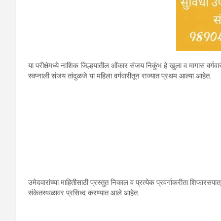
या परीक्षेमध्ये नाशिक जिल्हयातील ओंकार संजय निकुंभ हे खुला व मागास वर्
स्वप्नाली संजय तांदुळजे या महिला वर्गवारीतून राज्यात प्रथम आल्या आहेत.
उमेदवारांच्या माहितीसाठी प्रस्तुत निकाल व प्रत्येक प्रवर्गाकरीता शिफारस
संकेतस्थळावर प्रसिध्द करण्यात आले आहेत.