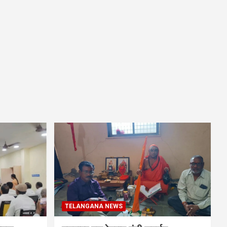
TELANGANA NEWS