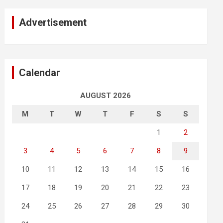
Advertisement
Calendar
AUGUST 2026
M
T
W
T
F
S
S
1
2
3
4
5
6
7
8
9
10
11
12
13
14
15
16
17
18
19
20
21
22
23
24
25
26
27
28
29
30