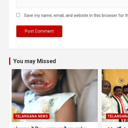
Save my name, email, and website in this browser for t
You may Missed
TELANGANA NEWS
TELANGAN