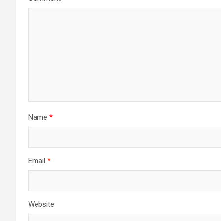
Name
*
Email
*
Website