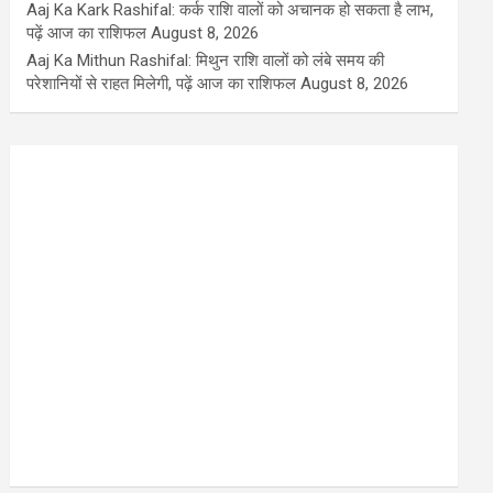
Aaj Ka Kark Rashifal: कर्क राशि वालों को अचानक हो सकता है लाभ,
पढ़ें आज का राशिफल
August 8, 2026
Aaj Ka Mithun Rashifal: मिथुन राशि वालों को लंबे समय की
परेशानियों से राहत मिलेगी, पढ़ें आज का राशिफल
August 8, 2026