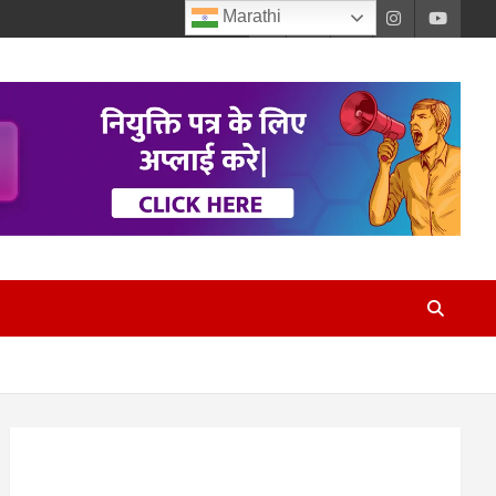
Marathi