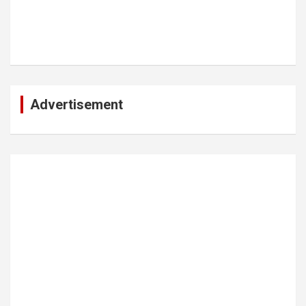
Advertisement