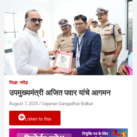
जिल्हा
नांदेड़
उपमुख्यमंत्री अजित पवार यांचे आगमन
August 7, 2025
Gajanan Gangadhar Bidkar
Listen to this