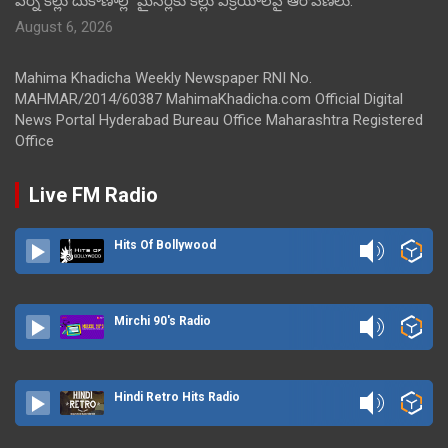
వర్ని కల్లు దుకాణాల్లో మైనర్లకు కల్లు విక్రయాలపై ఆరోపణలు.
August 6, 2026
Mahima Khadicha Weekly Newspaper RNI No.
MAHMAR/2014/60387 MahimaKhadicha.com Official Digital
News Portal Hyderabad Bureau Office Maharashtra Registered
Office
Live FM Radio
Hits Of Bollywood
Mirchi 90's Radio
Hindi Retro Hits Radio