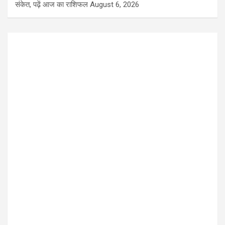
संकेत, पढ़ें आज का राशिफल
August 6, 2026