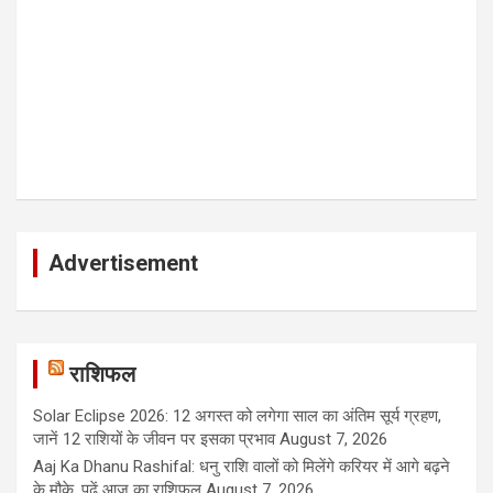
Advertisement
राशिफल
Solar Eclipse 2026: 12 अगस्त को लगेगा साल का अंतिम सूर्य ग्रहण,
जानें 12 राशियों के जीवन पर इसका प्रभाव
August 7, 2026
Aaj Ka Dhanu Rashifal: धनु राशि वालों को मिलेंगे करियर में आगे बढ़ने
के मौके, पढ़ें आज का राशिफल
August 7, 2026