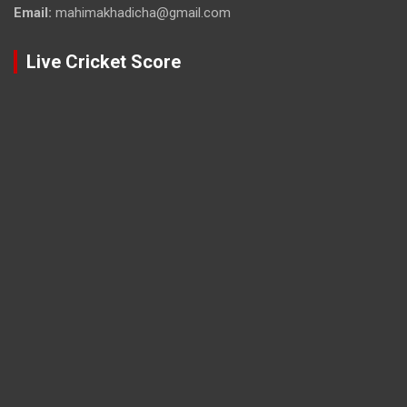
Email:
mahimakhadicha@gmail.com
Live Cricket Score