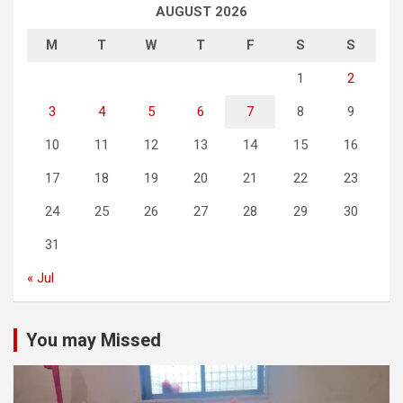
AUGUST 2026
M
T
W
T
F
S
S
1
2
3
4
5
6
7
8
9
10
11
12
13
14
15
16
17
18
19
20
21
22
23
24
25
26
27
28
29
30
31
« Jul
You may Missed