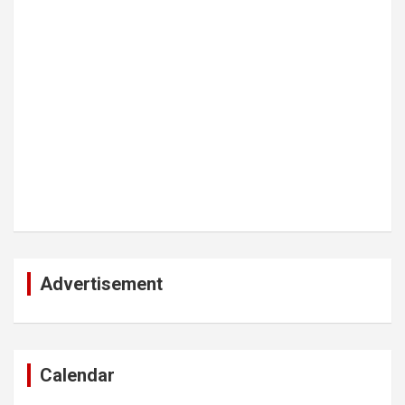
Advertisement
Calendar