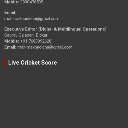
Mobile:
9890476595
Email:
mahimakhadicha@gmail.com
Executive Editor (Digital & Multilingual Operations)
Gaurav Gajanan Bidkar
Mobile:
+91 7680092628
Email:
mahimakhadicha@gmail.com
Live Cricket Score