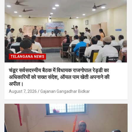
TELANGANA NEWS
चंडूर सर्वसदस्यीय बैठक में विधायक राजगोपाल रेड्डी का
अधिकारियों को सख्त संदेश, ऑयल पाम खेती अपनाने की
अपील।
August 7, 2026
Gajanan Gangadhar Bidkar