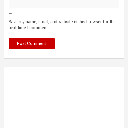
Save my name, email, and website in this browser for the
next time I comment.