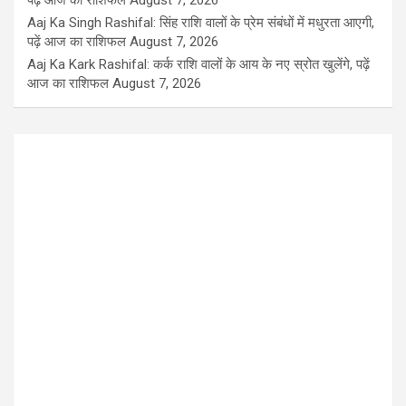
पढ़ें आज का राशिफल
August 7, 2026
Aaj Ka Singh Rashifal: सिंह राशि वालों के प्रेम संबंधों में मधुरता आएगी,
पढ़ें आज का राशिफल
August 7, 2026
Aaj Ka Kark Rashifal: कर्क राशि वालों के आय के नए स्रोत खुलेंगे, पढ़ें
आज का राशिफल
August 7, 2026