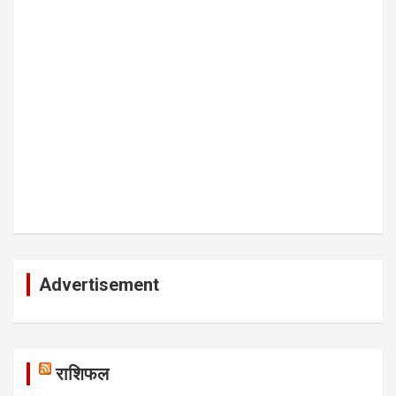
Advertisement
राशिफल