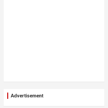
Advertisement