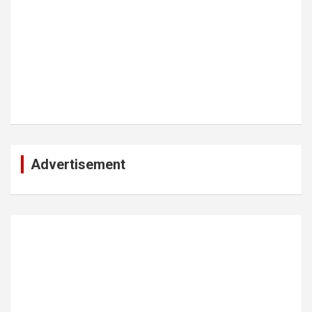
Advertisement