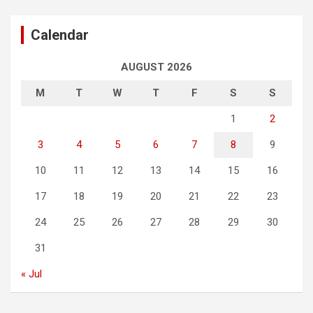
Calendar
AUGUST 2026
M
T
W
T
F
S
S
1
2
3
4
5
6
7
8
9
10
11
12
13
14
15
16
17
18
19
20
21
22
23
24
25
26
27
28
29
30
31
« Jul