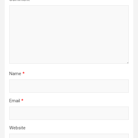
Name
*
Email
*
Website