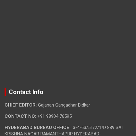
Contact Info
CHIEF EDITOR:
Gajanan Gangadhar Bidkar
CONTACT NO:
+91 98904 76595
HYDERABAD BUREAU OFFICE :
3-4-63/51/2/1/D 889 SAI
KRISHNA NAGAR RAMANTHAPUR HYDERABAD-