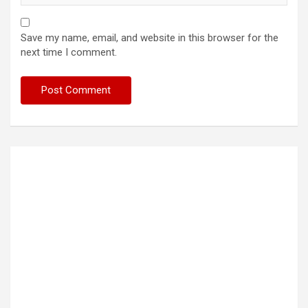
Save my name, email, and website in this browser for the
next time I comment.