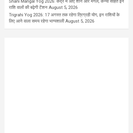
Shani Mangal Yog 2026: केंद्र में आए शनि और मंगल, कन्या सहित इन
राशि वालों की बढ़ेगी टेंशन
August 5, 2026
Trigrahi Yog 2026: 17 अगस्त तक रहेगा त्रिग्रही योग, इन राशियों के
लिए आने वाला समय रहेगा भाग्यशाली
August 5, 2026