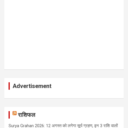
Advertisement
राशिफल
Surya Grahan 2026: 12 अगस्त को लगेगा सूर्य ग्रहण, इन 3 राशि वालों