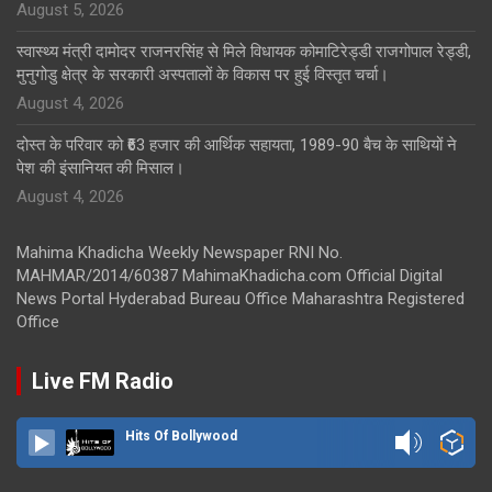
August 5, 2026
स्वास्थ्य मंत्री दामोदर राजनरसिंह से मिले विधायक कोमाटिरेड्डी राजगोपाल रेड्डी,
मुनुगोडु क्षेत्र के सरकारी अस्पतालों के विकास पर हुई विस्तृत चर्चा।
August 4, 2026
दोस्त के परिवार को ₹63 हजार की आर्थिक सहायता, 1989-90 बैच के साथियों ने
पेश की इंसानियत की मिसाल।
August 4, 2026
Mahima Khadicha Weekly Newspaper RNI No.
MAHMAR/2014/60387 MahimaKhadicha.com Official Digital
News Portal Hyderabad Bureau Office Maharashtra Registered
Office
Live FM Radio
Hits Of Bollywood