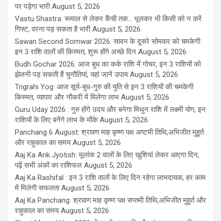
पर पड़ेगा भारी
August 5, 2026
Vastu Shastra: रूमाल से लेकर कैंची तक... भूलकर भी किसी को न करें
गिफ्ट, वरना पड़ सकता है भारी
August 5, 2026
Sawan Second Somwar 2026: सावन के दूसरे सोमवार को चमकेगी
इन 3 राशि वालों की किस्मत, शुरू होंगे अच्छे दिन
August 5, 2026
Budh Gochar 2026: आज बुध का कर्क राशि में गोचर, इन 3 राशियों को
झेलनी पड़ सकती हैं चुनौतियां, यहां जानें उपाय
August 5, 2026
Trigrahi Yog: आज सूर्य-बुध-गुरु की युति से इन 3 राशियों की चमकेगी
किस्मत, व्यापार और नौकरी में मिलेगा लाभ
August 5, 2026
Guru Uday 2026 : गुरु होंगे उदय और बनेगा मिथुन राशि में लक्ष्मी योग, इन
राशियों के लिए बनेंगे लाभ के मौके
August 5, 2026
Panchang 6 August: श्रावण माह कृष्ण पक्ष अष्टमी तिथि,अभिजीत मुहूर्त
और राहुकाल का समय
August 5, 2026
Aaj Ka Ank Jyotish: मूलांक 2 वालों के लिए खुशियां लेकर आएगा दिन,
पढ़ें सभी अंकों का राशिफल
August 5, 2026
Aaj Ka Rashifal : इन 3 राशि वालों के लिए दिन रहेगा लाभदायक, हर काम
में मिलेगी सफलता
August 5, 2026
Aaj Ka Panchang: श्रावण माह कृष्ण पक्ष सप्तमी तिथि,अभिजीत मुहूर्त और
राहुकाल का समय
August 5, 2026