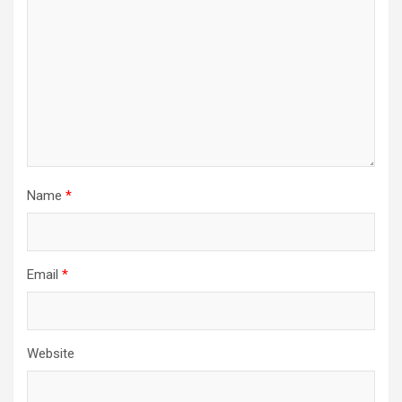
Name
*
Email
*
Website