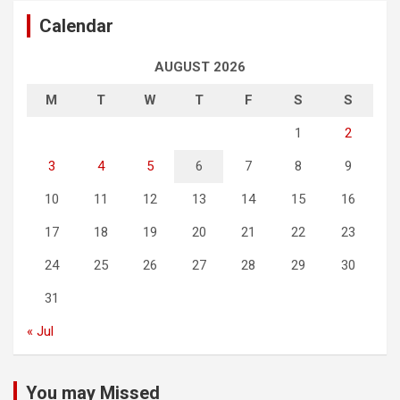
Calendar
AUGUST 2026
M
T
W
T
F
S
S
1
2
3
4
5
6
7
8
9
10
11
12
13
14
15
16
17
18
19
20
21
22
23
24
25
26
27
28
29
30
31
« Jul
You may Missed