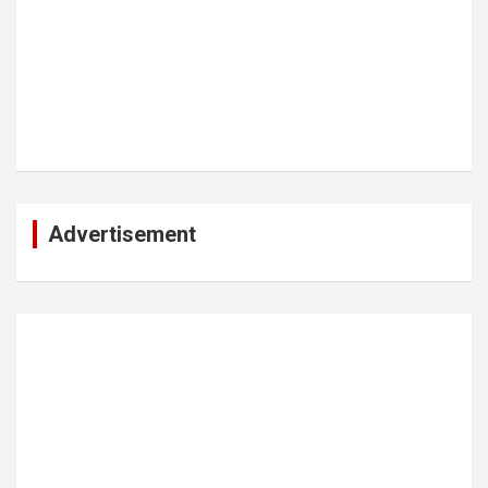
Advertisement