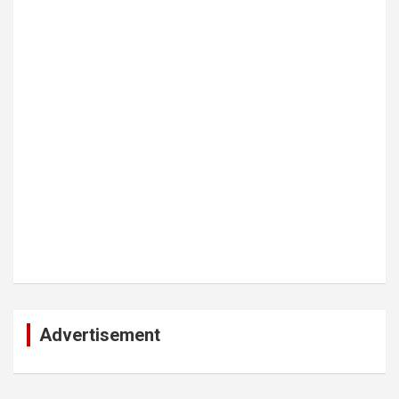
Advertisement