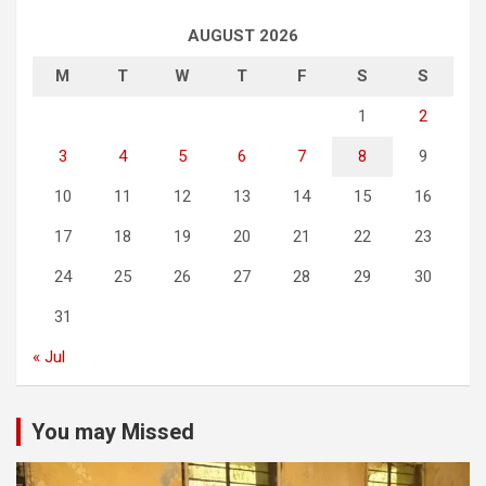
AUGUST 2026
M
T
W
T
F
S
S
1
2
3
4
5
6
7
8
9
10
11
12
13
14
15
16
17
18
19
20
21
22
23
24
25
26
27
28
29
30
31
« Jul
You may Missed