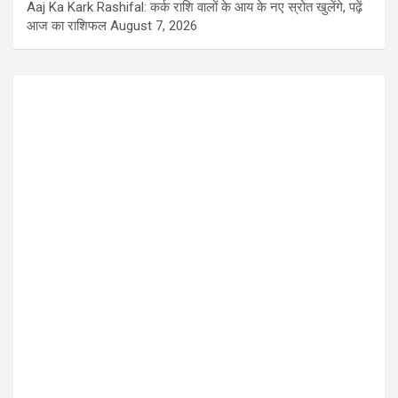
Aaj Ka Kark Rashifal: कर्क राशि वालों के आय के नए स्रोत खुलेंगे, पढ़ें
आज का राशिफल
August 7, 2026