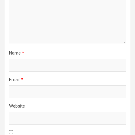
Name
*
Email
*
Website