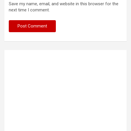
Save my name, email, and website in this browser for the
next time I comment.