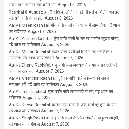
लेकर मान-सम्मान तक बनेंगे योग
August 8, 2026
Rashifal 8 August: इन 7 राशि के लोगों को नई नौकरी के मिलेंगे अवसर,
पढ़ें सभी राशियों का हाल
August 8, 2026
Aaj Ka Meen Rashifal: मीन राशि वालों को व्यापार में लाभ होगा, पढ़ें आज
का राशिफल
August 7, 2026
Aaj Ka Kumbh Rashifal: कुंभ राशि वालों के घर का माहौल सुखद रहेगा,
पढ़ें आज का राशिफल
August 7, 2026
Aaj Ka Makar Rashifal: मकर राशि वालों को मिलेगी नए प्रोजेक्ट में
सफलता, पढ़ें आज का राशिफल
August 7, 2026
Aaj Ka Dhanu Rashifal: धनु राशि वाले बातचीत में संयम बनाए रखें, पढ़ें
आज का राशिफल
August 7, 2026
Aaj Ka Vrishchik Rashifal: वृश्चिक राशि वाले स्वास्थ्य को लेकर
सावधान रहें, पढ़ें आज का राशिफल
August 7, 2026
Aaj Ka Tula Rashifal: तुला राशि वाले लापरवाही से बचें, पढ़ें आज का
राशिफल
August 7, 2026
Aaj Ka Kanya Rashifal: कन्या राशि वालों के रुके कार्य पूरे होने के योग,
पढ़ें आज का राशिफल
August 7, 2026
Aaj Ka Singh Rashifal: सिंह राशि वालों के प्रेम संबंधों में मधुरता आएगी,
पढ़ें आज का राशिफल
August 7, 2026