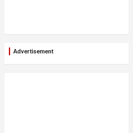
Advertisement