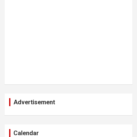
Advertisement
Calendar