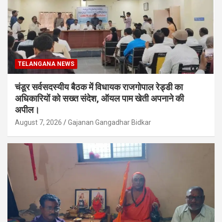
TELANGANA NEWS
चंडूर सर्वसदस्यीय बैठक में विधायक राजगोपाल रेड्डी का
अधिकारियों को सख्त संदेश, ऑयल पाम खेती अपनाने की
अपील।
August 7, 2026
Gajanan Gangadhar Bidkar