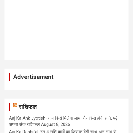
Advertisement
राशिफल
Aaj Ka Ank Jyotish आज किसे मिलेगा लाभ और किसे होगी हानि, पढ़ें
अपना अंक राशिफल
August 8, 2026
Aaj Ka Rashifal: इन 4 राशि वालों का किस्मत देगी साथ, धन लाभ से