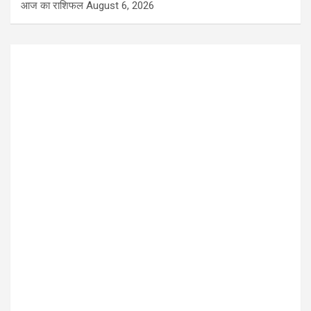
आज का राशिफल
August 6, 2026