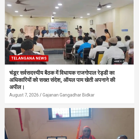
TELANGANA NEWS
चंडूर सर्वसदस्यीय बैठक में विधायक राजगोपाल रेड्डी का
अधिकारियों को सख्त संदेश, ऑयल पाम खेती अपनाने की
अपील।
August 7, 2026
Gajanan Gangadhar Bidkar