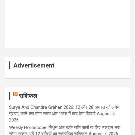
Advertisement
राशिफल
Surya And Chandra Grahan 2026: 12 और 28 अगस्त को लगेगा
ग्रहण, जानें क्या होगा समय और भारत में कब देगा दिखाई
August 7,
2026
Weekly Horoscope: मिथुन और कर्क राशि वालों के लिए उलझन भरा
रहेगा सप्ताह, पढ़ें 12 राशियों का साप्ताहिक राशिफल
August 7, 2026