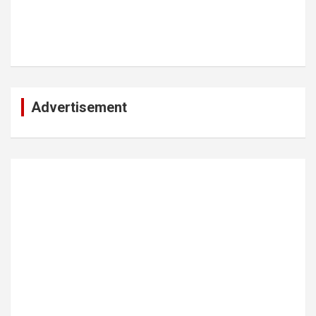
Advertisement