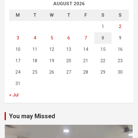
AUGUST 2026
M
T
W
T
F
S
S
1
2
3
4
5
6
7
8
9
10
11
12
13
14
15
16
17
18
19
20
21
22
23
24
25
26
27
28
29
30
31
« Jul
You may Missed