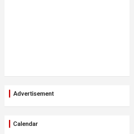
Advertisement
Calendar