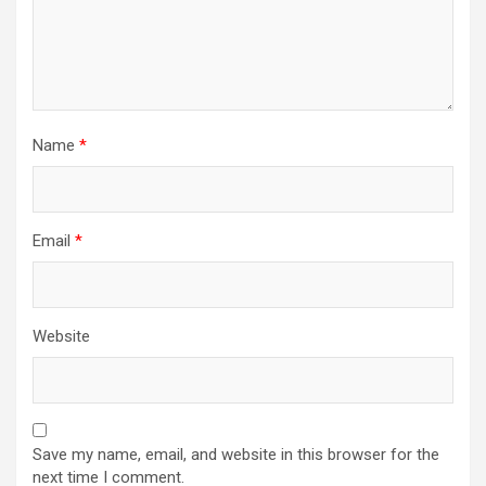
Name
*
Email
*
Website
Save my name, email, and website in this browser for the
next time I comment.