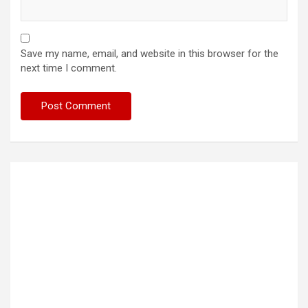
Save my name, email, and website in this browser for the
next time I comment.