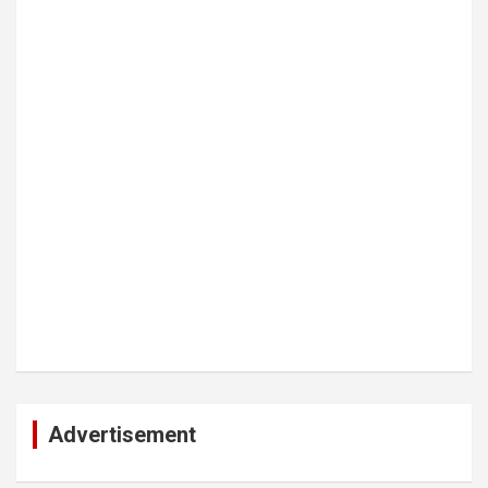
Advertisement