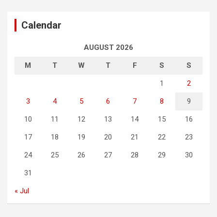
Calendar
AUGUST 2026
M
T
W
T
F
S
S
1
2
3
4
5
6
7
8
9
10
11
12
13
14
15
16
17
18
19
20
21
22
23
24
25
26
27
28
29
30
31
« Jul