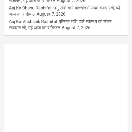
सफलता, पढ़ें आज का राशिफल
August 7, 2026
Aaj Ka Dhanu Rashifal: धनु राशि वाले बातचीत में संयम बनाए रखें, पढ़ें
आज का राशिफल
August 7, 2026
Aaj Ka Vrishchik Rashifal: वृश्चिक राशि वाले स्वास्थ्य को लेकर
सावधान रहें, पढ़ें आज का राशिफल
August 7, 2026