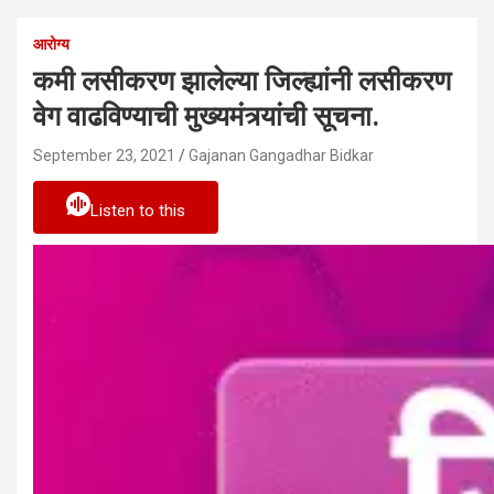
आरोग्य
कमी लसीकरण झालेल्या जिल्ह्यांनी लसीकरण
वेग वाढविण्याची मुख्यमंत्र्यांची सूचना.
September 23, 2021
Gajanan Gangadhar Bidkar
Listen to this