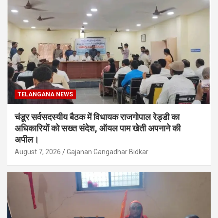
TELANGANA NEWS
चंडूर सर्वसदस्यीय बैठक में विधायक राजगोपाल रेड्डी का
अधिकारियों को सख्त संदेश, ऑयल पाम खेती अपनाने की
अपील।
August 7, 2026
Gajanan Gangadhar Bidkar