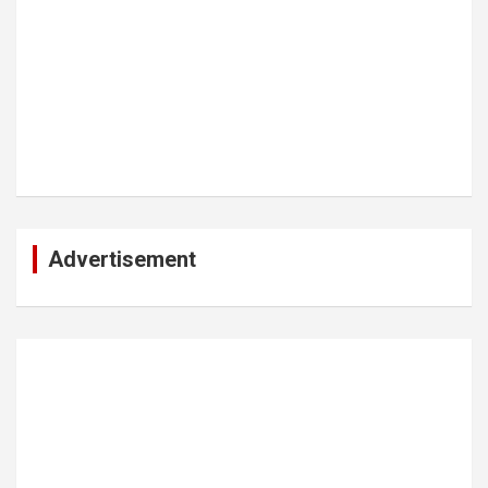
Advertisement