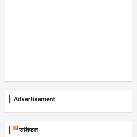
Advertisement
राशिफल