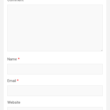
Comment
*
Name
*
Email
*
Website