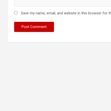
Save my name, email, and website in this browser for t