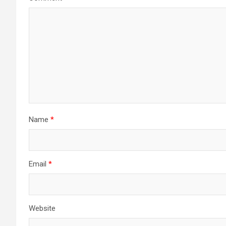
Name
*
Email
*
Website