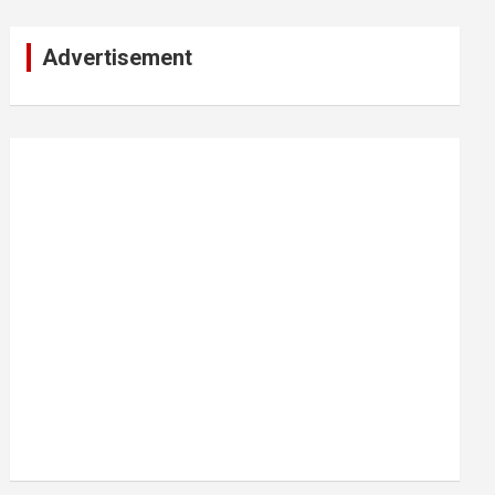
Advertisement