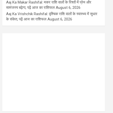
Aaj Ka Makar Rashifal: मकर राशि वालों के रिश्तों में प्रेम और
सामंजस्य बढ़ेगा, पढ़ें आज का राशिफल
August 6, 2026
Aaj Ka Vrishchik Rashifal: वृश्चिक राशि वालों के स्वास्थ्य में सुधार
के संकेत, पढ़ें आज का राशिफल
August 6, 2026