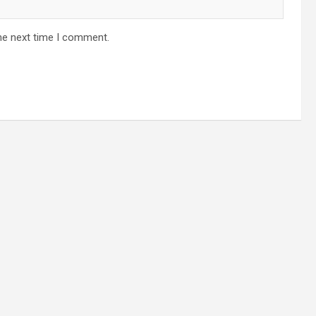
he next time I comment.