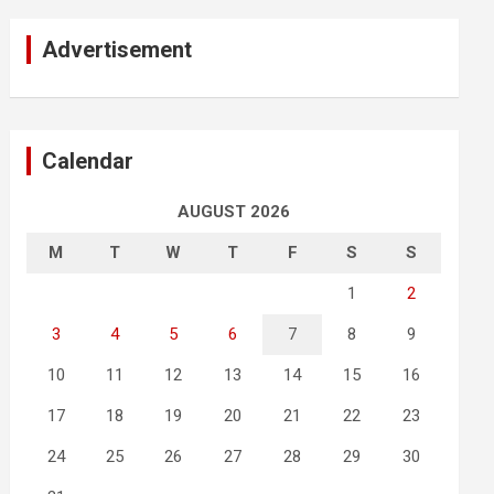
Advertisement
Calendar
AUGUST 2026
M
T
W
T
F
S
S
1
2
3
4
5
6
7
8
9
10
11
12
13
14
15
16
17
18
19
20
21
22
23
24
25
26
27
28
29
30