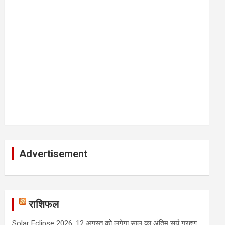
Advertisement
राशिफल
Solar Eclipse 2026: 12 अगस्त को लगेगा साल का अंतिम सूर्य ग्रहण,