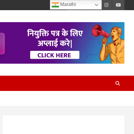
Marathi