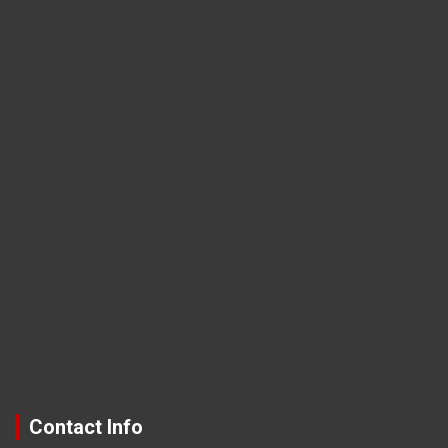
Contact Info