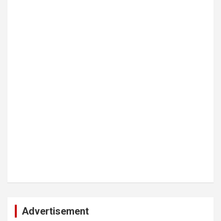
Advertisement