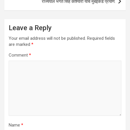
राज्यपाल भगत सिंह कोश्यारी यांचे मुंबईकडे प्रयाण.
Leave a Reply
Your email address will not be published.
Required fields
are marked
*
Comment
*
Name
*