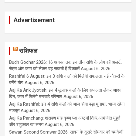
Advertisement
राशिफल
Budh Gochar 2026: 16 अगस्त तक इन तीन राशि के लोग रहें अलर्ट,
सेहत और काम को लेकर बढ़ सकती हैं दिक्कतें
August 6, 2026
Rashifal 6 August: इन 3 राशि वालों को मिलेगी सफलता, नई नौकरी के
बनेंगे योग
August 6, 2026
Aaj Ka Ank Jyotish: इन 4 मूलांक वालों के लिए सफलता लेकर आएगा
दिन, काम में मिलेंगे मनचाहे परिणाम
August 6, 2026
Aaj Ka Rashifal: इन 4 राशि वालों को आज होगा बड़ा मुनाफा, भाग्य रहेगा
मजबूत
August 6, 2026
Aaj Ka Panchang: श्रावण माह कृष्ण पक्ष अष्टमी तिथि,अभिजीत मुहूर्त
और राहुकाल का समय
August 6, 2026
Sawan Second Somwar 2026: सावन के दूसरे सोमवार को चमकेगी