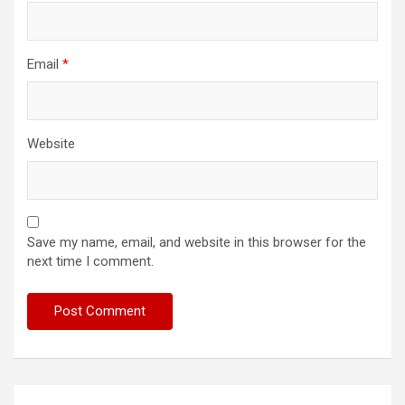
Email
*
Website
Save my name, email, and website in this browser for the
next time I comment.