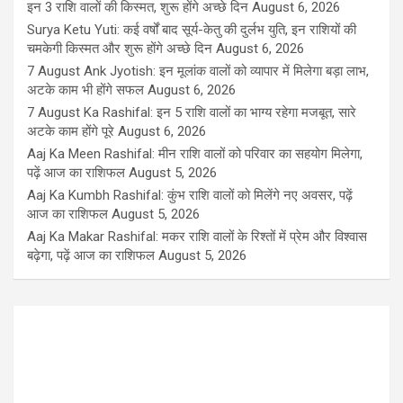
इन 3 राशि वालों की किस्मत, शुरू होंगे अच्छे दिन
August 6, 2026
Surya Ketu Yuti: कई वर्षों बाद सूर्य-केतु की दुर्लभ युति, इन राशियों की
चमकेगी किस्मत और शुरू होंगे अच्छे दिन
August 6, 2026
7 August Ank Jyotish: इन मूलांक वालों को व्यापार में मिलेगा बड़ा लाभ,
अटके काम भी होंगे सफल
August 6, 2026
7 August Ka Rashifal: इन 5 राशि वालों का भाग्य रहेगा मजबूत, सारे
अटके काम होंगे पूरे
August 6, 2026
Aaj Ka Meen Rashifal: मीन राशि वालों को परिवार का सहयोग मिलेगा,
पढ़ें आज का राशिफल
August 5, 2026
Aaj Ka Kumbh Rashifal: कुंभ राशि वालों को मिलेंगे नए अवसर, पढ़ें
आज का राशिफल
August 5, 2026
Aaj Ka Makar Rashifal: मकर राशि वालों के रिश्तों में प्रेम और विश्वास
बढ़ेगा, पढ़ें आज का राशिफल
August 5, 2026