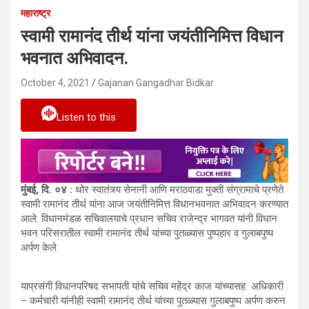
महाराष्ट्र
स्वामी रामानंद तीर्थ यांना जयंतीनिमित्त विधान
भवनात अभिवादन.
October 4, 2021
Gajanan Gangadhar Bidkar
Listen to this
मुंबई, दि. ०४ :
थोर स्वातंत्र्य सेनानी आणि मराठवाडा मुक्ती संग्रामाचे प्रणेते
स्वामी रामानंद तीर्थ यांना आज जयंतीनिमित्त विधानभवनात अभिवादन करण्यात
आले. विधानमंडळ सचिवालयाचे प्रधान सचिव राजेन्द्र भागवत यांनी विधान
भवन परिसरातील स्वामी रामानंद तीर्थ यांच्या पुतळ्यास पुष्पहार व गुलाबपुष्प
अर्पण केले.
याप्रसंगी विधानपरिषद सभापती यांचे सचिव महेंद्र काज यांच्यासह अधिकारी
– कर्मचारी यांनीही स्वामी रामानंद तीर्थ यांच्या पुतळ्यास गुलाबपुष्प अर्पण करुन