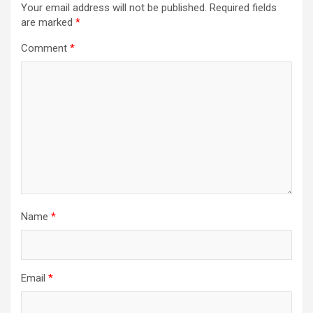
Your email address will not be published.
Required fields
are marked
*
Comment
*
Name
*
Email
*