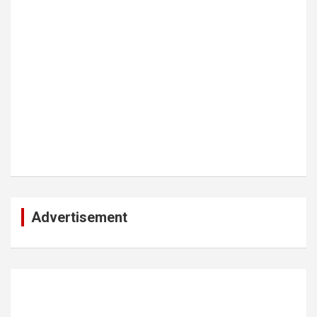
Advertisement