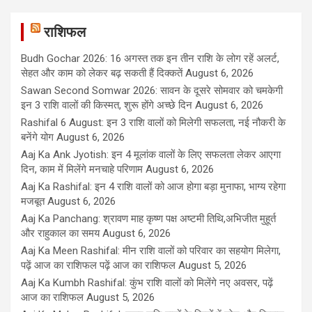
राशिफल
Budh Gochar 2026: 16 अगस्त तक इन तीन राशि के लोग रहें अलर्ट,
सेहत और काम को लेकर बढ़ सकती हैं दिक्कतें
August 6, 2026
Sawan Second Somwar 2026: सावन के दूसरे सोमवार को चमकेगी
इन 3 राशि वालों की किस्मत, शुरू होंगे अच्छे दिन
August 6, 2026
Rashifal 6 August: इन 3 राशि वालों को मिलेगी सफलता, नई नौकरी के
बनेंगे योग
August 6, 2026
Aaj Ka Ank Jyotish: इन 4 मूलांक वालों के लिए सफलता लेकर आएगा
दिन, काम में मिलेंगे मनचाहे परिणाम
August 6, 2026
Aaj Ka Rashifal: इन 4 राशि वालों को आज होगा बड़ा मुनाफा, भाग्य रहेगा
मजबूत
August 6, 2026
Aaj Ka Panchang: श्रावण माह कृष्ण पक्ष अष्टमी तिथि,अभिजीत मुहूर्त
और राहुकाल का समय
August 6, 2026
Aaj Ka Meen Rashifal: मीन राशि वालों को परिवार का सहयोग मिलेगा,
पढ़ें आज का राशिफल पढ़ें आज का राशिफल
August 5, 2026
Aaj Ka Kumbh Rashifal: कुंभ राशि वालों को मिलेंगे नए अवसर, पढ़ें
आज का राशिफल
August 5, 2026