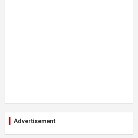
Advertisement