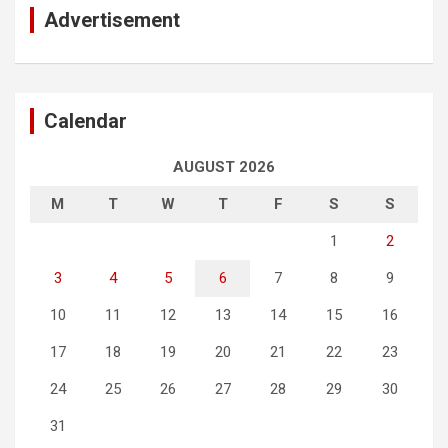
Advertisement
Calendar
AUGUST 2026
M
T
W
T
F
S
S
1
2
3
4
5
6
7
8
9
10
11
12
13
14
15
16
17
18
19
20
21
22
23
24
25
26
27
28
29
30
31