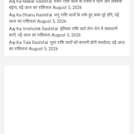
Aaj Ka Makar Rashifal: मकर राशि वालों के रिश्तों में प्रेम और विश्वास
बढ़ेगा, पढ़ें आज का राशिफल
August 5, 2026
Aaj Ka Dhanu Rashifal: धनु राशि वालों के रुके हुए काम पूरे होंगे, पढ़ें
आज का राशिफल
August 5, 2026
Aaj Ka Vrishchik Rashifal: वृश्चिक राशि वाले लेन-देन में सावधानी
बरतें, पढ़ें आज का राशिफल
August 5, 2026
Aaj Ka Tula Rashifal: तुला राशि वालों को बरतनी होगी सतर्कता, पढ़ें आज
का राशिफल
August 5, 2026