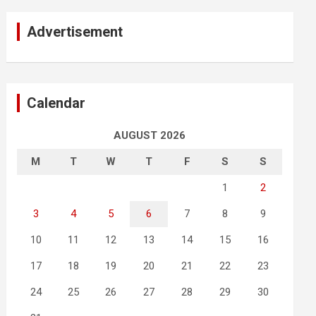
Advertisement
Calendar
AUGUST 2026
M
T
W
T
F
S
S
1
2
3
4
5
6
7
8
9
10
11
12
13
14
15
16
17
18
19
20
21
22
23
24
25
26
27
28
29
30