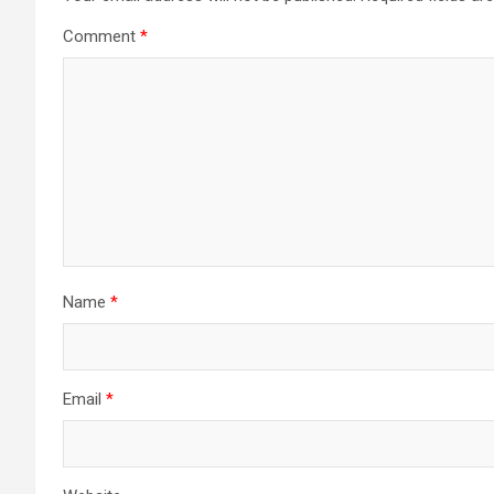
Comment
*
Name
*
Email
*