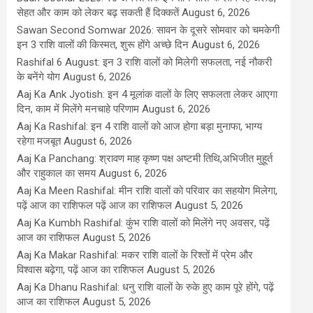
सेहत और काम को लेकर बढ़ सकती हैं दिक्कतें
August 6, 2026
Sawan Second Somwar 2026: सावन के दूसरे सोमवार को चमकेगी
इन 3 राशि वालों की किस्मत, शुरू होंगे अच्छे दिन
August 6, 2026
Rashifal 6 August: इन 3 राशि वालों को मिलेगी सफलता, नई नौकरी
के बनेंगे योग
August 6, 2026
Aaj Ka Ank Jyotish: इन 4 मूलांक वालों के लिए सफलता लेकर आएगा
दिन, काम में मिलेंगे मनचाहे परिणाम
August 6, 2026
Aaj Ka Rashifal: इन 4 राशि वालों को आज होगा बड़ा मुनाफा, भाग्य
रहेगा मजबूत
August 6, 2026
Aaj Ka Panchang: श्रावण माह कृष्ण पक्ष अष्टमी तिथि,अभिजीत मुहूर्त
और राहुकाल का समय
August 6, 2026
Aaj Ka Meen Rashifal: मीन राशि वालों को परिवार का सहयोग मिलेगा,
पढ़ें आज का राशिफल पढ़ें आज का राशिफल
August 5, 2026
Aaj Ka Kumbh Rashifal: कुंभ राशि वालों को मिलेंगे नए अवसर, पढ़ें
आज का राशिफल
August 5, 2026
Aaj Ka Makar Rashifal: मकर राशि वालों के रिश्तों में प्रेम और
विश्वास बढ़ेगा, पढ़ें आज का राशिफल
August 5, 2026
Aaj Ka Dhanu Rashifal: धनु राशि वालों के रुके हुए काम पूरे होंगे, पढ़ें
आज का राशिफल
August 5, 2026