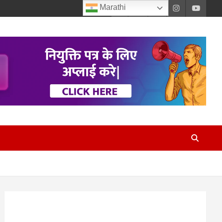
Marathi