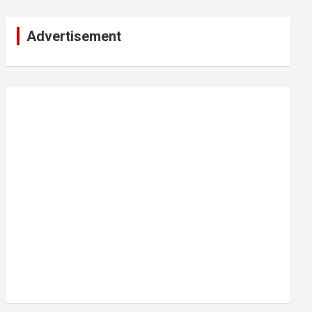
Advertisement