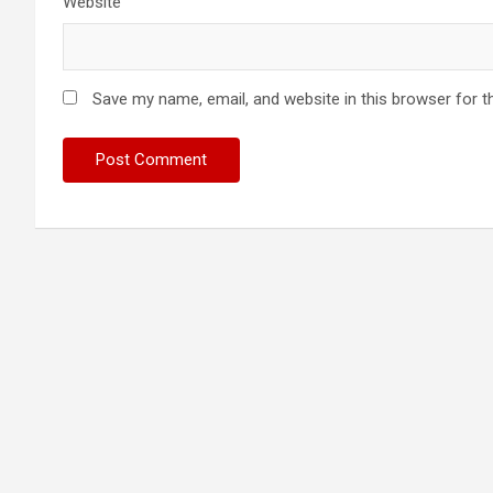
Website
Save my name, email, and website in this browser for t