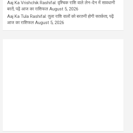
Aaj Ka Vrishchik Rashifal: वृश्चिक राशि वाले लेन-देन में सावधानी
बरतें, पढ़ें आज का राशिफल
August 5, 2026
Aaj Ka Tula Rashifal: तुला राशि वालों को बरतनी होगी सतर्कता, पढ़ें
आज का राशिफल
August 5, 2026