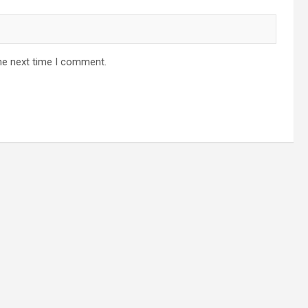
he next time I comment.