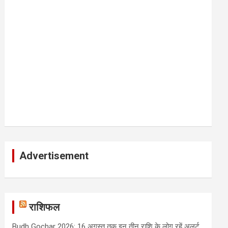
Advertisement
राशिफल
Budh Gochar 2026: 16 अगस्त तक इन तीन राशि के लोग रहें अलर्ट,