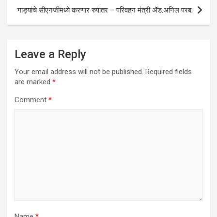
गाड्यांचे सीएनजीमध्ये करणार रुपांतर – परिवहन मंत्री ॲड.अनिल परब.
Leave a Reply
Your email address will not be published.
Required fields
are marked
*
Comment
*
Name
*