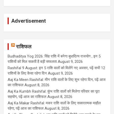
Advertisement
राशिफल
Budhaditya Yog 2026: सिंह राशि में बनेगा बुधादित्य राजयोग , इन 5
राशियों को मिल सकती है बड़ी सफलता
August 9, 2026
Rashifal 9 August: इन 5 राशि वालों को मिलेंगे नए अवसर, पढ़ें सभी 12
राशियों के लिए कैसा रहेगा दिन
August 9, 2026
Aaj Ka Meen Rashifal: मीन राशि वालों के लिए शुभ रहेगा दिन, पढ़ें आज
का राशिफल
August 8, 2026
Aaj Ka Kumbh Rashifal: कुंभ राशि वालों को मिलेगा परिवार का पूरा
सहयोग, पढ़ें आज का राशिफल
August 8, 2026
Aaj Ka Makar Rashifal: मकर राशि वालों के लिए सकारात्मक माहौल
रहेगा, पढ़ें आज का राशिफल
August 8, 2026