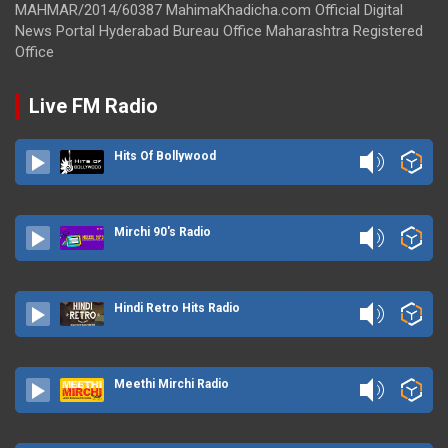
MAHMAR/2014/60387 MahimaKhadicha.com Official Digital
News Portal Hyderabad Bureau Office Maharashtra Registered
Office
Live FM Radio
Hits Of Bollywood
Mirchi 90's Radio
Hindi Retro Hits Radio
Meethi Mirchi Radio