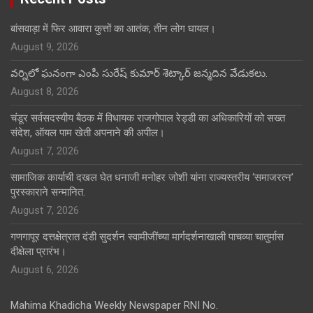
बांसवाड़ा में फिर आवारा कुत्तों का आतंक, तीन लोग घायल।
August 9, 2026
వర్నిలో ఘనంగా ఎంపీ సురేష్ కుమార్ శెట్కార్ జన్మదిన వేడుకలు.
August 8, 2026
चंडूर सर्वसदस्यीय बैठक में विधायक राजगोपाल रेड्डी का अधिकारियों को सख्त
संदेश, ऑयल पाम खेती अपनाने की अपील।
August 7, 2026
सामाजिक कार्याची दखल घेत धनाजी मनोहर जोशी यांना राज्यस्तरीय ‘समाजरत्न’
पुरस्काराने सन्मानित.
August 7, 2026
गणगापूर दत्तक्षेत्रात दंडी सुदर्शन स्वामीजींच्या मार्गदर्शनाखाली पाचव्या चातुर्मास
दीक्षेला प्रारंभ।
August 6, 2026
Mahima Khadicha Weekly Newspaper RNI No.