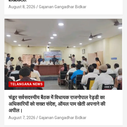
August 8, 2026
Gajanan Gangadhar Bidkar
TELANGANA NEWS
चंडूर सर्वसदस्यीय बैठक में विधायक राजगोपाल रेड्डी का
अधिकारियों को सख्त संदेश, ऑयल पाम खेती अपनाने की
अपील।
August 7, 2026
Gajanan Gangadhar Bidkar