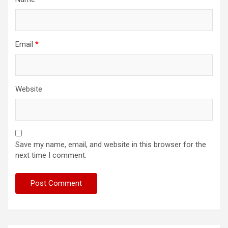
Email
*
Website
Save my name, email, and website in this browser for the
next time I comment.