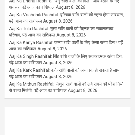
Aaj Ka Dhanu Rashifal: धनु राशि वालों को मिलेंगे आय बढ़ाने के नए
अवसर, पढ़ें आज का राशिफल
August 8, 2026
Aaj Ka Vrishchik Rashifal: वृश्चिक राशि वालों को रहना होगा सावधान,
पढ़ें आज का राशिफल
August 8, 2026
Aaj Ka Tula Rashifal: तुला राशि वालों को मेहनत का सकारात्मक
परिणाम, पढ़ें आज का राशिफल
August 8, 2026
Aaj Ka Kanya Rashifal: कन्या राशि वालों के लिए कैसा रहेगा दिन? पढ़ें
आज का राशिफल
August 8, 2026
Aaj Ka Singh Rashifal: सिंह राशि वालों के लिए सकारात्मक रहेगा दिन,
पढ़ें आज का राशिफल
August 8, 2026
Aaj Ka Kark Rashifal: कर्क राशि वालों को अचानक हो सकता है लाभ,
पढ़ें आज का राशिफल
August 8, 2026
Aaj Ka Mithun Rashifal: मिथुन राशि वालों को लंबे समय की परेशानियों
से राहत मिलेगी, पढ़ें आज का राशिफल
August 8, 2026