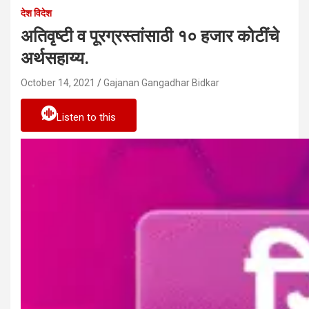
देश विदेश
अतिवृष्टी व पूरग्रस्तांसाठी १० हजार कोटींचे
अर्थसहाय्य.
October 14, 2021
Gajanan Gangadhar Bidkar
Listen to this