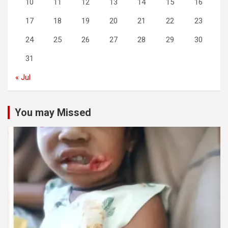
10
11
12
13
14
15
16
17
18
19
20
21
22
23
24
25
26
27
28
29
30
31
« Jul
You may Missed