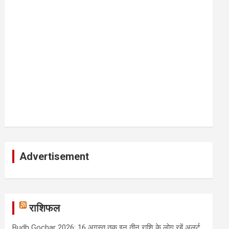
Advertisement
राशिफल
Budh Gochar 2026: 16 अगस्त तक इन तीन राशि के लोग रहें अलर्ट,