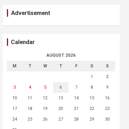
Advertisement
Calendar
AUGUST 2026
M
T
W
T
F
S
S
1
2
3
4
5
6
7
8
9
10
11
12
13
14
15
16
17
18
19
20
21
22
23
24
25
26
27
28
29
30