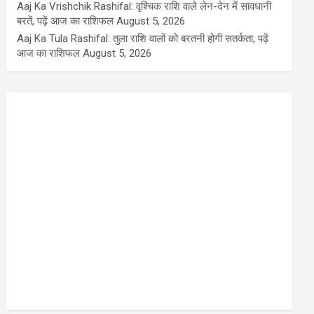
Aaj Ka Vrishchik Rashifal: वृश्चिक राशि वाले लेन-देन में सावधानी
बरतें, पढ़ें आज का राशिफल
August 5, 2026
Aaj Ka Tula Rashifal: तुला राशि वालों को बरतनी होगी सतर्कता, पढ़ें
आज का राशिफल
August 5, 2026