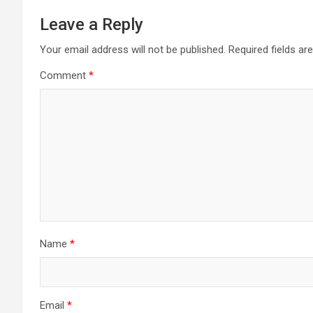
Leave a Reply
Your email address will not be published.
Required fields a
Comment
*
Name
*
Email
*