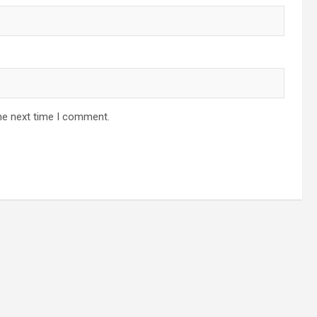
he next time I comment.