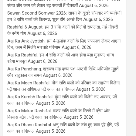
सेहत और काम को लेकर बढ़ सकती हैं दिक्कतें
August 6, 2026
Sawan Second Somwar 2026: सावन के दूसरे सोमवार को चमकेगी
इन 3 राशि वालों की किस्मत, शुरू होंगे अच्छे दिन
August 6, 2026
Rashifal 6 August: इन 3 राशि वालों को मिलेगी सफलता, नई नौकरी
के बनेंगे योग
August 6, 2026
Aaj Ka Ank Jyotish: इन 4 मूलांक वालों के लिए सफलता लेकर आएगा
दिन, काम में मिलेंगे मनचाहे परिणाम
August 6, 2026
Aaj Ka Rashifal: इन 4 राशि वालों को आज होगा बड़ा मुनाफा, भाग्य
रहेगा मजबूत
August 6, 2026
Aaj Ka Panchang: श्रावण माह कृष्ण पक्ष अष्टमी तिथि,अभिजीत मुहूर्त
और राहुकाल का समय
August 6, 2026
Aaj Ka Meen Rashifal: मीन राशि वालों को परिवार का सहयोग मिलेगा,
पढ़ें आज का राशिफल पढ़ें आज का राशिफल
August 5, 2026
Aaj Ka Kumbh Rashifal: कुंभ राशि वालों को मिलेंगे नए अवसर, पढ़ें
आज का राशिफल
August 5, 2026
Aaj Ka Makar Rashifal: मकर राशि वालों के रिश्तों में प्रेम और
विश्वास बढ़ेगा, पढ़ें आज का राशिफल
August 5, 2026
Aaj Ka Dhanu Rashifal: धनु राशि वालों के रुके हुए काम पूरे होंगे, पढ़ें
आज का राशिफल
August 5, 2026