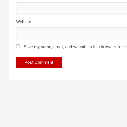
Website
Save my name, email, and website in this browser for t