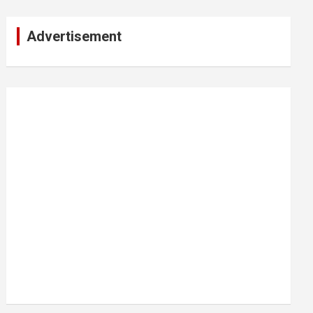
Advertisement