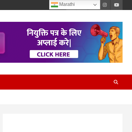
Marathi