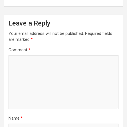
Leave a Reply
Your email address will not be published.
Required fields
are marked
*
Comment
*
Name
*