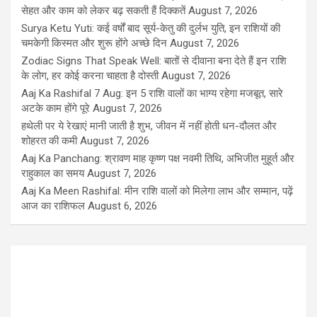
सेहत और काम को लेकर बढ़ सकती हैं दिक्कतें
August 7, 2026
Surya Ketu Yuti: कई वर्षों बाद सूर्य-केतु की दुर्लभ युति, इन राशियों की
चमकेगी किस्मत और शुरू होंगे अच्छे दिन
August 7, 2026
Zodiac Signs That Speak Well: बातों से दीवाना बना देते हैं इन राशि
के लोग, हर कोई करना चाहता है दोस्ती
August 7, 2026
Aaj Ka Rashifal 7 Aug: इन 5 राशि वालों का भाग्य रहेगा मजबूत, सारे
अटके काम होंगे पूरे
August 7, 2026
हथेली पर ये रेखाएं मानी जाती है शुभ, जीवन में नहीं होती धन-दौलत और
शोहरत की कमी
August 7, 2026
Aaj Ka Panchang: श्रावण माह कृष्ण पक्ष नवमी तिथि, अभिजीत मुहूर्त और
राहुकाल का समय
August 7, 2026
Aaj Ka Meen Rashifal: मीन राशि वालों को मिलेगा लाभ और सम्मान, पढ़ें
आज का राशिफल
August 6, 2026