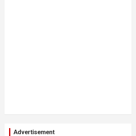
Advertisement