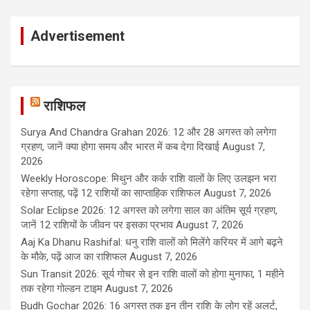
Advertisement
राशिफल
Surya And Chandra Grahan 2026: 12 और 28 अगस्त को लगेगा
ग्रहण, जानें क्या होगा समय और भारत में कब देगा दिखाई
August 7,
2026
Weekly Horoscope: मिथुन और कर्क राशि वालों के लिए उलझन भरा
रहेगा सप्ताह, पढ़ें 12 राशियों का साप्ताहिक राशिफल
August 7, 2026
Solar Eclipse 2026: 12 अगस्त को लगेगा साल का अंतिम सूर्य ग्रहण,
जानें 12 राशियों के जीवन पर इसका प्रभाव
August 7, 2026
Aaj Ka Dhanu Rashifal: धनु राशि वालों को मिलेंगे करियर में आगे बढ़ने
के मौके, पढ़ें आज का राशिफल
August 7, 2026
Sun Transit 2026: सूर्य गोचर से इन राशि वालों को होगा मुनाफा, 1 महीने
तक रहेगा गोल्डन टाइम
August 7, 2026
Budh Gochar 2026: 16 अगस्त तक इन तीन राशि के लोग रहें अलर्ट,