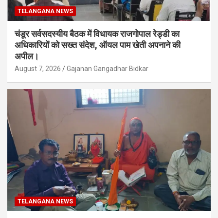
TELANGANA NEWS
चंडूर सर्वसदस्यीय बैठक में विधायक राजगोपाल रेड्डी का
अधिकारियों को सख्त संदेश, ऑयल पाम खेती अपनाने की
अपील।
August 7, 2026
Gajanan Gangadhar Bidkar
TELANGANA NEWS