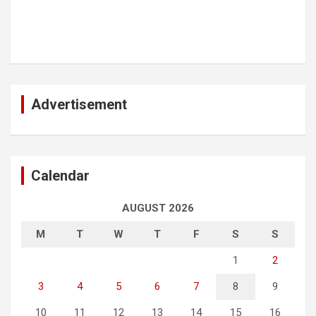
Advertisement
Calendar
AUGUST 2026
M
T
W
T
F
S
S
1
2
3
4
5
6
7
8
9
10
11
12
13
14
15
16