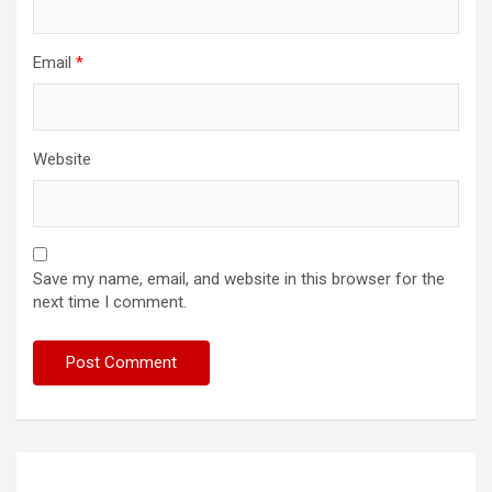
Email
*
Website
Save my name, email, and website in this browser for the
next time I comment.