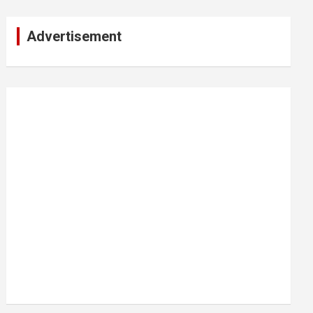
Advertisement