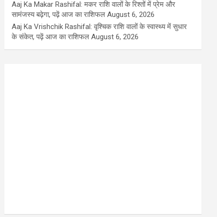
Aaj Ka Makar Rashifal: मकर राशि वालों के रिश्तों में प्रेम और
सामंजस्य बढ़ेगा, पढ़ें आज का राशिफल
August 6, 2026
Aaj Ka Vrishchik Rashifal: वृश्चिक राशि वालों के स्वास्थ्य में सुधार
के संकेत, पढ़ें आज का राशिफल
August 6, 2026