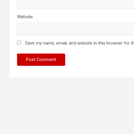
Website
Save my name, email, and website in this browser for t