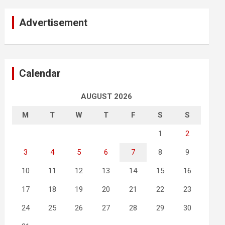
Advertisement
Calendar
AUGUST 2026
M
T
W
T
F
S
S
1
2
3
4
5
6
7
8
9
10
11
12
13
14
15
16
17
18
19
20
21
22
23
24
25
26
27
28
29
30