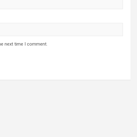
he next time I comment.