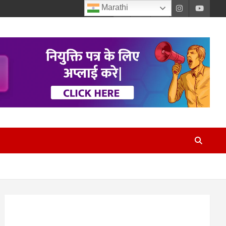
Marathi