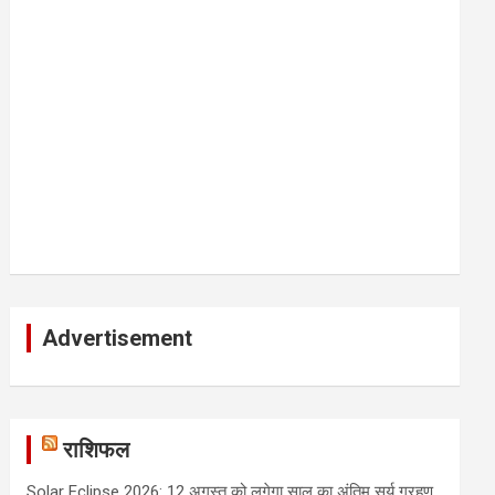
Advertisement
राशिफल
Solar Eclipse 2026: 12 अगस्त को लगेगा साल का अंतिम सूर्य ग्रहण,