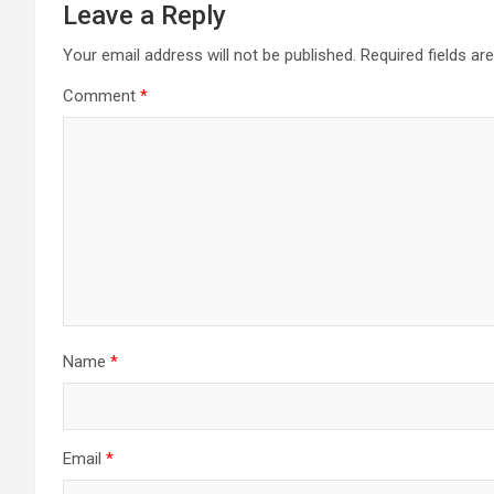
Leave a Reply
Your email address will not be published.
Required fields a
Comment
*
Name
*
Email
*