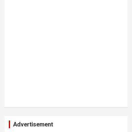
Advertisement