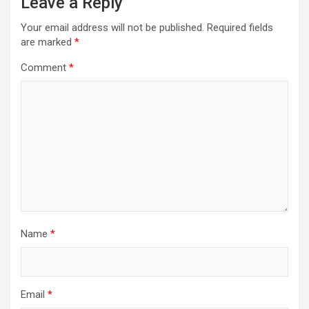
Leave a Reply
Your email address will not be published.
Required fields
are marked
*
Comment
*
Name
*
Email
*