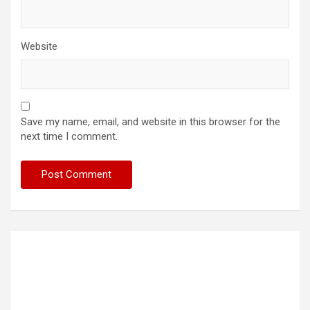
Website
Save my name, email, and website in this browser for the
next time I comment.