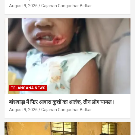
August 9, 2026
Gajanan Gangadhar Bidkar
TELANGANA NEWS
बांसवाड़ा में फिर आवारा कुत्तों का आतंक, तीन लोग घायल।
August 9, 2026
Gajanan Gangadhar Bidkar