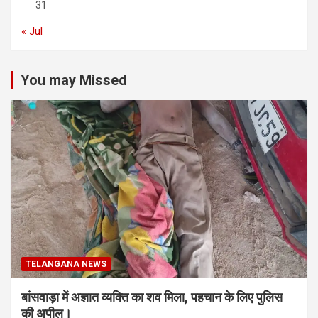
31
« Jul
You may Missed
TELANGANA NEWS
बांसवाड़ा में अज्ञात व्यक्ति का शव मिला, पहचान के लिए पुलिस
की अपील।