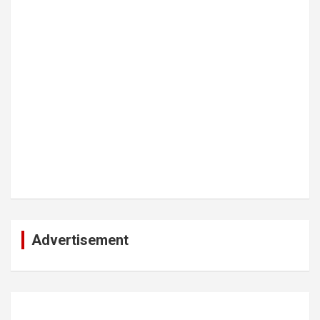
Advertisement