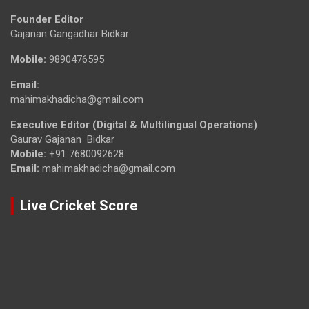
Founder Editor
Gajanan Gangadhar Bidkar
Mobile:
9890476595
Email:
mahimakhadicha@gmail.com
Executive Editor (Digital & Multilingual Operations)
Gaurav Gajanan Bidkar
Mobile:
+91 7680092628
Email:
mahimakhadicha@gmail.com
Live Cricket Score