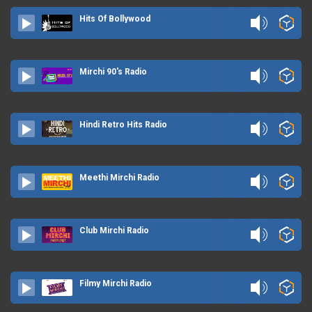
Hits Of Bollywood
Mirchi 90's Radio
Hindi Retro Hits Radio
Meethi Mirchi Radio
Club Mirchi Radio
Filmy Mirchi Radio