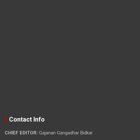
Contact Info
CHIEF EDITOR:
Gajanan Gangadhar Bidkar