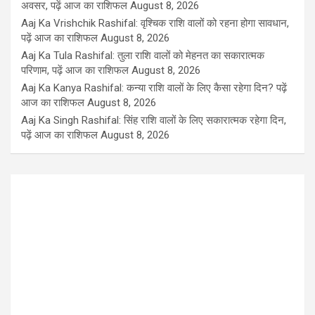
अवसर, पढ़ें आज का राशिफल
August 8, 2026
Aaj Ka Vrishchik Rashifal: वृश्चिक राशि वालों को रहना होगा सावधान,
पढ़ें आज का राशिफल
August 8, 2026
Aaj Ka Tula Rashifal: तुला राशि वालों को मेहनत का सकारात्मक
परिणाम, पढ़ें आज का राशिफल
August 8, 2026
Aaj Ka Kanya Rashifal: कन्या राशि वालों के लिए कैसा रहेगा दिन? पढ़ें
आज का राशिफल
August 8, 2026
Aaj Ka Singh Rashifal: सिंह राशि वालों के लिए सकारात्मक रहेगा दिन,
पढ़ें आज का राशिफल
August 8, 2026