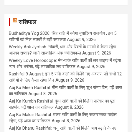
राशिफल
Budhaditya Yog 2026: सिंह राशि में बनेगा बुधादित्य राजयोग , इन 5
राशियों को मिल सकती है बड़ी सफलता
August 9, 2026
Weekly Ank Jyotish: नौकरी, धन और रिश्तों के मामले में कैसा रहेगा
आपका सप्ताह? जानें साप्ताहिक अंक ज्योतिषफल
August 9, 2026
Weekly Love Horoscope: मेष-कर्क राशि वालों की लव लाइफ में बढ़ेगा
प्यार और भरोसा, पढ़ें साप्ताहिक लव राशिफल
August 9, 2026
Rashifal 9 August: इन 5 राशि वालों को मिलेंगे नए अवसर, पढ़ें सभी 12
राशियों के लिए कैसा रहेगा दिन
August 9, 2026
Aaj Ka Meen Rashifal: मीन राशि वालों के लिए शुभ रहेगा दिन, पढ़ें आज
का राशिफल
August 8, 2026
Aaj Ka Kumbh Rashifal: कुंभ राशि वालों को मिलेगा परिवार का पूरा
सहयोग, पढ़ें आज का राशिफल
August 8, 2026
Aaj Ka Makar Rashifal: मकर राशि वालों के लिए सकारात्मक माहौल
रहेगा, पढ़ें आज का राशिफल
August 8, 2026
Aaj Ka Dhanu Rashifal: धनु राशि वालों को मिलेंगे आय बढ़ाने के नए