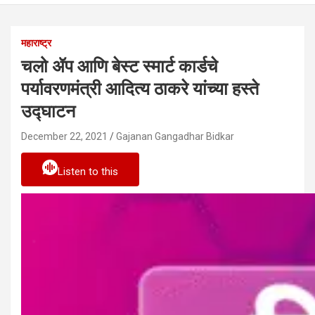
महाराष्ट्र
चलो ॲप आणि बेस्ट स्मार्ट कार्डचे
पर्यावरणमंत्री आदित्य ठाकरे यांच्या हस्ते
उद्घाटन
December 22, 2021
Gajanan Gangadhar Bidkar
Listen to this