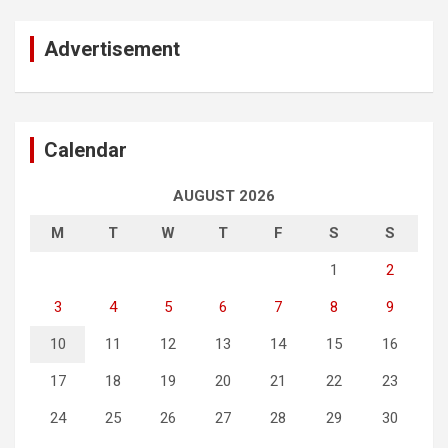
Advertisement
Calendar
AUGUST 2026
M
T
W
T
F
S
S
1
2
3
4
5
6
7
8
9
10
11
12
13
14
15
16
17
18
19
20
21
22
23
24
25
26
27
28
29
30