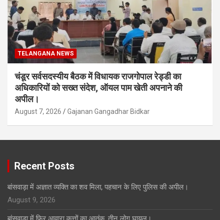
TELANGANA NEWS
चंडूर सर्वसदस्यीय बैठक में विधायक राजगोपाल रेड्डी का
अधिकारियों को सख्त संदेश, ऑयल पाम खेती अपनाने की
अपील।
August 7, 2026
Gajanan Gangadhar Bidkar
Recent Posts
बांसवाड़ा में अज्ञात व्यक्ति का शव मिला, पहचान के लिए पुलिस की अपील।
August 9, 2026
बांसवाड़ा में फिर आवारा कुत्तों का आतंक, तीन लोग घायल।