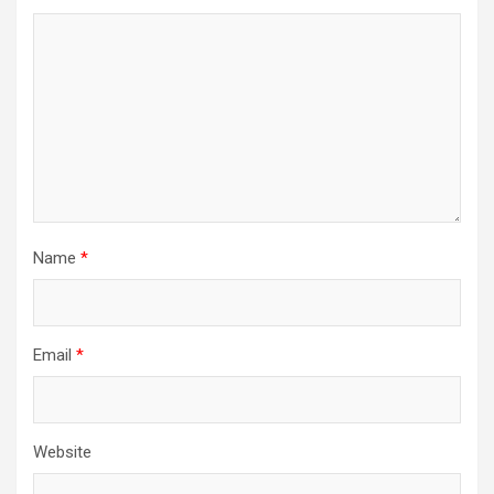
Name
*
Email
*
Website