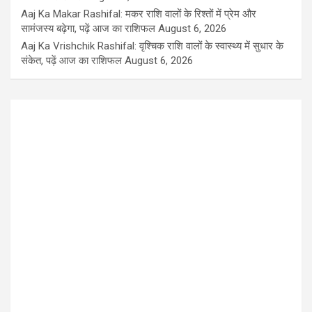
Aaj Ka Makar Rashifal: मकर राशि वालों के रिश्तों में प्रेम और
सामंजस्य बढ़ेगा, पढ़ें आज का राशिफल
August 6, 2026
Aaj Ka Vrishchik Rashifal: वृश्चिक राशि वालों के स्वास्थ्य में सुधार के
संकेत, पढ़ें आज का राशिफल
August 6, 2026