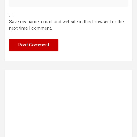
Save my name, email, and website in this browser for the
next time I comment.