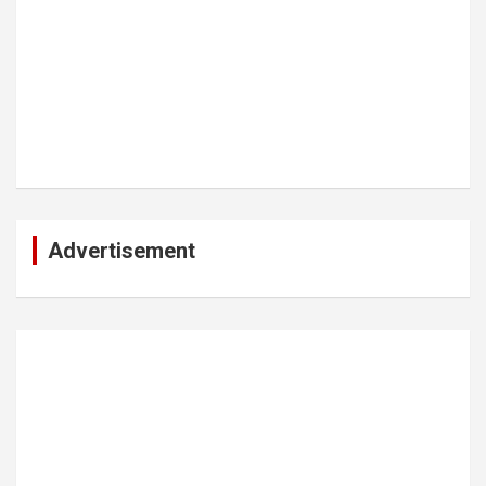
Advertisement