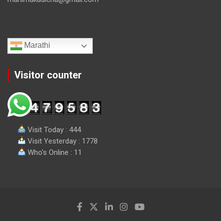
Marathi
Visitor counter
Visit Today : 444
Visit Yesterday : 1778
Who's Online : 11