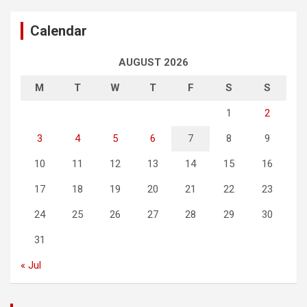
Calendar
AUGUST 2026
M
T
W
T
F
S
S
1
2
3
4
5
6
7
8
9
10
11
12
13
14
15
16
17
18
19
20
21
22
23
24
25
26
27
28
29
30
31
« Jul