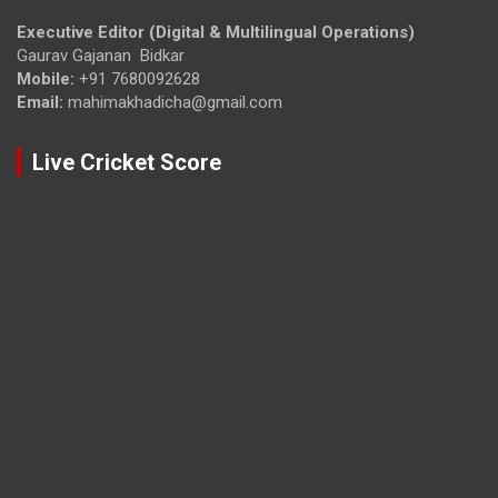
Executive Editor (Digital & Multilingual Operations)
Gaurav Gajanan Bidkar
Mobile:
+91 7680092628
Email:
mahimakhadicha@gmail.com
Live Cricket Score