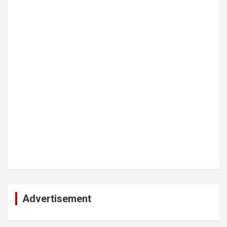
Advertisement