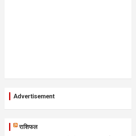
Advertisement
राशिफल