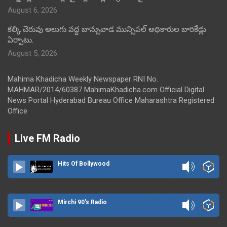
August 6, 2026
కల్కి చెరువు అలుగు వద్ద బాన్సువాడ మున్సిపల్ అధికారుల బారికేడ్లు
ఏర్పాటు.
August 5, 2026
Mahima Khadicha Weekly Newspaper RNI No.
MAHMAR/2014/60387 MahimaKhadicha.com Official Digital
News Portal Hyderabad Bureau Office Maharashtra Registered
Office
Live FM Radio
Hits Of Bollywood
Mirchi 90's Radio