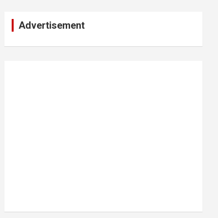
Advertisement