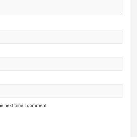
he next time I comment.