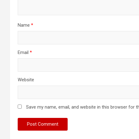
Name
*
Email
*
Website
Save my name, email, and website in this browser for t