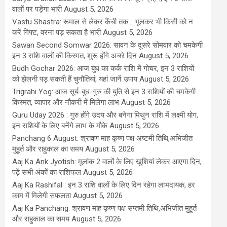
वालों पर पड़ेगा भारी
August 5, 2026
Vastu Shastra: रूमाल से लेकर कैंची तक... भूलकर भी किसी को न
करें गिफ्ट, वरना पड़ सकता है भारी
August 5, 2026
Sawan Second Somwar 2026: सावन के दूसरे सोमवार को चमकेगी
इन 3 राशि वालों की किस्मत, शुरू होंगे अच्छे दिन
August 5, 2026
Budh Gochar 2026: आज बुध का कर्क राशि में गोचर, इन 3 राशियों
को झेलनी पड़ सकती हैं चुनौतियां, यहां जानें उपाय
August 5, 2026
Trigrahi Yog: आज सूर्य-बुध-गुरु की युति से इन 3 राशियों की चमकेगी
किस्मत, व्यापार और नौकरी में मिलेगा लाभ
August 5, 2026
Guru Uday 2026 : गुरु होंगे उदय और बनेगा मिथुन राशि में लक्ष्मी योग,
इन राशियों के लिए बनेंगे लाभ के मौके
August 5, 2026
Panchang 6 August: श्रावण माह कृष्ण पक्ष अष्टमी तिथि,अभिजीत
मुहूर्त और राहुकाल का समय
August 5, 2026
Aaj Ka Ank Jyotish: मूलांक 2 वालों के लिए खुशियां लेकर आएगा दिन,
पढ़ें सभी अंकों का राशिफल
August 5, 2026
Aaj Ka Rashifal : इन 3 राशि वालों के लिए दिन रहेगा लाभदायक, हर
काम में मिलेगी सफलता
August 5, 2026
Aaj Ka Panchang: श्रावण माह कृष्ण पक्ष सप्तमी तिथि,अभिजीत मुहूर्त
और राहुकाल का समय
August 5, 2026