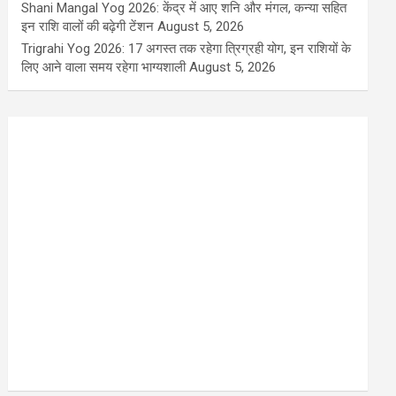
Shani Mangal Yog 2026: केंद्र में आए शनि और मंगल, कन्या सहित
इन राशि वालों की बढ़ेगी टेंशन
August 5, 2026
Trigrahi Yog 2026: 17 अगस्त तक रहेगा त्रिग्रही योग, इन राशियों के
लिए आने वाला समय रहेगा भाग्यशाली
August 5, 2026