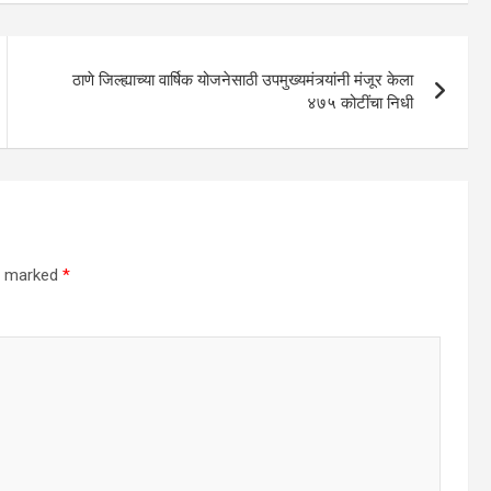
ठाणे जिल्ह्याच्या वार्षिक योजनेसाठी उपमुख्यमंत्र्यांनी मंजूर केला
४७५ कोटींचा निधी
re marked
*