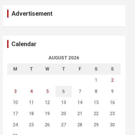
Advertisement
Calendar
AUGUST 2026
M
T
W
T
F
S
S
1
2
3
4
5
6
7
8
9
10
11
12
13
14
15
16
17
18
19
20
21
22
23
24
25
26
27
28
29
30