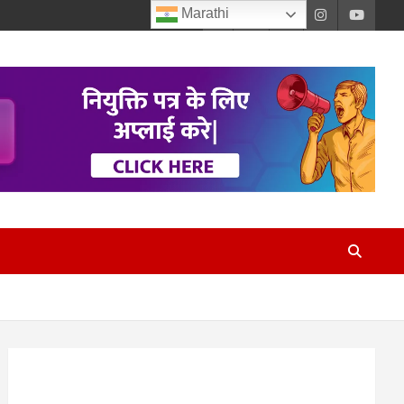
Marathi