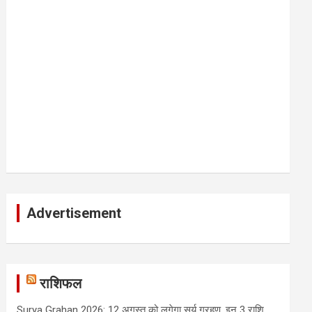
Advertisement
राशिफल
Surya Grahan 2026: 12 अगस्त को लगेगा सूर्य ग्रहण, इन 3 राशि