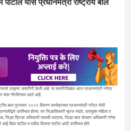
वयंम पाटील यास प्रधानमंत्री राष्ट्रीय बाल
ंगमध्ये उत्कृष्ट कामगिरी केली आहे. या कामगिरीबद्दल आज प्रधानमंत्री नरेंद्र
टील यांस गौरविण्यात आले आहे.
्ट्रीय बाल पुरस्कार २०२२ वितरण कार्यक्रमात प्रधानमंत्री नरेंद्र मोदी
प्रणालीद्वारे उपस्थित होत्या. तर जिल्हाधिकारी सूरज मांढरे, उपायुक्त महिला व
 जिल्हा क्रिडा अधिकारी पल्लवी धात्रक, जिल्हा बाल संरक्षण अधिकारी गणेश
यांची आई विद्या पाटील व वडील विलास पाटील आदी उपस्थित होते.