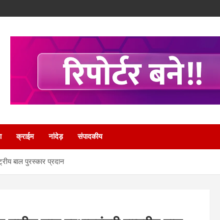
ा
क्राईम
नांदेड़
संपादकीय
ष्ट्रीय बाल पुरस्कार प्रदान