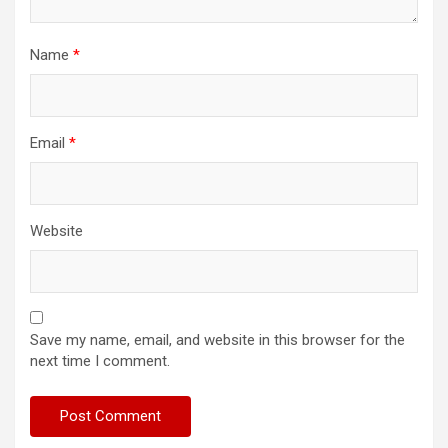
Name
*
Email
*
Website
Save my name, email, and website in this browser for the
next time I comment.