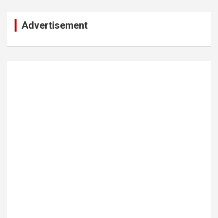
Advertisement