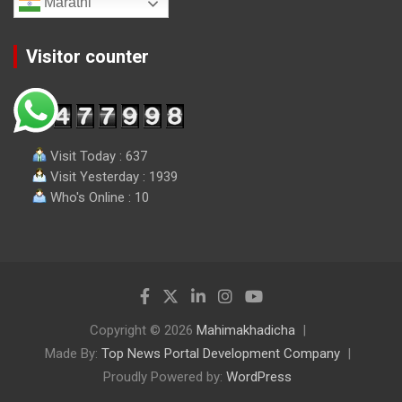
Marathi
Visitor counter
Visit Today : 637
Visit Yesterday : 1939
Who's Online : 10
Copyright © 2026
Mahimakhadicha
Made By:
Top News Portal Development Company
Proudly Powered by:
WordPress