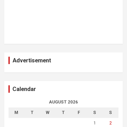
Advertisement
Calendar
AUGUST 2026
M
T
W
T
F
S
S
1
2