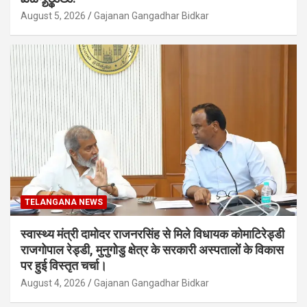
August 5, 2026
Gajanan Gangadhar Bidkar
TELANGANA NEWS
स्वास्थ्य मंत्री दामोदर राजनरसिंह से मिले विधायक कोमाटिरेड्डी
राजगोपाल रेड्डी, मुनुगोडु क्षेत्र के सरकारी अस्पतालों के विकास
पर हुई विस्तृत चर्चा।
August 4, 2026
Gajanan Gangadhar Bidkar