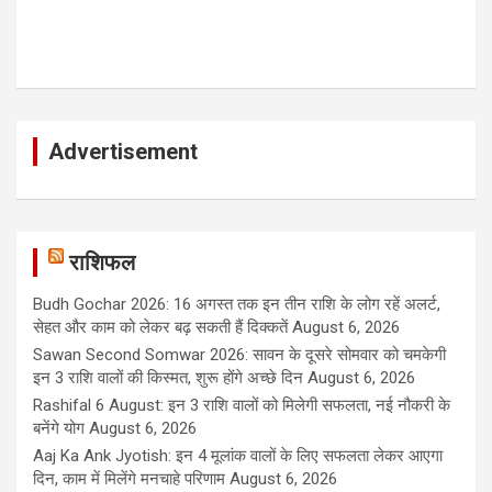
Advertisement
राशिफल
Budh Gochar 2026: 16 अगस्त तक इन तीन राशि के लोग रहें अलर्ट,
सेहत और काम को लेकर बढ़ सकती हैं दिक्कतें
August 6, 2026
Sawan Second Somwar 2026: सावन के दूसरे सोमवार को चमकेगी
इन 3 राशि वालों की किस्मत, शुरू होंगे अच्छे दिन
August 6, 2026
Rashifal 6 August: इन 3 राशि वालों को मिलेगी सफलता, नई नौकरी के
बनेंगे योग
August 6, 2026
Aaj Ka Ank Jyotish: इन 4 मूलांक वालों के लिए सफलता लेकर आएगा
दिन, काम में मिलेंगे मनचाहे परिणाम
August 6, 2026