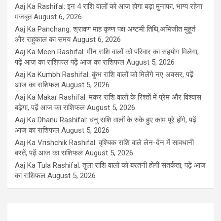
Aaj Ka Rashifal: इन 4 राशि वालों को आज होगा बड़ा मुनाफा, भाग्य रहेगा
मजबूत
August 6, 2026
Aaj Ka Panchang: श्रावण माह कृष्ण पक्ष अष्टमी तिथि,अभिजीत मुहूर्त
और राहुकाल का समय
August 6, 2026
Aaj Ka Meen Rashifal: मीन राशि वालों को परिवार का सहयोग मिलेगा,
पढ़ें आज का राशिफल पढ़ें आज का राशिफल
August 5, 2026
Aaj Ka Kumbh Rashifal: कुंभ राशि वालों को मिलेंगे नए अवसर, पढ़ें
आज का राशिफल
August 5, 2026
Aaj Ka Makar Rashifal: मकर राशि वालों के रिश्तों में प्रेम और विश्वास
बढ़ेगा, पढ़ें आज का राशिफल
August 5, 2026
Aaj Ka Dhanu Rashifal: धनु राशि वालों के रुके हुए काम पूरे होंगे, पढ़ें
आज का राशिफल
August 5, 2026
Aaj Ka Vrishchik Rashifal: वृश्चिक राशि वाले लेन-देन में सावधानी
बरतें, पढ़ें आज का राशिफल
August 5, 2026
Aaj Ka Tula Rashifal: तुला राशि वालों को बरतनी होगी सतर्कता, पढ़ें आज
का राशिफल
August 5, 2026