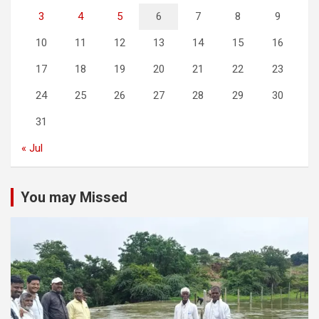
3
4
5
6
7
8
9
10
11
12
13
14
15
16
17
18
19
20
21
22
23
24
25
26
27
28
29
30
31
« Jul
You may Missed