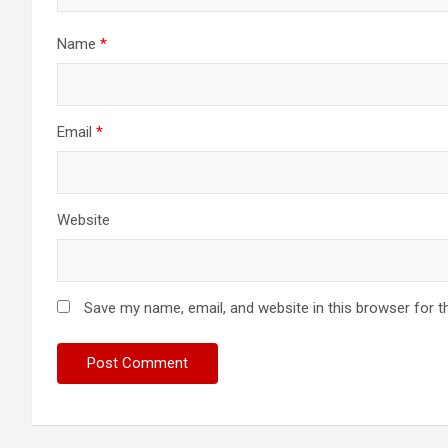
Name
*
Email
*
Website
Save my name, email, and website in this browser for t