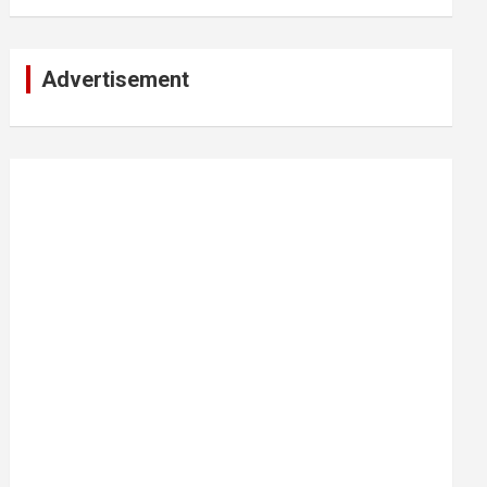
Advertisement