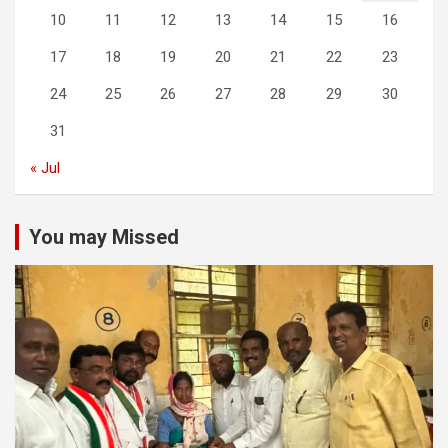
10
11
12
13
14
15
16
17
18
19
20
21
22
23
24
25
26
27
28
29
30
31
« Jul
You may Missed