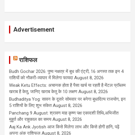
Advertisement
राशिफल
Budh Gochar 2026: पुष्य नक्षत्र में बुध की एंट्री, 16 अगस्त तक इन 4
राशियों को नौकरी-व्यापार में मिलेगा फायदा
August 8, 2026
Weak Ketu Effects: अचानक होता है पैसा खर्च या रहती है मेंटल प्रॉब्लम
खराब है केतु, जानिए खराब केतु के 10 लक्षण
August 8, 2026
Budhaditya Yog: सावन के दूसरे सोमवार पर बनेगा बुधादित्य राजयोग, इन
5 राशियों के लिए शुभ संकेत
August 8, 2026
Panchang 9 August: श्रावण माह कृष्ण पक्ष एकादशी तिथि,अभिजीत
मुहूर्त और राहुकाल का समय
August 8, 2026
Aaj Ka Ank Jyotish आज किसे मिलेगा लाभ और किसे होगी हानि, पढ़ें
अपना अंक राशिफल
August 8, 2026