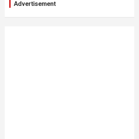
Advertisement