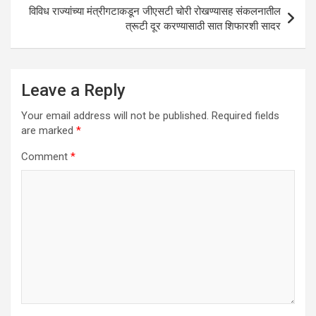
विविध राज्यांच्या मंत्रीगटाकडून जीएसटी चोरी रोखण्यासह संकलनातील
त्रूटी दूर करण्यासाठी सात शिफारशी सादर
Leave a Reply
Your email address will not be published.
Required fields
are marked
*
Comment
*