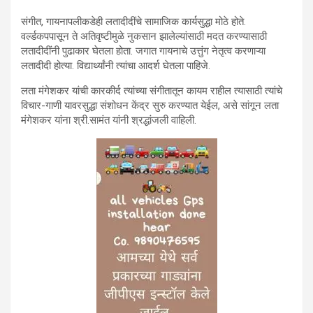
संगीत, गायनापलीकडेही लतादीदींचे सामाजिक कार्यसुद्धा मोठे होते.
वर्ल्डकपपासून ते अतिवृष्टीमुळे नुकसान झालेल्यांसाठी मदत करण्यासाठी
लतादीदींनी पुढाकार घेतला होता. जगात गायनाचे उत्तुंग नेतृत्व करणाऱ्या
लतादीदी होत्या. विद्यार्थ्यांनी त्यांचा आदर्श घेतला पाहिजे.
लता मंगेशकर यांची कारकीर्द त्यांच्या संगीतातून कायम राहील त्यासाठी त्यांचे
विचार-गाणी यावरसुद्धा संशोधन केंद्र सुरु करण्यात येईल, असे सांगून लता
मंगेशकर यांना श्री.सामंत यांनी श्रद्धांजली वाहिली.