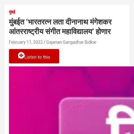
मुंबई
मुंबईत ‘भारतरत्न लता दीनानाथ मंगेशकर
आंतरराष्ट्रीय संगीत महाविद्यालय’ होणार
February 11, 2022
Gajanan Gangadhar Bidkar
Listen to this