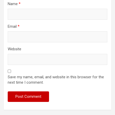
Name
*
Email
*
Website
Save my name, email, and website in this browser for the
next time I comment.