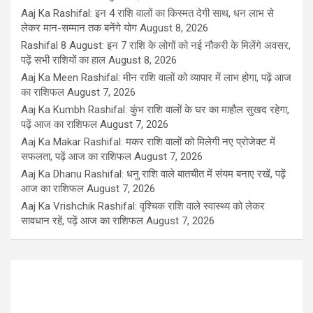
Aaj Ka Rashifal: इन 4 राशि वालों का किस्मत देगी साथ, धन लाभ से
लेकर मान-सम्मान तक बनेंगे योग
August 8, 2026
Rashifal 8 August: इन 7 राशि के लोगों को नई नौकरी के मिलेंगे अवसर,
पढ़ें सभी राशियों का हाल
August 8, 2026
Aaj Ka Meen Rashifal: मीन राशि वालों को व्यापार में लाभ होगा, पढ़ें आज
का राशिफल
August 7, 2026
Aaj Ka Kumbh Rashifal: कुंभ राशि वालों के घर का माहौल सुखद रहेगा,
पढ़ें आज का राशिफल
August 7, 2026
Aaj Ka Makar Rashifal: मकर राशि वालों को मिलेगी नए प्रोजेक्ट में
सफलता, पढ़ें आज का राशिफल
August 7, 2026
Aaj Ka Dhanu Rashifal: धनु राशि वाले बातचीत में संयम बनाए रखें, पढ़ें
आज का राशिफल
August 7, 2026
Aaj Ka Vrishchik Rashifal: वृश्चिक राशि वाले स्वास्थ्य को लेकर
सावधान रहें, पढ़ें आज का राशिफल
August 7, 2026