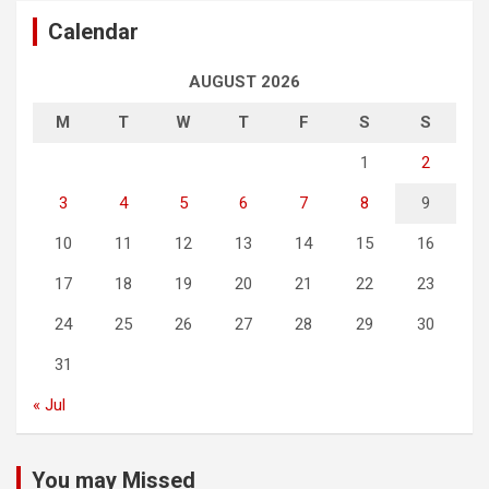
Calendar
AUGUST 2026
M
T
W
T
F
S
S
1
2
3
4
5
6
7
8
9
10
11
12
13
14
15
16
17
18
19
20
21
22
23
24
25
26
27
28
29
30
31
« Jul
You may Missed