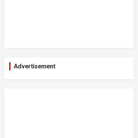
Advertisement