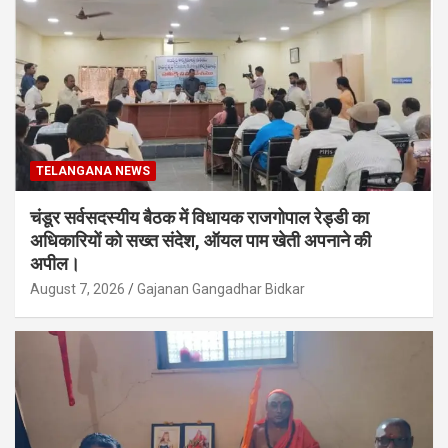
TELANGANA NEWS
चंडूर सर्वसदस्यीय बैठक में विधायक राजगोपाल रेड्डी का
अधिकारियों को सख्त संदेश, ऑयल पाम खेती अपनाने की
अपील।
August 7, 2026
Gajanan Gangadhar Bidkar