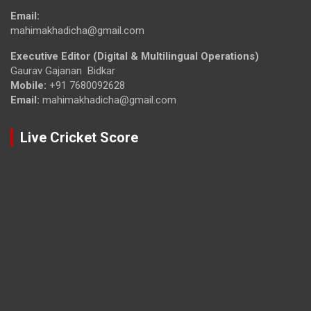
Email:
mahimakhadicha@gmail.com
Executive Editor (Digital & Multilingual Operations)
Gaurav Gajanan Bidkar
Mobile:
+91 7680092628
Email:
mahimakhadicha@gmail.com
Live Cricket Score