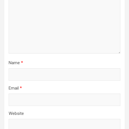
Name
*
Email
*
Website