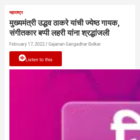
महाराष्ट्र
मुख्यमंत्री उद्धव ठाकरे यांची ज्येष्ठ गायक,
संगीतकार बप्पी लहरी यांना श्रद्धांजली
February 17, 2022
Gajanan Gangadhar Bidkar
Listen to this