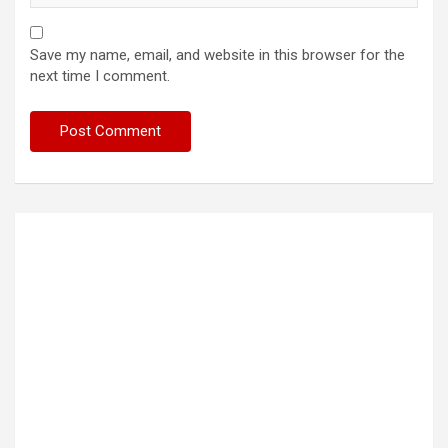
Save my name, email, and website in this browser for the
next time I comment.