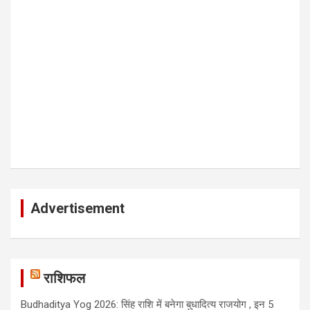
Advertisement
राशिफल
Budhaditya Yog 2026: सिंह राशि में बनेगा बुधादित्य राजयोग , इन 5