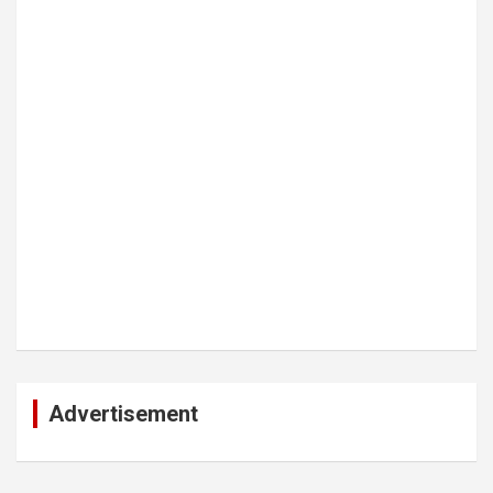
Advertisement