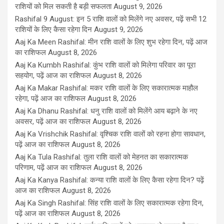
राशियों को मिल सकती है बड़ी सफलता
August 9, 2026
Rashifal 9 August: इन 5 राशि वालों को मिलेंगे नए अवसर, पढ़ें सभी 12
राशियों के लिए कैसा रहेगा दिन
August 9, 2026
Aaj Ka Meen Rashifal: मीन राशि वालों के लिए शुभ रहेगा दिन, पढ़ें आज
का राशिफल
August 8, 2026
Aaj Ka Kumbh Rashifal: कुंभ राशि वालों को मिलेगा परिवार का पूरा
सहयोग, पढ़ें आज का राशिफल
August 8, 2026
Aaj Ka Makar Rashifal: मकर राशि वालों के लिए सकारात्मक माहौल
रहेगा, पढ़ें आज का राशिफल
August 8, 2026
Aaj Ka Dhanu Rashifal: धनु राशि वालों को मिलेंगे आय बढ़ाने के नए
अवसर, पढ़ें आज का राशिफल
August 8, 2026
Aaj Ka Vrishchik Rashifal: वृश्चिक राशि वालों को रहना होगा सावधान,
पढ़ें आज का राशिफल
August 8, 2026
Aaj Ka Tula Rashifal: तुला राशि वालों को मेहनत का सकारात्मक
परिणाम, पढ़ें आज का राशिफल
August 8, 2026
Aaj Ka Kanya Rashifal: कन्या राशि वालों के लिए कैसा रहेगा दिन? पढ़ें
आज का राशिफल
August 8, 2026
Aaj Ka Singh Rashifal: सिंह राशि वालों के लिए सकारात्मक रहेगा दिन,
पढ़ें आज का राशिफल
August 8, 2026