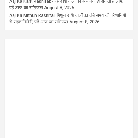
Aaj Ka Kark Rashifal: कर्क राशि वालों को अचानक हो सकता है लाभ,
पढ़ें आज का राशिफल
August 8, 2026
Aaj Ka Mithun Rashifal: मिथुन राशि वालों को लंबे समय की परेशानियों
से राहत मिलेगी, पढ़ें आज का राशिफल
August 8, 2026