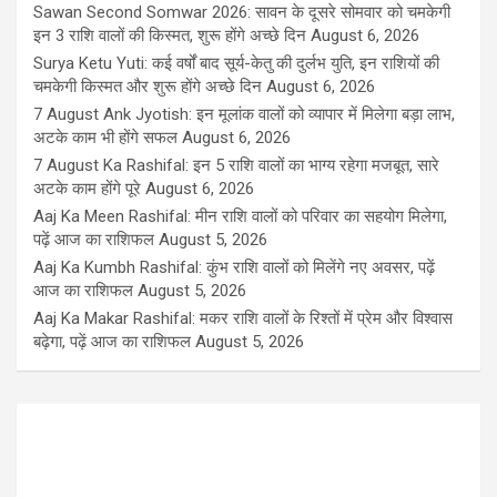
Sawan Second Somwar 2026: सावन के दूसरे सोमवार को चमकेगी
इन 3 राशि वालों की किस्मत, शुरू होंगे अच्छे दिन
August 6, 2026
Surya Ketu Yuti: कई वर्षों बाद सूर्य-केतु की दुर्लभ युति, इन राशियों की
चमकेगी किस्मत और शुरू होंगे अच्छे दिन
August 6, 2026
7 August Ank Jyotish: इन मूलांक वालों को व्यापार में मिलेगा बड़ा लाभ,
अटके काम भी होंगे सफल
August 6, 2026
7 August Ka Rashifal: इन 5 राशि वालों का भाग्य रहेगा मजबूत, सारे
अटके काम होंगे पूरे
August 6, 2026
Aaj Ka Meen Rashifal: मीन राशि वालों को परिवार का सहयोग मिलेगा,
पढ़ें आज का राशिफल
August 5, 2026
Aaj Ka Kumbh Rashifal: कुंभ राशि वालों को मिलेंगे नए अवसर, पढ़ें
आज का राशिफल
August 5, 2026
Aaj Ka Makar Rashifal: मकर राशि वालों के रिश्तों में प्रेम और विश्वास
बढ़ेगा, पढ़ें आज का राशिफल
August 5, 2026