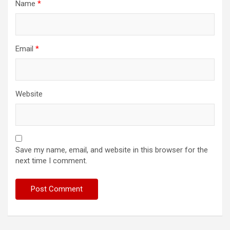
Name
*
Email
*
Website
Save my name, email, and website in this browser for the
next time I comment.