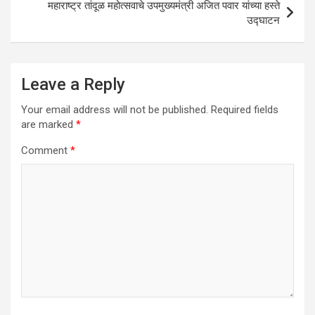
महाराष्ट्र तांदूळ महोत्सवाचे उपमुख्यमंत्री अजित पवार यांच्या हस्ते
उद्घाटन
Leave a Reply
Your email address will not be published.
Required fields
are marked
*
Comment
*