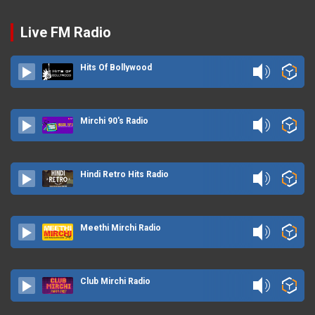
Live FM Radio
Hits Of Bollywood
Mirchi 90's Radio
Hindi Retro Hits Radio
Meethi Mirchi Radio
Club Mirchi Radio