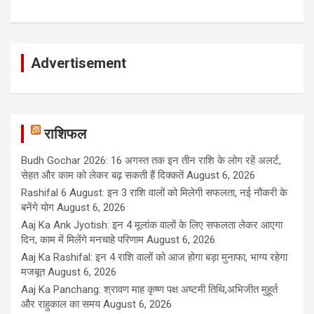
Advertisement
राशिफल
Budh Gochar 2026: 16 अगस्त तक इन तीन राशि के लोग रहें अलर्ट,
सेहत और काम को लेकर बढ़ सकती हैं दिक्कतें
August 6, 2026
Rashifal 6 August: इन 3 राशि वालों को मिलेगी सफलता, नई नौकरी के
बनेंगे योग
August 6, 2026
Aaj Ka Ank Jyotish: इन 4 मूलांक वालों के लिए सफलता लेकर आएगा
दिन, काम में मिलेंगे मनचाहे परिणाम
August 6, 2026
Aaj Ka Rashifal: इन 4 राशि वालों को आज होगा बड़ा मुनाफा, भाग्य रहेगा
मजबूत
August 6, 2026
Aaj Ka Panchang: श्रावण माह कृष्ण पक्ष अष्टमी तिथि,अभिजीत मुहूर्त
और राहुकाल का समय
August 6, 2026