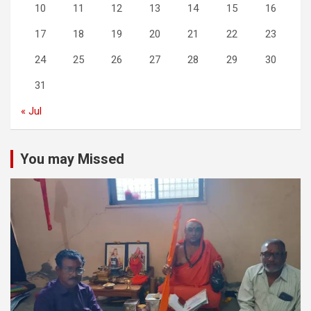
10
11
12
13
14
15
16
17
18
19
20
21
22
23
24
25
26
27
28
29
30
31
« Jul
You may Missed