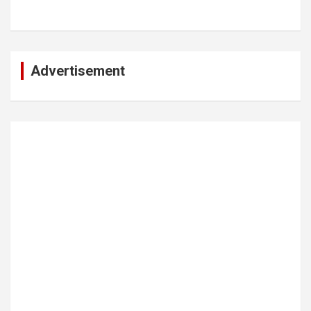
Advertisement