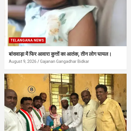
TELANGANA NEWS
बांसवाड़ा में फिर आवारा कुत्तों का आतंक, तीन लोग घायल।
August 9, 2026
Gajanan Gangadhar Bidkar