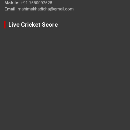
Mobile:
+91 7680092628
Email:
mahimakhadicha@gmail.com
Live Cricket Score