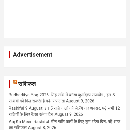
Advertisement
राशिफल
Budhaditya Yog 2026: सिंह राशि में बनेगा बुधादित्य राजयोग , इन 5
राशियों को मिल सकती है बड़ी सफलता
August 9, 2026
Rashifal 9 August: इन 5 राशि वालों को मिलेंगे नए अवसर, पढ़ें सभी 12
राशियों के लिए कैसा रहेगा दिन
August 9, 2026
Aaj Ka Meen Rashifal: मीन राशि वालों के लिए शुभ रहेगा दिन, पढ़ें आज
का राशिफल
August 8, 2026