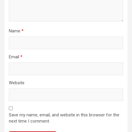
Name
*
Email
*
Website
Save my name, email, and website in this browser for the
next time I comment.