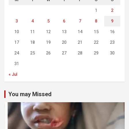
1
2
3
4
5
6
7
8
9
10
11
12
13
14
15
16
17
18
19
20
21
22
23
24
25
26
27
28
29
30
31
« Jul
You may Missed