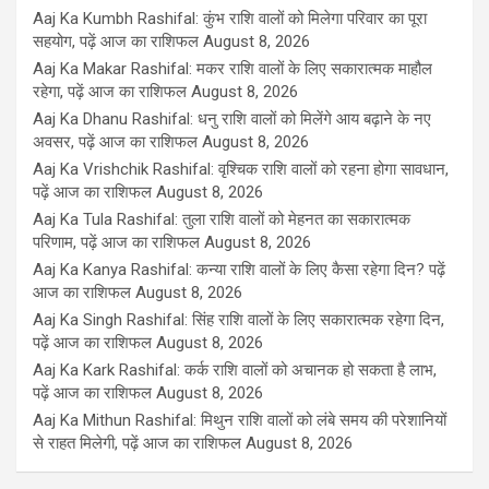
Aaj Ka Kumbh Rashifal: कुंभ राशि वालों को मिलेगा परिवार का पूरा
सहयोग, पढ़ें आज का राशिफल
August 8, 2026
Aaj Ka Makar Rashifal: मकर राशि वालों के लिए सकारात्मक माहौल
रहेगा, पढ़ें आज का राशिफल
August 8, 2026
Aaj Ka Dhanu Rashifal: धनु राशि वालों को मिलेंगे आय बढ़ाने के नए
अवसर, पढ़ें आज का राशिफल
August 8, 2026
Aaj Ka Vrishchik Rashifal: वृश्चिक राशि वालों को रहना होगा सावधान,
पढ़ें आज का राशिफल
August 8, 2026
Aaj Ka Tula Rashifal: तुला राशि वालों को मेहनत का सकारात्मक
परिणाम, पढ़ें आज का राशिफल
August 8, 2026
Aaj Ka Kanya Rashifal: कन्या राशि वालों के लिए कैसा रहेगा दिन? पढ़ें
आज का राशिफल
August 8, 2026
Aaj Ka Singh Rashifal: सिंह राशि वालों के लिए सकारात्मक रहेगा दिन,
पढ़ें आज का राशिफल
August 8, 2026
Aaj Ka Kark Rashifal: कर्क राशि वालों को अचानक हो सकता है लाभ,
पढ़ें आज का राशिफल
August 8, 2026
Aaj Ka Mithun Rashifal: मिथुन राशि वालों को लंबे समय की परेशानियों
से राहत मिलेगी, पढ़ें आज का राशिफल
August 8, 2026