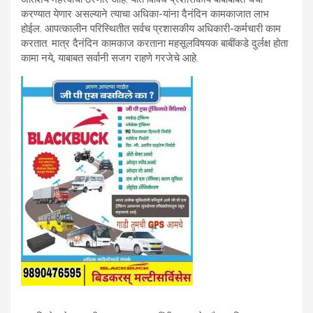
करण्यात येणार असल्याने त्याचा अधिका-यांना दैनंदिन कामकाजात लाभ
होईल. आपत्कालीन परिस्थितीत सर्वच प्रशासकीय अधिकारी-कर्मचारी काम
करतात. मात्र दैनंदिन कामकाज करताना महसूलविषयक बाबींकडे दुर्लक्ष होता
कामा नये, याबाबत सर्वानी सजग राहणे गरजेचे आहे.