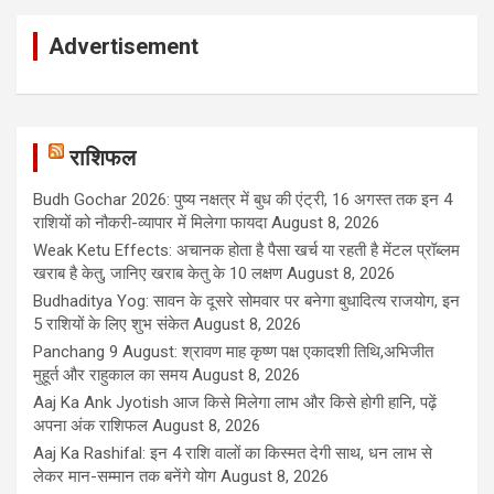
Advertisement
राशिफल
Budh Gochar 2026: पुष्य नक्षत्र में बुध की एंट्री, 16 अगस्त तक इन 4
राशियों को नौकरी-व्यापार में मिलेगा फायदा
August 8, 2026
Weak Ketu Effects: अचानक होता है पैसा खर्च या रहती है मेंटल प्रॉब्लम
खराब है केतु, जानिए खराब केतु के 10 लक्षण
August 8, 2026
Budhaditya Yog: सावन के दूसरे सोमवार पर बनेगा बुधादित्य राजयोग, इन
5 राशियों के लिए शुभ संकेत
August 8, 2026
Panchang 9 August: श्रावण माह कृष्ण पक्ष एकादशी तिथि,अभिजीत
मुहूर्त और राहुकाल का समय
August 8, 2026
Aaj Ka Ank Jyotish आज किसे मिलेगा लाभ और किसे होगी हानि, पढ़ें
अपना अंक राशिफल
August 8, 2026
Aaj Ka Rashifal: इन 4 राशि वालों का किस्मत देगी साथ, धन लाभ से
लेकर मान-सम्मान तक बनेंगे योग
August 8, 2026