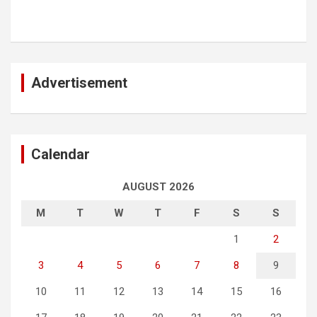
Advertisement
Calendar
AUGUST 2026
M
T
W
T
F
S
S
1
2
3
4
5
6
7
8
9
10
11
12
13
14
15
16