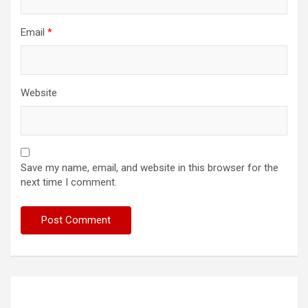
Email
*
Website
Save my name, email, and website in this browser for the
next time I comment.