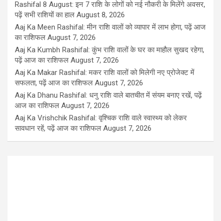
Rashifal 8 August: इन 7 राशि के लोगों को नई नौकरी के मिलेंगे अवसर,
पढ़ें सभी राशियों का हाल
August 8, 2026
Aaj Ka Meen Rashifal: मीन राशि वालों को व्यापार में लाभ होगा, पढ़ें आज
का राशिफल
August 7, 2026
Aaj Ka Kumbh Rashifal: कुंभ राशि वालों के घर का माहौल सुखद रहेगा,
पढ़ें आज का राशिफल
August 7, 2026
Aaj Ka Makar Rashifal: मकर राशि वालों को मिलेगी नए प्रोजेक्ट में
सफलता, पढ़ें आज का राशिफल
August 7, 2026
Aaj Ka Dhanu Rashifal: धनु राशि वाले बातचीत में संयम बनाए रखें, पढ़ें
आज का राशिफल
August 7, 2026
Aaj Ka Vrishchik Rashifal: वृश्चिक राशि वाले स्वास्थ्य को लेकर
सावधान रहें, पढ़ें आज का राशिफल
August 7, 2026