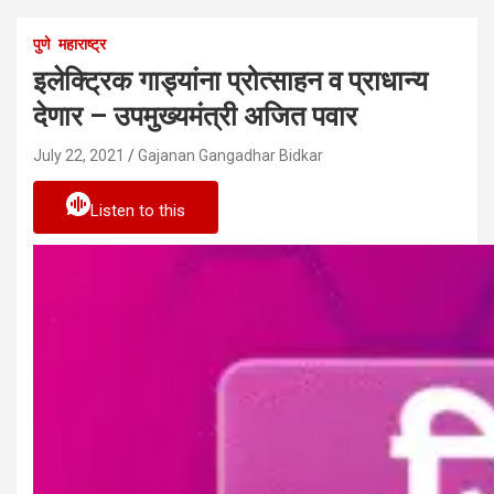
पुणे
महाराष्ट्र
इलेक्ट्रिक गाड्यांना प्रोत्साहन व प्राधान्य
देणार – उपमुख्यमंत्री अजित पवार
July 22, 2021
Gajanan Gangadhar Bidkar
Listen to this