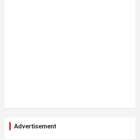
Advertisement