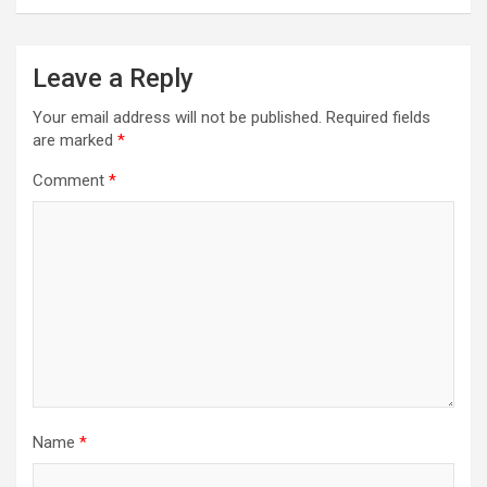
Leave a Reply
Your email address will not be published.
Required fields
are marked
*
Comment
*
Name
*