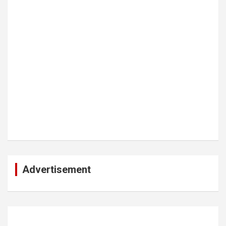
Advertisement