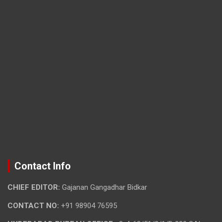
Contact Info
CHIEF EDITOR:
Gajanan Gangadhar Bidkar
CONTACT NO:
+91 98904 76595