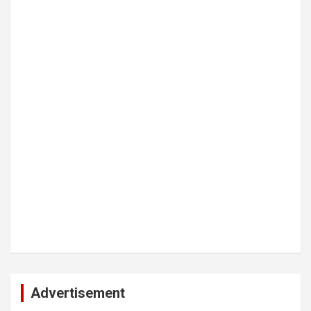
Advertisement