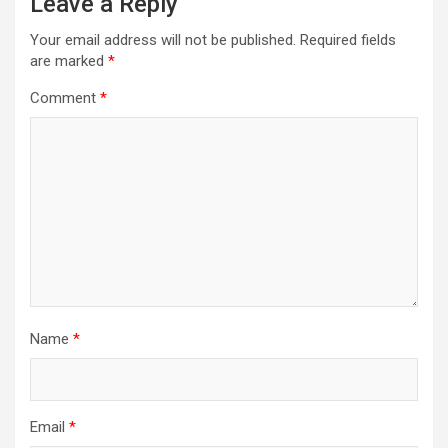
Leave a Reply
Your email address will not be published.
Required fields
are marked
*
Comment
*
Name
*
Email
*