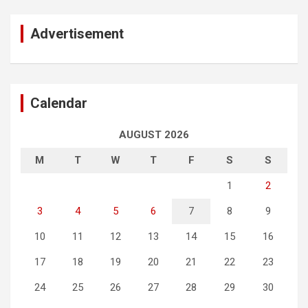
Advertisement
Calendar
AUGUST 2026
M
T
W
T
F
S
S
1
2
3
4
5
6
7
8
9
10
11
12
13
14
15
16
17
18
19
20
21
22
23
24
25
26
27
28
29
30