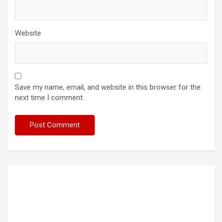
Website
Save my name, email, and website in this browser for the
next time I comment.