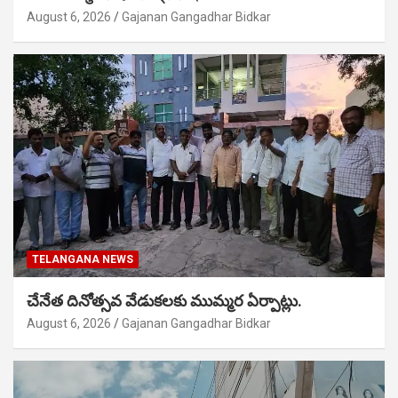
August 6, 2026
Gajanan Gangadhar Bidkar
TELANGANA NEWS
చేనేత దినోత్సవ వేడుకలకు ముమ్మర ఏర్పాట్లు.
August 6, 2026
Gajanan Gangadhar Bidkar