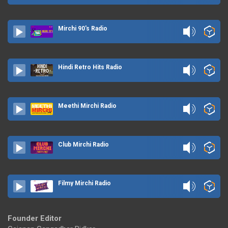
Mirchi 90's Radio
Hindi Retro Hits Radio
Meethi Mirchi Radio
Club Mirchi Radio
Filmy Mirchi Radio
Founder Editor