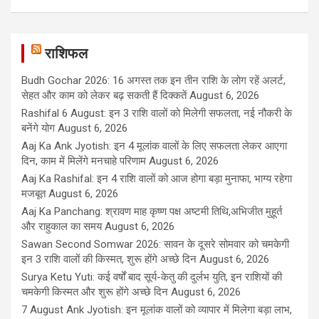
राशिफल
Budh Gochar 2026: 16 अगस्त तक इन तीन राशि के लोग रहें अलर्ट,
सेहत और काम को लेकर बढ़ सकती हैं दिक्कतें
August 6, 2026
Rashifal 6 August: इन 3 राशि वालों को मिलेगी सफलता, नई नौकरी के
बनेंगे योग
August 6, 2026
Aaj Ka Ank Jyotish: इन 4 मूलांक वालों के लिए सफलता लेकर आएगा
दिन, काम में मिलेंगे मनचाहे परिणाम
August 6, 2026
Aaj Ka Rashifal: इन 4 राशि वालों को आज होगा बड़ा मुनाफा, भाग्य रहेगा
मजबूत
August 6, 2026
Aaj Ka Panchang: श्रावण माह कृष्ण पक्ष अष्टमी तिथि,अभिजीत मुहूर्त
और राहुकाल का समय
August 6, 2026
Sawan Second Somwar 2026: सावन के दूसरे सोमवार को चमकेगी
इन 3 राशि वालों की किस्मत, शुरू होंगे अच्छे दिन
August 6, 2026
Surya Ketu Yuti: कई वर्षों बाद सूर्य-केतु की दुर्लभ युति, इन राशियों की
चमकेगी किस्मत और शुरू होंगे अच्छे दिन
August 6, 2026
7 August Ank Jyotish: इन मूलांक वालों को व्यापार में मिलेगा बड़ा लाभ,