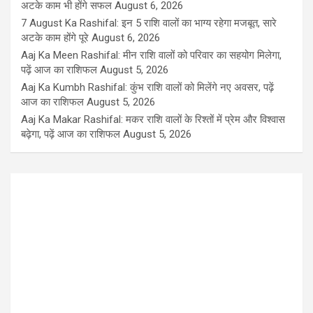
अटके काम भी होंगे सफल
August 6, 2026
7 August Ka Rashifal: इन 5 राशि वालों का भाग्य रहेगा मजबूत, सारे
अटके काम होंगे पूरे
August 6, 2026
Aaj Ka Meen Rashifal: मीन राशि वालों को परिवार का सहयोग मिलेगा,
पढ़ें आज का राशिफल
August 5, 2026
Aaj Ka Kumbh Rashifal: कुंभ राशि वालों को मिलेंगे नए अवसर, पढ़ें
आज का राशिफल
August 5, 2026
Aaj Ka Makar Rashifal: मकर राशि वालों के रिश्तों में प्रेम और विश्वास
बढ़ेगा, पढ़ें आज का राशिफल
August 5, 2026