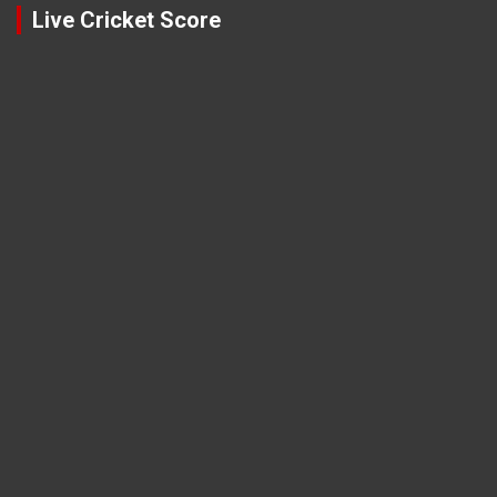
Live Cricket Score