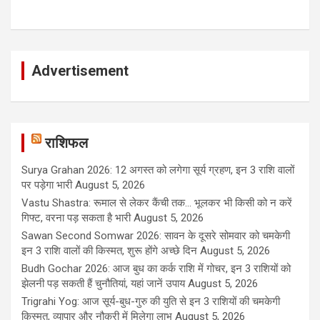
Advertisement
राशिफल
Surya Grahan 2026: 12 अगस्त को लगेगा सूर्य ग्रहण, इन 3 राशि वालों
पर पड़ेगा भारी
August 5, 2026
Vastu Shastra: रूमाल से लेकर कैंची तक... भूलकर भी किसी को न करें
गिफ्ट, वरना पड़ सकता है भारी
August 5, 2026
Sawan Second Somwar 2026: सावन के दूसरे सोमवार को चमकेगी
इन 3 राशि वालों की किस्मत, शुरू होंगे अच्छे दिन
August 5, 2026
Budh Gochar 2026: आज बुध का कर्क राशि में गोचर, इन 3 राशियों को
झेलनी पड़ सकती हैं चुनौतियां, यहां जानें उपाय
August 5, 2026
Trigrahi Yog: आज सूर्य-बुध-गुरु की युति से इन 3 राशियों की चमकेगी
किस्मत, व्यापार और नौकरी में मिलेगा लाभ
August 5, 2026