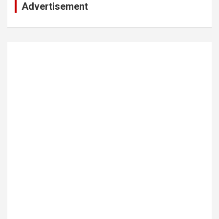
Advertisement