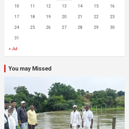
10
11
12
13
14
15
16
17
18
19
20
21
22
23
24
25
26
27
28
29
30
31
« Jul
You may Missed