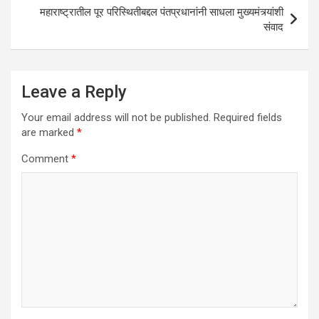
p
k
महाराष्ट्रातील पूर परिस्थितीबद्दल पंतप्रधानांनी साधला मुख्यमंत्र्यांशी
संवाद
Leave a Reply
Your email address will not be published.
Required fields
are marked
*
Comment
*