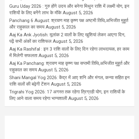
Guru Uday 2026 : गुरु होंगे उदय और बनेगा मिथुन राशि में लक्ष्मी योग, इन
राशियों के लिए बनेंगे लाभ के मौके
August 5, 2026
Panchang 6 August: श्रावण माह कृष्ण पक्ष अष्टमी तिथि,अभिजीत मुहूर्त
और राहुकाल का समय
August 5, 2026
Aaj Ka Ank Jyotish: मूलांक 2 वालों के लिए खुशियां लेकर आएगा दिन,
पढ़ें सभी अंकों का राशिफल
August 5, 2026
Aaj Ka Rashifal : इन 3 राशि वालों के लिए दिन रहेगा लाभदायक, हर काम
में मिलेगी सफलता
August 5, 2026
Aaj Ka Panchang: श्रावण माह कृष्ण पक्ष सप्तमी तिथि,अभिजीत मुहूर्त और
राहुकाल का समय
August 5, 2026
Shani Mangal Yog 2026: केंद्र में आए शनि और मंगल, कन्या सहित इन
राशि वालों की बढ़ेगी टेंशन
August 5, 2026
Trigrahi Yog 2026: 17 अगस्त तक रहेगा त्रिग्रही योग, इन राशियों के
लिए आने वाला समय रहेगा भाग्यशाली
August 5, 2026