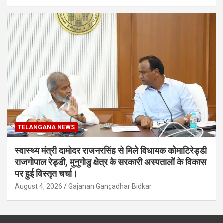
TELANGANA NEWS
स्वास्थ्य मंत्री दामोदर राजनरसिंह से मिले विधायक कोमाटिरेड्डी
राजगोपाल रेड्डी, मुनुगोडु क्षेत्र के सरकारी अस्पतालों के विकास
पर हुई विस्तृत चर्चा।
August 4, 2026
Gajanan Gangadhar Bidkar