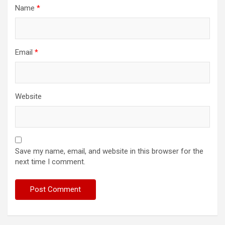
Name
*
Email
*
Website
Save my name, email, and website in this browser for the
next time I comment.