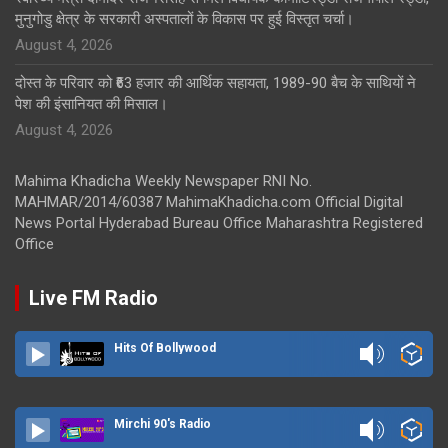
मुनुगोडु क्षेत्र के सरकारी अस्पतालों के विकास पर हुई विस्तृत चर्चा।
August 4, 2026
दोस्त के परिवार को ₹63 हजार की आर्थिक सहायता, 1989-90 बैच के साथियों ने
पेश की इंसानियत की मिसाल।
August 4, 2026
Mahima Khadicha Weekly Newspaper RNI No.
MAHMAR/2014/60387 MahimaKhadicha.com Official Digital
News Portal Hyderabad Bureau Office Maharashtra Registered
Office
Live FM Radio
Hits Of Bollywood
Mirchi 90's Radio