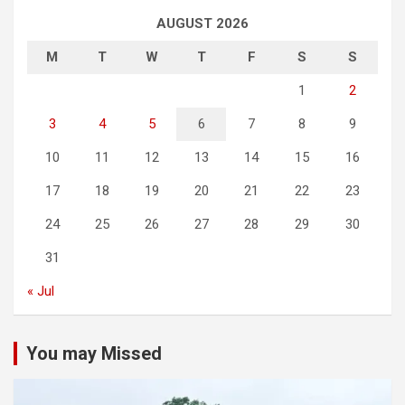
AUGUST 2026
M
T
W
T
F
S
S
1
2
3
4
5
6
7
8
9
10
11
12
13
14
15
16
17
18
19
20
21
22
23
24
25
26
27
28
29
30
31
« Jul
You may Missed