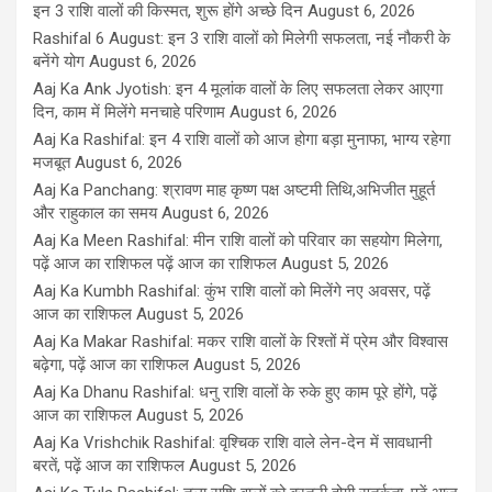
इन 3 राशि वालों की किस्मत, शुरू होंगे अच्छे दिन
August 6, 2026
Rashifal 6 August: इन 3 राशि वालों को मिलेगी सफलता, नई नौकरी के
बनेंगे योग
August 6, 2026
Aaj Ka Ank Jyotish: इन 4 मूलांक वालों के लिए सफलता लेकर आएगा
दिन, काम में मिलेंगे मनचाहे परिणाम
August 6, 2026
Aaj Ka Rashifal: इन 4 राशि वालों को आज होगा बड़ा मुनाफा, भाग्य रहेगा
मजबूत
August 6, 2026
Aaj Ka Panchang: श्रावण माह कृष्ण पक्ष अष्टमी तिथि,अभिजीत मुहूर्त
और राहुकाल का समय
August 6, 2026
Aaj Ka Meen Rashifal: मीन राशि वालों को परिवार का सहयोग मिलेगा,
पढ़ें आज का राशिफल पढ़ें आज का राशिफल
August 5, 2026
Aaj Ka Kumbh Rashifal: कुंभ राशि वालों को मिलेंगे नए अवसर, पढ़ें
आज का राशिफल
August 5, 2026
Aaj Ka Makar Rashifal: मकर राशि वालों के रिश्तों में प्रेम और विश्वास
बढ़ेगा, पढ़ें आज का राशिफल
August 5, 2026
Aaj Ka Dhanu Rashifal: धनु राशि वालों के रुके हुए काम पूरे होंगे, पढ़ें
आज का राशिफल
August 5, 2026
Aaj Ka Vrishchik Rashifal: वृश्चिक राशि वाले लेन-देन में सावधानी
बरतें, पढ़ें आज का राशिफल
August 5, 2026