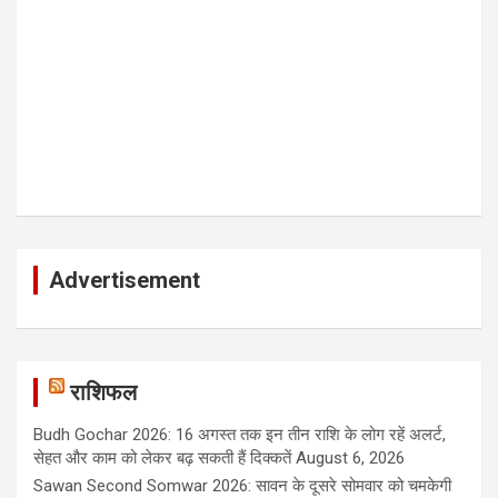
Advertisement
राशिफल
Budh Gochar 2026: 16 अगस्त तक इन तीन राशि के लोग रहें अलर्ट,
सेहत और काम को लेकर बढ़ सकती हैं दिक्कतें
August 6, 2026
Sawan Second Somwar 2026: सावन के दूसरे सोमवार को चमकेगी