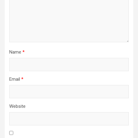
Name
*
Email
*
Website