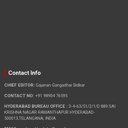
Contact Info
CHIEF EDITOR:
Gajanan Gangadhar Bidkar
CONTACT NO:
+91 98904 76595
HYDERABAD BUREAU OFFICE :
3-4-63/51/2/1/D 889 SAI
KRISHNA NAGAR RAMANTHAPUR HYDERABAD-
500013,TELANGANA, INDIA.