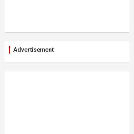
Advertisement