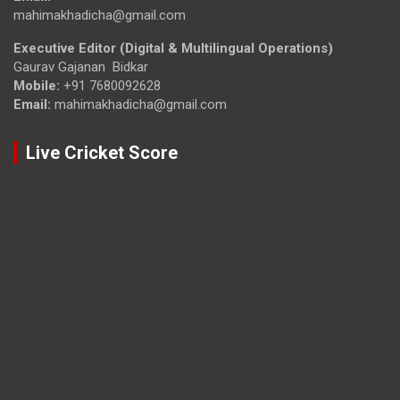
mahimakhadicha@gmail.com
Executive Editor (Digital & Multilingual Operations)
Gaurav Gajanan Bidkar
Mobile:
+91 7680092628
Email:
mahimakhadicha@gmail.com
Live Cricket Score