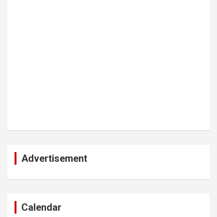
Advertisement
Calendar