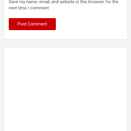
Save my name, email, and website in this browser for the
next time I comment.