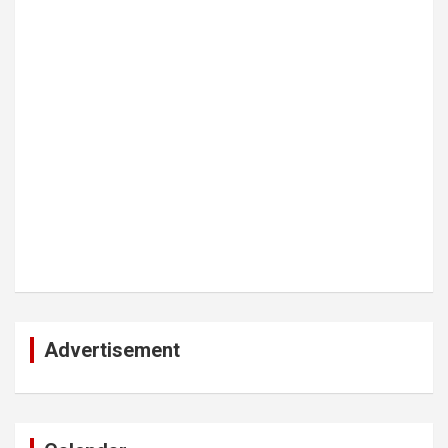
Advertisement