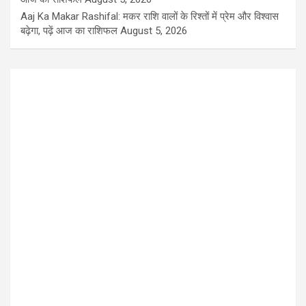
Aaj Ka Makar Rashifal: मकर राशि वालों के रिश्तों में प्रेम और विश्वास
बढ़ेगा, पढ़ें आज का राशिफल
August 5, 2026