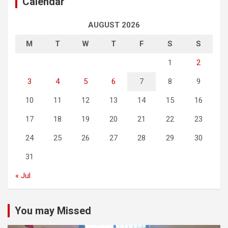
Calendar
AUGUST 2026
M
T
W
T
F
S
S
1
2
3
4
5
6
7
8
9
10
11
12
13
14
15
16
17
18
19
20
21
22
23
24
25
26
27
28
29
30
31
« Jul
You may Missed