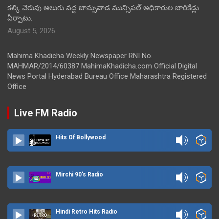
కల్కి చెరువు అలుగు వద్ద బాన్సువాడ మున్సిపల్ అధికారుల బారికేడ్లు
ఏర్పాటు.
August 5, 2026
Mahima Khadicha Weekly Newspaper RNI No.
MAHMAR/2014/60387 MahimaKhadicha.com Official Digital
News Portal Hyderabad Bureau Office Maharashtra Registered
Office
Live FM Radio
Hits Of Bollywood
Mirchi 90's Radio
Hindi Retro Hits Radio