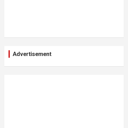
Advertisement