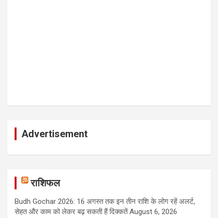
Advertisement
राशिफल
Budh Gochar 2026: 16 अगस्त तक इन तीन राशि के लोग रहें अलर्ट,
सेहत और काम को लेकर बढ़ सकती हैं दिक्कतें
August 6, 2026