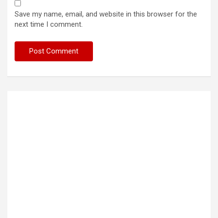
Save my name, email, and website in this browser for the
next time I comment.