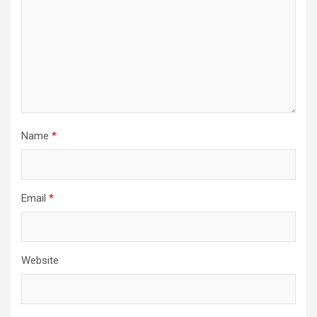
Name
*
Email
*
Website