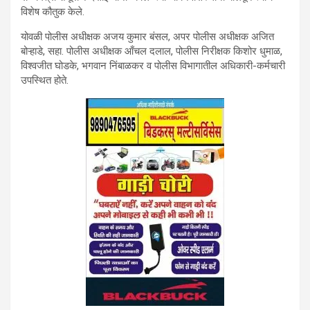
विशेष कौतुक केले.
योवळी पोलीस अधीक्षक अजय कुमार बंसल, अपर पोलीस अधीक्षक अजित
बोऱ्हाडे, सहा. पोलीस अधीक्षक आँचल दलाल, पोलीस निरीक्षक किशोर धुमाळ,
विश्वजीत घोडके, भगवान निंबाळकर व पोलीस विभागातील अधिकारी-कर्मचारी
उपस्थित होते.