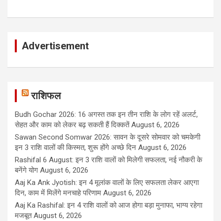
Advertisement
राशिफल
Budh Gochar 2026: 16 अगस्त तक इन तीन राशि के लोग रहें अलर्ट,
सेहत और काम को लेकर बढ़ सकती हैं दिक्कतें
August 6, 2026
Sawan Second Somwar 2026: सावन के दूसरे सोमवार को चमकेगी
इन 3 राशि वालों की किस्मत, शुरू होंगे अच्छे दिन
August 6, 2026
Rashifal 6 August: इन 3 राशि वालों को मिलेगी सफलता, नई नौकरी के
बनेंगे योग
August 6, 2026
Aaj Ka Ank Jyotish: इन 4 मूलांक वालों के लिए सफलता लेकर आएगा
दिन, काम में मिलेंगे मनचाहे परिणाम
August 6, 2026
Aaj Ka Rashifal: इन 4 राशि वालों को आज होगा बड़ा मुनाफा, भाग्य रहेगा
मजबूत
August 6, 2026