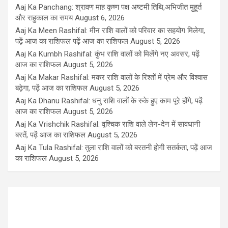
Aaj Ka Panchang: श्रावण माह कृष्ण पक्ष अष्टमी तिथि,अभिजीत मुहूर्त
और राहुकाल का समय
August 6, 2026
Aaj Ka Meen Rashifal: मीन राशि वालों को परिवार का सहयोग मिलेगा,
पढ़ें आज का राशिफल पढ़ें आज का राशिफल
August 5, 2026
Aaj Ka Kumbh Rashifal: कुंभ राशि वालों को मिलेंगे नए अवसर, पढ़ें
आज का राशिफल
August 5, 2026
Aaj Ka Makar Rashifal: मकर राशि वालों के रिश्तों में प्रेम और विश्वास
बढ़ेगा, पढ़ें आज का राशिफल
August 5, 2026
Aaj Ka Dhanu Rashifal: धनु राशि वालों के रुके हुए काम पूरे होंगे, पढ़ें
आज का राशिफल
August 5, 2026
Aaj Ka Vrishchik Rashifal: वृश्चिक राशि वाले लेन-देन में सावधानी
बरतें, पढ़ें आज का राशिफल
August 5, 2026
Aaj Ka Tula Rashifal: तुला राशि वालों को बरतनी होगी सतर्कता, पढ़ें आज
का राशिफल
August 5, 2026