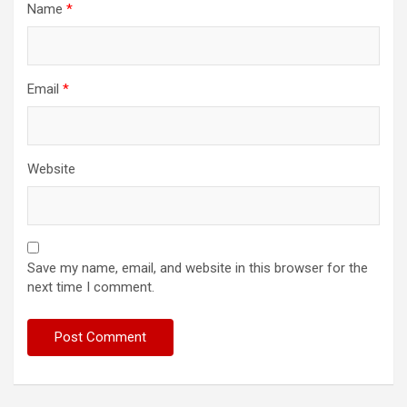
Name
*
Email
*
Website
Save my name, email, and website in this browser for the
next time I comment.