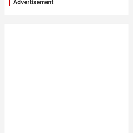
Advertisement