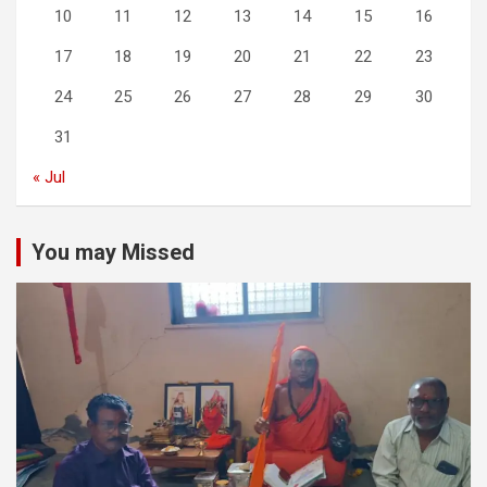
10
11
12
13
14
15
16
17
18
19
20
21
22
23
24
25
26
27
28
29
30
31
« Jul
You may Missed