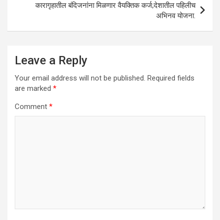
कारागृहातील बंदिजनांना मिळणार वैयक्तिक कर्ज;देशातील पहिलीच
अभिनव योजना.
Leave a Reply
Your email address will not be published.
Required fields
are marked
*
Comment
*